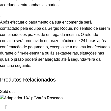
acordados entre ambas as partes.
Após efectuar o pagamento da sua encomenda será
contactado pela equipa da Sergio Roque, no sentido de serem
combinados os prazos de entrega da mesma. O referido
contacto será promovido no prazo máximo de 24 horas após
confirmação de pagamento, excepto se a mesma for efectuada
durante o fim-de-semana ou às sextas-feiras, situações nas
quais o prazo poderá ser alargado até à segunda-feira da
semana seguinte.
Produtos Relacionados
Sold out