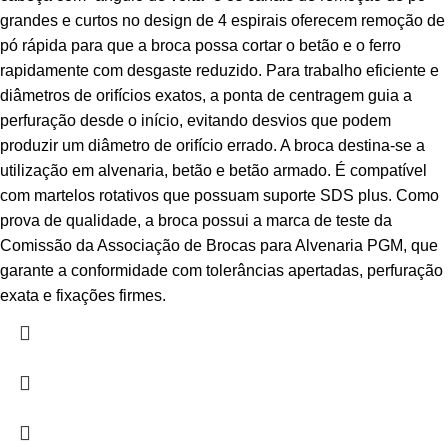
grandes e curtos no design de 4 espirais oferecem remoção de
pó rápida para que a broca possa cortar o betão e o ferro
rapidamente com desgaste reduzido. Para trabalho eficiente e
diâmetros de orifícios exatos, a ponta de centragem guia a
perfuração desde o início, evitando desvios que podem
produzir um diâmetro de orifício errado. A broca destina-se a
utilização em alvenaria, betão e betão armado. É compatível
com martelos rotativos que possuam suporte SDS plus. Como
prova de qualidade, a broca possui a marca de teste da
Comissão da Associação de Brocas para Alvenaria PGM, que
garante a conformidade com tolerâncias apertadas, perfuração
exata e fixações firmes.