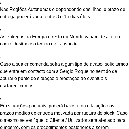
Nas Regiões Autónomas e dependendo das Ilhas, o prazo de
entrega poderá variar entre 3 e 15 dias úteis.
As entregas na Europa e resto do Mundo variam de acordo
com o destino e o tempo de transporte.
Caso a sua encomenda sofra algum tipo de atraso, solicitamos
que entre em contacto com a Sergio Roque no sentido de
apurar o ponto de situação e prestação de eventuais
esclarecimentos.
Em situações pontuais, poderá haver uma dilatação dos
prazos médios de entrega motivada por ruptura de stock. Caso
o mesmo se verifique, o Cliente / Utilizador será alertado para
o mesmo, com os procedimentos posteriores a serem