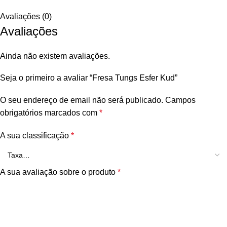
Avaliações (0)
Avaliações
Ainda não existem avaliações.
Seja o primeiro a avaliar “Fresa Tungs Esfer Kud”
O seu endereço de email não será publicado.
Campos
obrigatórios marcados com
*
A sua classificação
*
A sua avaliação sobre o produto
*