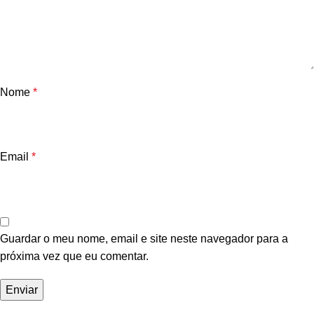
Nome
*
Email
*
Guardar o meu nome, email e site neste navegador para a
próxima vez que eu comentar.