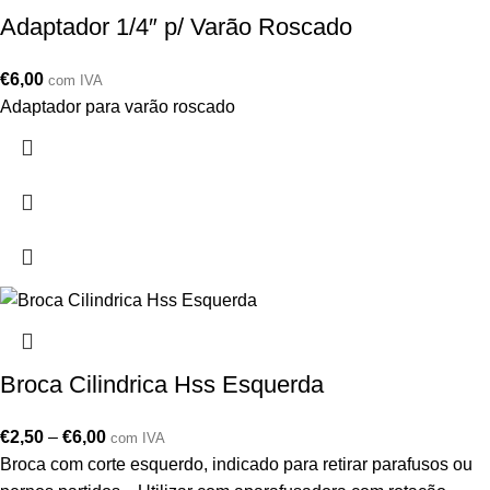
Adaptador 1/4″ p/ Varão Roscado
€
6,00
com IVA
Adaptador para varão roscado
Broca Cilindrica Hss Esquerda
€
2,50
–
€
6,00
com IVA
Broca com corte esquerdo, indicado para retirar parafusos ou