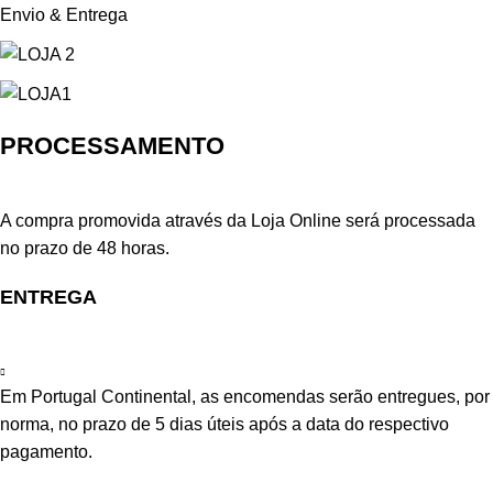
Envio & Entrega
PROCESSAMENTO
A compra promovida através da Loja Online será processada
no prazo de 48 horas.
ENTREGA
Em Portugal Continental, as encomendas serão entregues, por
norma, no prazo de 5 dias úteis após a data do respectivo
pagamento.