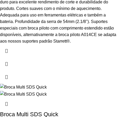
duro para excelente rendimento de corte e durabilidade do
produto. Cortes suaves com o mínimo de aquecimento.
Adequada para uso em ferramentas elétricas e também a
bateria. Profundidade da serra de 54mm (2.1/8"). Suportes
especiais com broca piloto com comprimento estendido estão
disponíveis, alternativamente a broca piloto A014CE se adapta
aos nossos suportes padrão Starrett®.
Broca Multi SDS Quick