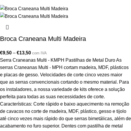
Broca Craneana Multi Madeira
€
9,50
–
€
13,50
com IVA
Serra Craneanas Multi - KMPH Pastilhas de Metal Duro As
serras Craneanas Multi - MPH cortam madeira, MDF, plásticos
e placas de gesso. Velocidades de corte cinco vezes maior
que as serras convencionais cortando o mesmo material. Para
os instaladores, a nossa variedade de kits oferece a solução
perfeita para todas as suas necessidades de corte.
Características: Corte rápido e baixo aquecimento na remoção
de cavacos no corte de madeira, MDF, plástico, gesso e tijolo
até cinco vezes mais rápido do que serras bimetálicas, além de
acabamento no furo superior. Dentes com pastilha de metal