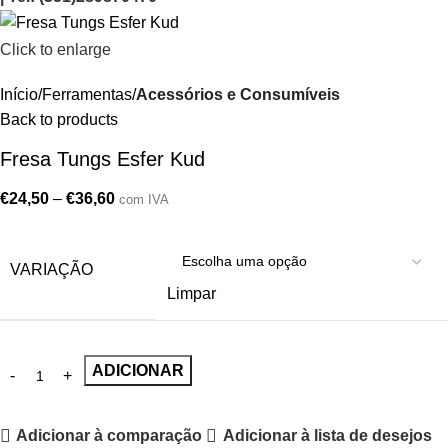
Click to enlarge
Início
Ferramentas
Acessórios e Consumíveis
Back to products
Fresa Tungs Esfer Kud
€
24,50
–
€
36,60
com IVA
VARIAÇÃO
Limpar
ADICIONAR
Adicionar à comparação
Adicionar à lista de desejos