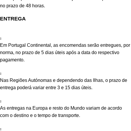
no prazo de 48 horas.
ENTREGA
Em Portugal Continental, as encomendas serão entregues, por
norma, no prazo de 5 dias úteis após a data do respectivo
pagamento.
Nas Regiões Autónomas e dependendo das Ilhas, o prazo de
entrega poderá variar entre 3 e 15 dias úteis.
As entregas na Europa e resto do Mundo variam de acordo
com o destino e o tempo de transporte.