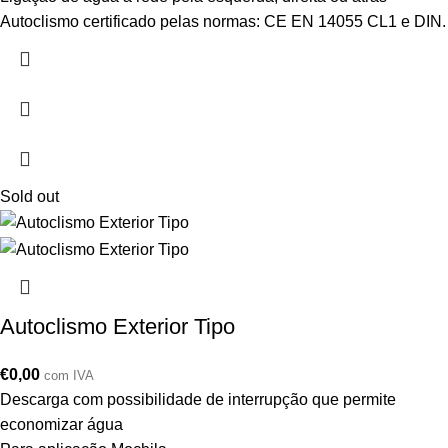
Autoclismo certificado pelas normas: CE EN 14055 CL1 e DIN.
Sold out
Autoclismo Exterior Tipo
€
0,00
com IVA
Descarga com possibilidade de interrupção que permite
economizar água