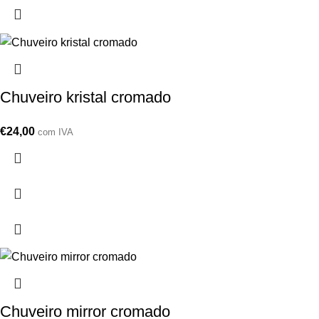
Chuveiro kristal cromado
€
24,00
com IVA
Chuveiro mirror cromado