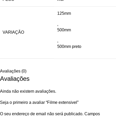
125mm
,
500mm
VARIAÇÃO
,
500mm preto
Avaliações (0)
Avaliações
Ainda não existem avaliações.
Seja o primeiro a avaliar “Filme extensivel”
O seu endereço de email não será publicado.
Campos