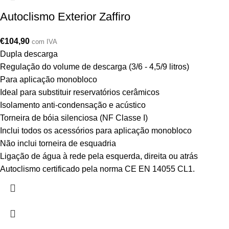
Autoclismo Exterior Zaffiro
€
104,90
com IVA
Dupla descarga
Regulação do volume de descarga (3/6 - 4,5/9 litros)
Para aplicação monobloco
Ideal para substituir reservatórios cerâmicos
Isolamento anti-condensação e acústico
Torneira de bóia silenciosa (NF Classe I)
Inclui todos os acessórios para aplicação monobloco
Não inclui torneira de esquadria
Ligação de água à rede pela esquerda, direita ou atrás
Autoclismo certificado pela norma CE EN 14055 CL1.