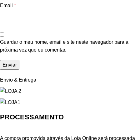
Email
*
Guardar o meu nome, email e site neste navegador para a
próxima vez que eu comentar.
Envio & Entrega
PROCESSAMENTO
A compra promovida através da Loja Online será processada