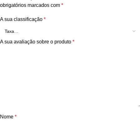
obrigatórios marcados com
*
A sua classificação
*
A sua avaliação sobre o produto
*
Nome
*