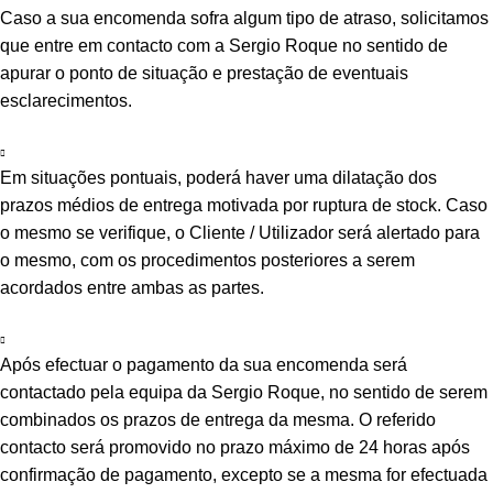
Caso a sua encomenda sofra algum tipo de atraso, solicitamos
que entre em contacto com a Sergio Roque no sentido de
apurar o ponto de situação e prestação de eventuais
esclarecimentos.
Em situações pontuais, poderá haver uma dilatação dos
prazos médios de entrega motivada por ruptura de stock. Caso
o mesmo se verifique, o Cliente / Utilizador será alertado para
o mesmo, com os procedimentos posteriores a serem
acordados entre ambas as partes.
Após efectuar o pagamento da sua encomenda será
contactado pela equipa da Sergio Roque, no sentido de serem
combinados os prazos de entrega da mesma. O referido
contacto será promovido no prazo máximo de 24 horas após
confirmação de pagamento, excepto se a mesma for efectuada