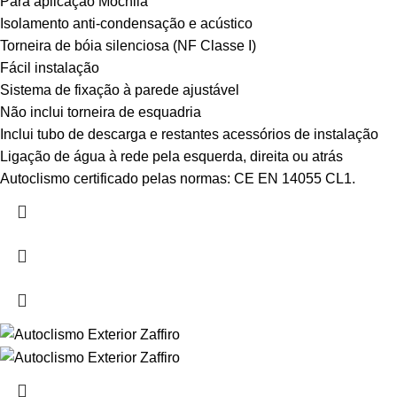
Para aplicação Mochila
Isolamento anti-condensação e acústico
Torneira de bóia silenciosa (NF Classe I)
Fácil instalação
Sistema de fixação à parede ajustável
Não inclui torneira de esquadria
Inclui tubo de descarga e restantes acessórios de instalação
Ligação de água à rede pela esquerda, direita ou atrás
Autoclismo certificado pelas normas: CE EN 14055 CL1.