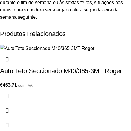
durante o fim-de-semana ou às sextas-feiras, situações nas
quais o prazo poderá ser alargado até à segunda-feira da
semana seguinte.
Produtos Relacionados
Auto.Teto Seccionado M40/365-3MT Roger
€
463,71
com IVA