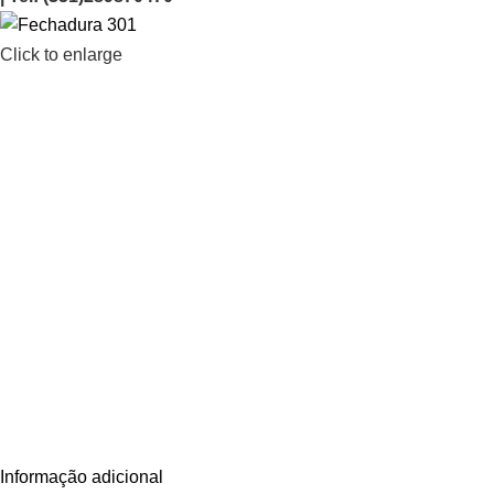
Click to enlarge
Informação adicional