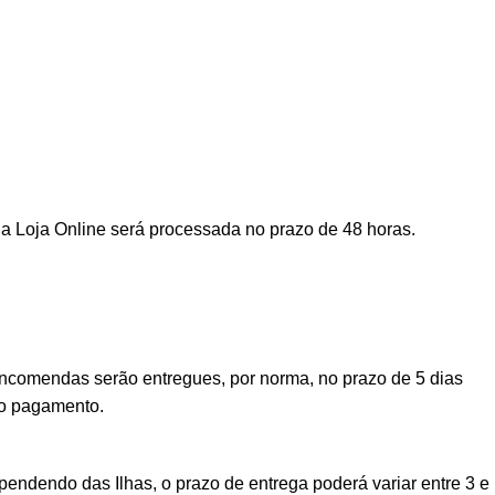
a Loja Online será processada no prazo de 48 horas.
encomendas serão entregues, por norma, no prazo de 5 dias
vo pagamento.
ndendo das Ilhas, o prazo de entrega poderá variar entre 3 e