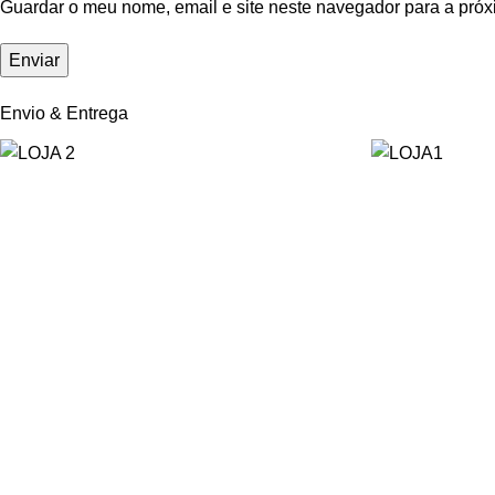
Guardar o meu nome, email e site neste navegador para a próx
Envio & Entrega