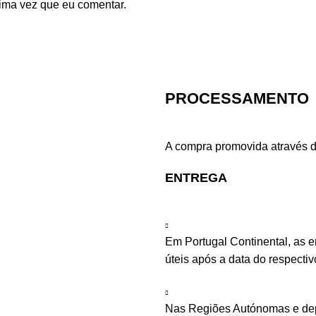
ima vez que eu comentar.
PROCESSAMENTO
A compra promovida através d
ENTREGA
Em Portugal Continental, as 
úteis após a data do respecti
Nas Regiões Autónomas e depe