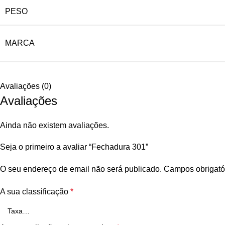
PESO
MARCA
Avaliações (0)
Avaliações
Ainda não existem avaliações.
Seja o primeiro a avaliar “Fechadura 301”
O seu endereço de email não será publicado.
Campos obrigató
A sua classificação
*