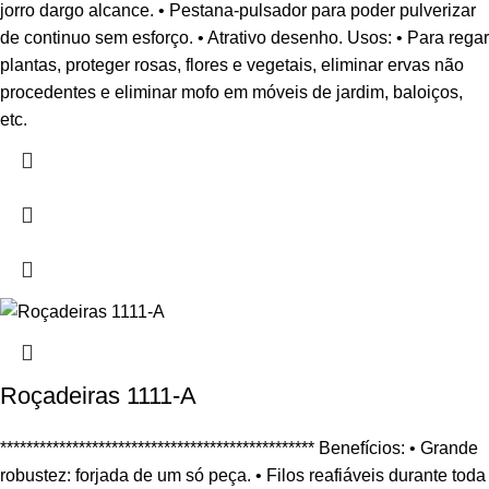
jorro dargo alcance. • Pestana-pulsador para poder pulverizar
de continuo sem esforço. • Atrativo desenho. Usos: • Para regar
plantas, proteger rosas, flores e vegetais, eliminar ervas não
procedentes e eliminar mofo em móveis de jardim, baloiços,
etc.
Roçadeiras 1111-A
************************************************ Benefícios: • Grande
robustez: forjada de um só peça. • Filos reafiáveis durante toda