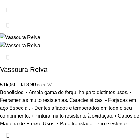
Vassoura Relva
€
16,50
–
€
18,90
com IVA
Beneficios: • Ampla gama de forquilha para distintos usos. •
Ferramentas muito resistentes. Características: • Forjadas em
aço Especial. • Dentes afiados e temperados em todo o seu
comprimento. • Pintura muito resistente à oxidação. • Cabos de
Madeira de Freixo. Usos: • Para transladar feno e esterco