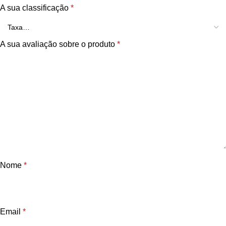
A sua classificação
*
A sua avaliação sobre o produto
*
Nome
*
Email
*