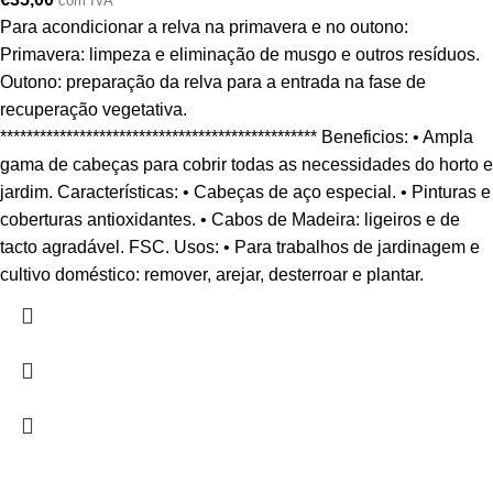
com IVA
Para acondicionar a relva na primavera e no outono:
Primavera: limpeza e eliminação de musgo e outros resíduos.
Outono: preparação da relva para a entrada na fase de
recuperação vegetativa.
************************************************ Beneficios: • Ampla
gama de cabeças para cobrir todas as necessidades do horto e
jardim. Características: • Cabeças de aço especial. • Pinturas e
coberturas antioxidantes. • Cabos de Madeira: ligeiros e de
tacto agradável. FSC. Usos: • Para trabalhos de jardinagem e
cultivo doméstico: remover, arejar, desterroar e plantar.