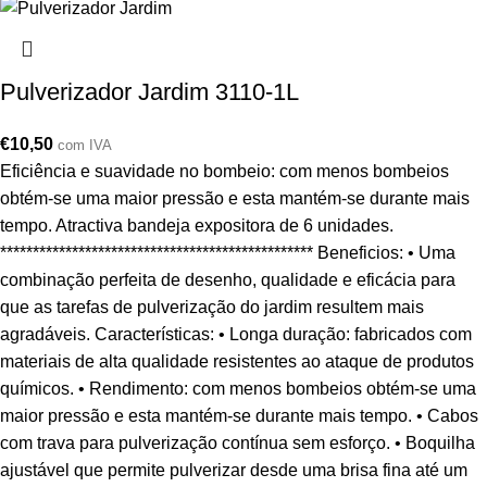
Pulverizador Jardim 3110-1L
€
10,50
com IVA
Eficiência e suavidade no bombeio: com menos bombeios
obtém-se uma maior pressão e esta mantém-se durante mais
tempo. Atractiva bandeja expositora de 6 unidades.
************************************************ Beneficios: • Uma
combinação perfeita de desenho, qualidade e eficácia para
que as tarefas de pulverização do jardim resultem mais
agradáveis. Características: • Longa duração: fabricados com
materiais de alta qualidade resistentes ao ataque de produtos
químicos. • Rendimento: com menos bombeios obtém-se uma
maior pressão e esta mantém-se durante mais tempo. • Cabos
com trava para pulverização contínua sem esforço. • Boquilha
ajustável que permite pulverizar desde uma brisa fina até um