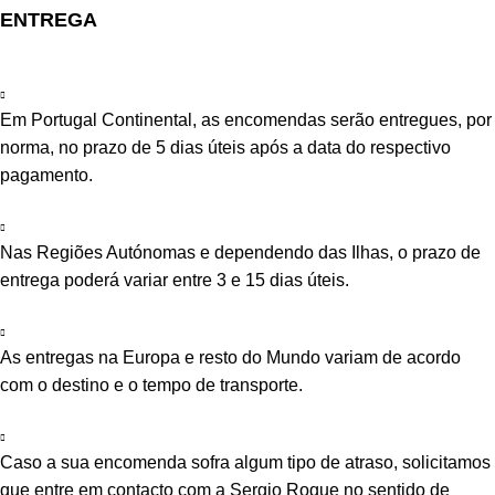
ENTREGA
Em Portugal Continental, as encomendas serão entregues, por
norma, no prazo de 5 dias úteis após a data do respectivo
pagamento.
Nas Regiões Autónomas e dependendo das Ilhas, o prazo de
entrega poderá variar entre 3 e 15 dias úteis.
As entregas na Europa e resto do Mundo variam de acordo
com o destino e o tempo de transporte.
Caso a sua encomenda sofra algum tipo de atraso, solicitamos
que entre em contacto com a Sergio Roque no sentido de