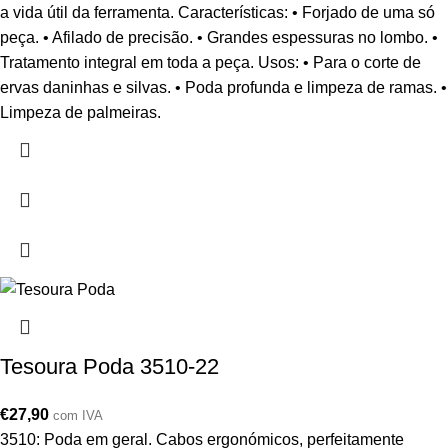
a vida útil da ferramenta. Características: • Forjado de uma só
peça. • Afilado de precisão. • Grandes espessuras no lombo. •
Tratamento integral em toda a peça. Usos: • Para o corte de
ervas daninhas e silvas. • Poda profunda e limpeza de ramas. •
Limpeza de palmeiras.
Tesoura Poda 3510-22
€
27,90
com IVA
3510: Poda em geral. Cabos ergonómicos, perfeitamente