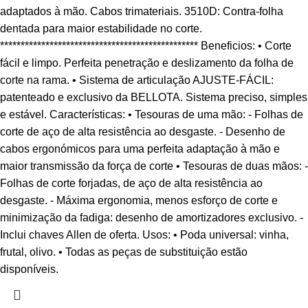
adaptados à mão. Cabos trimateriais. 3510D: Contra-folha
dentada para maior estabilidade no corte.
************************************************ Beneficios: • Corte
fácil e limpo. Perfeita penetração e deslizamento da folha de
corte na rama. • Sistema de articulação AJUSTE-FÁCIL:
patenteado e exclusivo da BELLOTA. Sistema preciso, simples
e estável. Características: • Tesouras de uma mão: - Folhas de
corte de aço de alta resistência ao desgaste. - Desenho de
cabos ergonómicos para uma perfeita adaptação à mão e
maior transmissão da força de corte • Tesouras de duas mãos: -
Folhas de corte forjadas, de aço de alta resistência ao
desgaste. - Máxima ergonomia, menos esforço de corte e
minimização da fadiga: desenho de amortizadores exclusivo. -
Inclui chaves Allen de oferta. Usos: • Poda universal: vinha,
frutal, olivo. • Todas as peças de substituição estão
disponíveis.