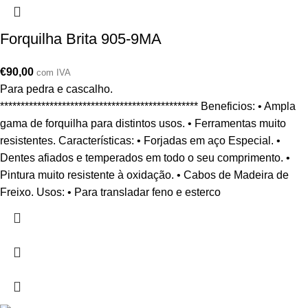
Forquilha Brita 905-9MA
€
90,00
com IVA
Para pedra e cascalho.
************************************************ Beneficios: • Ampla
gama de forquilha para distintos usos. • Ferramentas muito
resistentes. Características: • Forjadas em aço Especial. •
Dentes afiados e temperados em todo o seu comprimento. •
Pintura muito resistente à oxidação. • Cabos de Madeira de
Freixo. Usos: • Para transladar feno e esterco