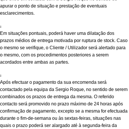
apurar o ponto de situação e prestação de eventuais
esclarecimentos.
Em situações pontuais, poderá haver uma dilatação dos
prazos médios de entrega motivada por ruptura de stock. Caso
o mesmo se verifique, o Cliente / Utilizador será alertado para
o mesmo, com os procedimentos posteriores a serem
acordados entre ambas as partes.
Após efectuar o pagamento da sua encomenda será
contactado pela equipa da Sergio Roque, no sentido de serem
combinados os prazos de entrega da mesma. O referido
contacto será promovido no prazo máximo de 24 horas após
confirmação de pagamento, excepto se a mesma for efectuada
durante o fim-de-semana ou às sextas-feiras, situações nas
quais o prazo poderá ser alargado até à segunda-feira da