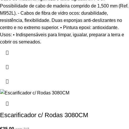
Possibilidade de cabo de madeira comprido de 1,500 mm (Ref.
M952L). - Cabos de fibra de vidro ocos: durabilidade,
resistência, flexibilidade. Duas esponjas anti-deslizantes no
centro e no extremo superior. • Pintura epoxi: antioxidante.
Usos: • Indispensáveis para limpar, igualar, preparar a terra e
cobrir os semeados.
Escarificador c/ Rodas 3080CM
€
35,00