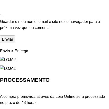
Guardar o meu nome, email e site neste navegador para a
próxima vez que eu comentar.
Envio & Entrega
PROCESSAMENTO
A compra promovida através da Loja Online será processada
no prazo de 48 horas.