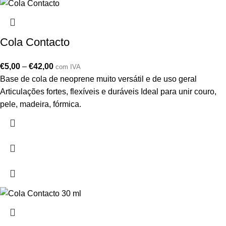
Cola Contacto
€
5,00
–
€
42,00
com IVA
Base de cola de neoprene muito versátil e de uso geral
Articulações fortes, flexíveis e duráveis Ideal para unir couro,
pele, madeira, fórmica.