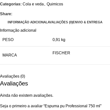
Categorias:
Cola e veda
,
Quimicos
Share:
INFORMAÇÃO ADICIONAL
AVALIAÇÕES (0)
ENVIO & ENTREGA
Informação adicional
PESO
0,91 kg
FISCHER
MARCA
Avaliações (0)
Avaliações
Ainda não existem avaliações.
Seja o primeiro a avaliar “Espuma pu Professional 750 ml”