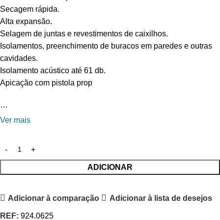
Secagem rápida.
Alta expansão.
Selagem de juntas e revestimentos de caixilhos.
Isolamentos, preenchimento de buracos em paredes e outras
cavidades.
Isolamento acústico até 61 db.
Apicação com pistola prop
…
Ver mais
ADICIONAR
Adicionar à comparação
Adicionar à lista de desejos
REF:
924.0625