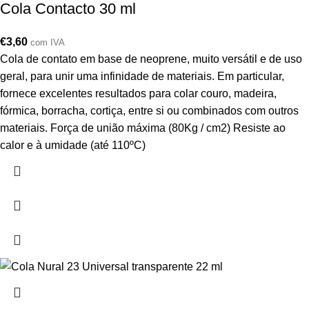
Cola Contacto 30 ml
€
3,60
com IVA
Cola de contato em base de neoprene, muito versátil e de uso
geral, para unir uma infinidade de materiais. Em particular,
fornece excelentes resultados para colar couro, madeira,
fórmica, borracha, cortiça, entre si ou combinados com outros
materiais. Força de união máxima (80Kg / cm2) Resiste ao
calor e à umidade (até 110ºC)