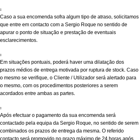
Caso a sua encomenda sofra algum tipo de atraso, solicitamos
que entre em contacto com a Sergio Roque no sentido de
apurar o ponto de situação e prestação de eventuais
esclarecimentos.
Em situações pontuais, poderá haver uma dilatação dos
prazos médios de entrega motivada por ruptura de stock. Caso
o mesmo se verifique, o Cliente / Utilizador será alertado para
o mesmo, com os procedimentos posteriores a serem
acordados entre ambas as partes.
Após efectuar o pagamento da sua encomenda será
contactado pela equipa da Sergio Roque, no sentido de serem
combinados os prazos de entrega da mesma. O referido
contacto será promovido no prazo máximo de 24 horas após