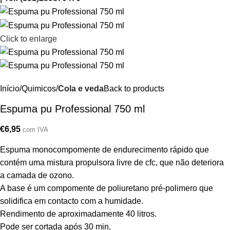
Click to enlarge
Início
Quimicos
Cola e veda
Back to products
Espuma pu Professional 750 ml
€
6,95
com IVA
Espuma monocompomente de endurecimento rápido que
contém uma mistura propulsora livre de cfc, que não deteriora
a camada de ozono.
A base é um compomente de poliuretano pré-polimero que
solidifica em contacto com a humidade.
Rendimento de aproximadamente 40 litros.
Pode ser cortada após 30 min.