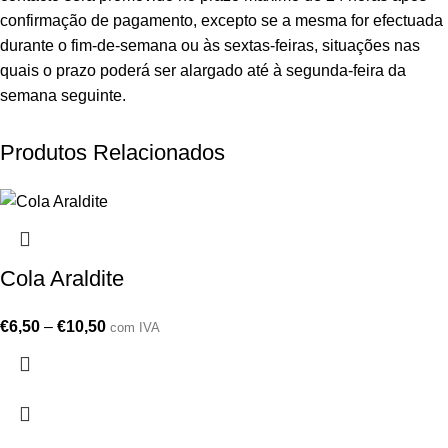
confirmação de pagamento, excepto se a mesma for efectuada
durante o fim-de-semana ou às sextas-feiras, situações nas
quais o prazo poderá ser alargado até à segunda-feira da
semana seguinte.
Produtos Relacionados
Cola Araldite
€
6,50
–
€
10,50
com IVA