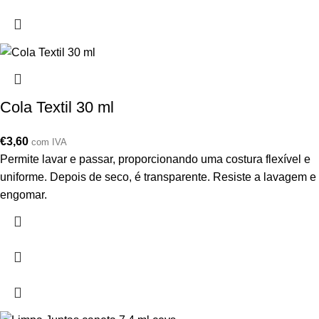
Cola Textil 30 ml
€
3,60
com IVA
Permite lavar e passar, proporcionando uma costura flexível e
uniforme. Depois de seco, é transparente. Resiste a lavagem e
engomar.