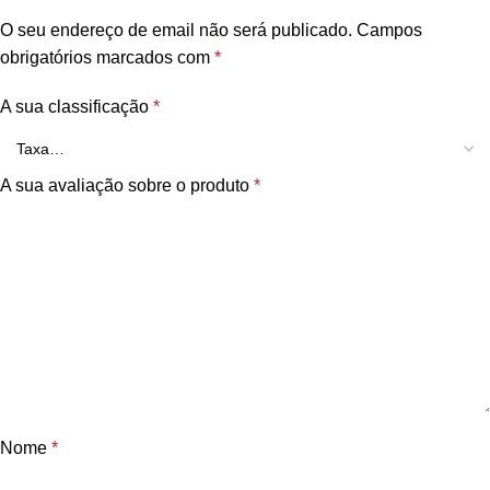
O seu endereço de email não será publicado.
Campos
obrigatórios marcados com
*
A sua classificação
*
A sua avaliação sobre o produto
*
Nome
*