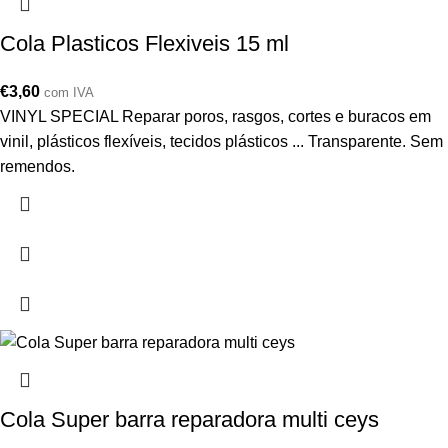
Cola Plasticos Flexiveis 15 ml
€
3,60
com IVA
VINYL SPECIAL Reparar poros, rasgos, cortes e buracos em
vinil, plásticos flexíveis, tecidos plásticos ... Transparente. Sem
remendos.
Cola Super barra reparadora multi ceys