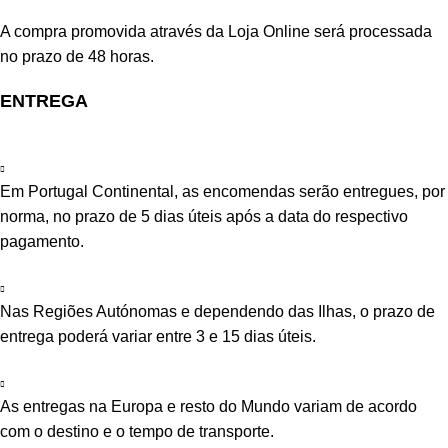
A compra promovida através da Loja Online será processada
no prazo de 48 horas.
ENTREGA
Em Portugal Continental, as encomendas serão entregues, por
norma, no prazo de 5 dias úteis após a data do respectivo
pagamento.
Nas Regiões Autónomas e dependendo das Ilhas, o prazo de
entrega poderá variar entre 3 e 15 dias úteis.
As entregas na Europa e resto do Mundo variam de acordo
com o destino e o tempo de transporte.