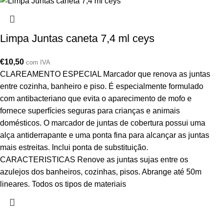
Limpa Juntas caneta 7,4 ml ceys
€
10,50
com IVA
CLAREAMENTO ESPECIAL Marcador que renova as juntas
entre cozinha, banheiro e piso. É especialmente formulado
com antibacteriano que evita o aparecimento de mofo e
fornece superfícies seguras para crianças e animais
domésticos. O marcador de juntas de cobertura possui uma
alça antiderrapante e uma ponta fina para alcançar as juntas
mais estreitas. Inclui ponta de substituição.
CARACTERISTICAS Renove as juntas sujas entre os
azulejos dos banheiros, cozinhas, pisos. Abrange até 50m
lineares. Todos os tipos de materiais