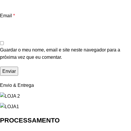
Email
*
Guardar o meu nome, email e site neste navegador para a
próxima vez que eu comentar.
Envio & Entrega
PROCESSAMENTO