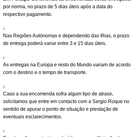
por norma, no prazo de 5 dias úteis após a data do
respectivo pagamento.
Nas Regiões Autónomas e dependendo das Ilhas, o prazo
de entrega poderá variar entre 3 e 15 dias úteis.
As entregas na Europa e resto do Mundo variam de acordo
com o destino e o tempo de transporte.
Caso a sua encomenda sofra algum tipo de atraso,
solicitamos que entre em contacto com a Sergio Roque no
sentido de apurar o ponto de situação e prestação de
eventuais esclarecimentos.