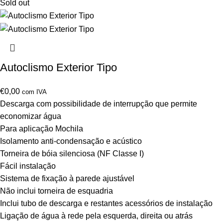
Sold out
Autoclismo Exterior Tipo
€
0,00
com IVA
Descarga com possibilidade de interrupção que permite
economizar água
Para aplicação Mochila
Isolamento anti-condensação e acústico
Torneira de bóia silenciosa (NF Classe I)
Fácil instalação
Sistema de fixação à parede ajustável
Não inclui torneira de esquadria
Inclui tubo de descarga e restantes acessórios de instalação
Ligação de água à rede pela esquerda, direita ou atrás