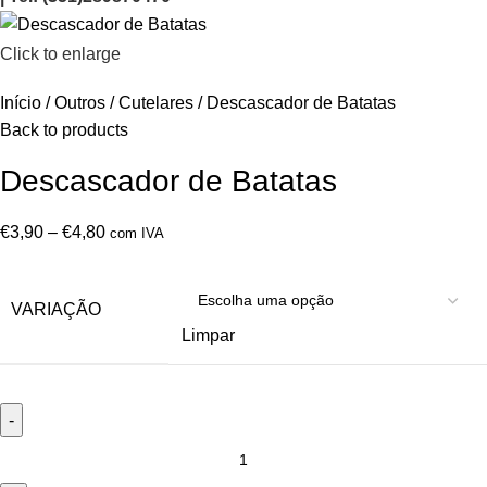
Click to enlarge
Início
Outros
Cutelares
Descascador de Batatas
Back to products
Descascador de Batatas
€
3,90
–
€
4,80
com IVA
VARIAÇÃO
Limpar