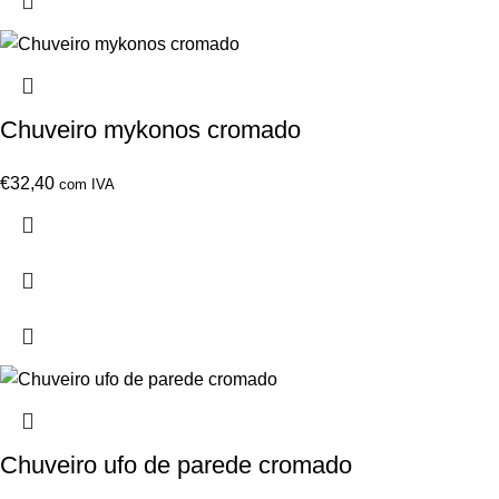
Chuveiro mykonos cromado
€
32,40
com IVA
Chuveiro ufo de parede cromado