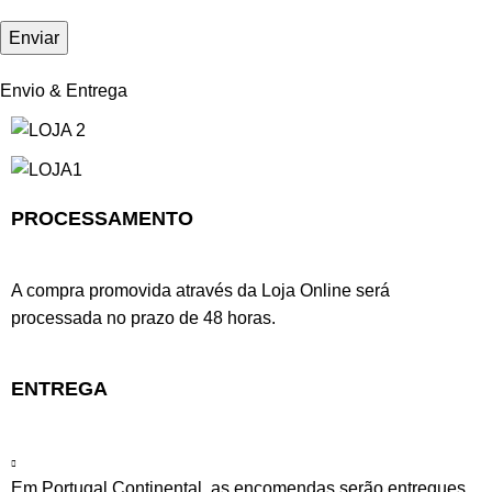
Envio & Entrega
PROCESSAMENTO
A compra promovida através da Loja Online será
processada no prazo de 48 horas.
ENTREGA
Em Portugal Continental, as encomendas serão entregues,