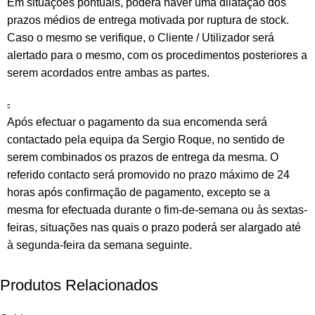
Em situações pontuais, poderá haver uma dilatação dos
prazos médios de entrega motivada por ruptura de stock.
Caso o mesmo se verifique, o Cliente / Utilizador será
alertado para o mesmo, com os procedimentos posteriores a
serem acordados entre ambas as partes.
Após efectuar o pagamento da sua encomenda será
contactado pela equipa da Sergio Roque, no sentido de
serem combinados os prazos de entrega da mesma. O
referido contacto será promovido no prazo máximo de 24
horas após confirmação de pagamento, excepto se a
mesma for efectuada durante o fim-de-semana ou às sextas-
feiras, situações nas quais o prazo poderá ser alargado até
à segunda-feira da semana seguinte.
Produtos Relacionados