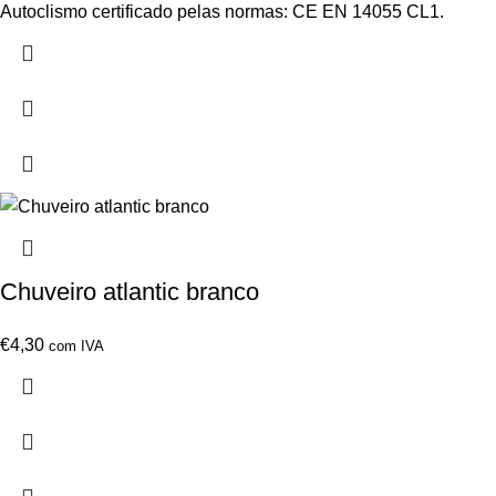
Autoclismo certificado pelas normas: CE EN 14055 CL1.
Chuveiro atlantic branco
€
4,30
com IVA