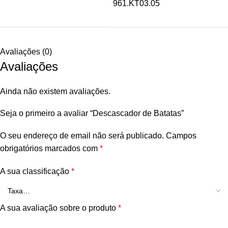
961.KT03.05
Avaliações (0)
Avaliações
Ainda não existem avaliações.
Seja o primeiro a avaliar “Descascador de Batatas”
O seu endereço de email não será publicado.
Campos
obrigatórios marcados com
*
A sua classificação
*
A sua avaliação sobre o produto
*