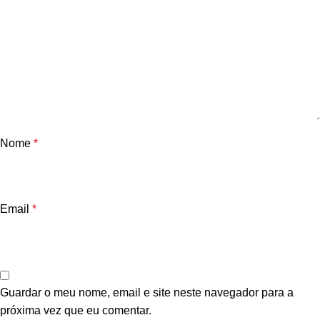
Nome
*
Email
*
Guardar o meu nome, email e site neste navegador para a
próxima vez que eu comentar.