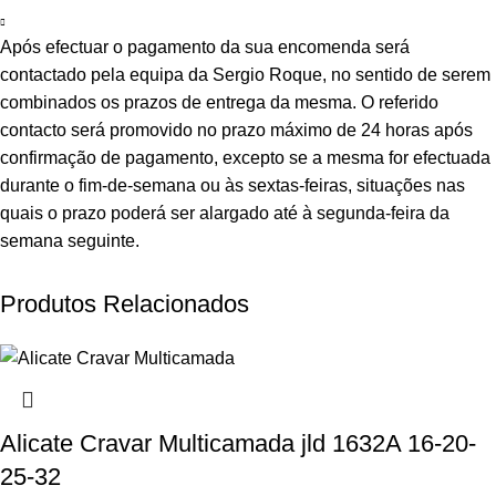
Após efectuar o pagamento da sua encomenda será
contactado pela equipa da Sergio Roque, no sentido de serem
combinados os prazos de entrega da mesma. O referido
contacto será promovido no prazo máximo de 24 horas após
confirmação de pagamento, excepto se a mesma for efectuada
durante o fim-de-semana ou às sextas-feiras, situações nas
quais o prazo poderá ser alargado até à segunda-feira da
semana seguinte.
Produtos Relacionados
Alicate Cravar Multicamada jld 1632A 16-20-
25-32