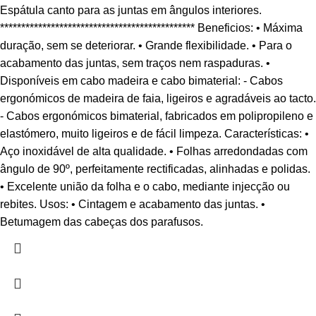
Espátula canto para as juntas em ângulos interiores.
********************************************** Beneficios: • Máxima
duração, sem se deteriorar. • Grande flexibilidade. • Para o
acabamento das juntas, sem traços nem raspaduras. •
Disponíveis em cabo madeira e cabo bimaterial: - Cabos
ergonómicos de madeira de faia, ligeiros e agradáveis ao tacto.
- Cabos ergonómicos bimaterial, fabricados em polipropileno e
elastómero, muito ligeiros e de fácil limpeza. Características: •
Aço inoxidável de alta qualidade. • Folhas arredondadas com
ângulo de 90º, perfeitamente rectificadas, alinhadas e polidas.
• Excelente união da folha e o cabo, mediante injecção ou
rebites. Usos: • Cintagem e acabamento das juntas. •
Betumagem das cabeças dos parafusos.