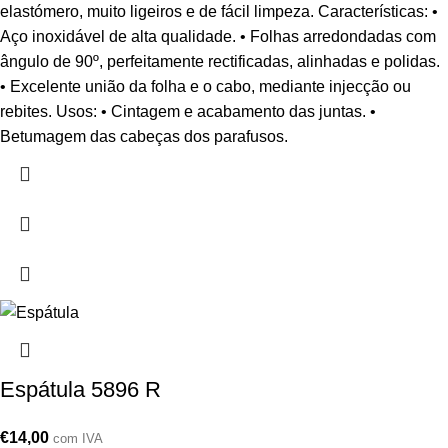
elastómero, muito ligeiros e de fácil limpeza. Características: •
Aço inoxidável de alta qualidade. • Folhas arredondadas com
ângulo de 90º, perfeitamente rectificadas, alinhadas e polidas.
• Excelente união da folha e o cabo, mediante injecção ou
rebites. Usos: • Cintagem e acabamento das juntas. •
Betumagem das cabeças dos parafusos.
Espátula 5896 R
€
14,00
com IVA