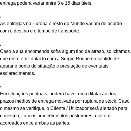
entrega poderá variar entre 3 e 15 dias úteis.
As entregas na Europa e resto do Mundo variam de acordo
com o destino e o tempo de transporte.
Caso a sua encomenda sofra algum tipo de atraso, solicitamos
que entre em contacto com a Sergio Roque no sentido de
apurar o ponto de situação e prestação de eventuais
esclarecimentos.
Em situações pontuais, poderá haver uma dilatação dos
prazos médios de entrega motivada por ruptura de stock. Caso
o mesmo se verifique, o Cliente / Utilizador será alertado para
o mesmo, com os procedimentos posteriores a serem
acordados entre ambas as partes.