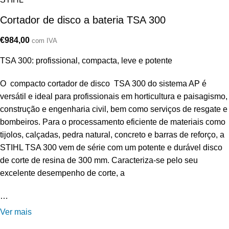
Cortador de disco a bateria TSA 300
€
984,00
com IVA
TSA 300: profissional, compacta, leve e potente
O compacto cortador de disco TSA 300 do sistema AP é
versátil e ideal para profissionais em horticultura e paisagismo,
construção e engenharia civil, bem como serviços de resgate e
bombeiros. Para o processamento eficiente de materiais como
tijolos, calçadas, pedra natural, concreto e barras de reforço, a
STIHL TSA 300 vem de série com um potente e durável disco
de corte de resina de 300 mm. Caracteriza-se pelo seu
excelente desempenho de corte, a
…
Ver mais