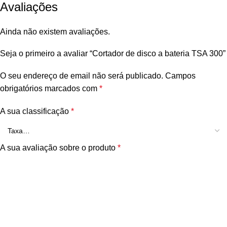
Avaliações
Ainda não existem avaliações.
Seja o primeiro a avaliar “Cortador de disco a bateria TSA 300”
O seu endereço de email não será publicado.
Campos
obrigatórios marcados com
*
A sua classificação
*
A sua avaliação sobre o produto
*