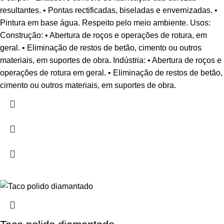
resultantes. • Pontas rectificadas, biseladas e envernizadas. •
Pintura em base água. Respeito pelo meio ambiente. Usos:
Construção: • Abertura de roços e operações de rotura, em
geral. • Eliminação de restos de betão, cimento ou outros
materiais, em suportes de obra. Indústria: • Abertura de roços e
operações de rotura em geral. • Eliminação de restos de betão,
cimento ou outros materiais, em suportes de obra.