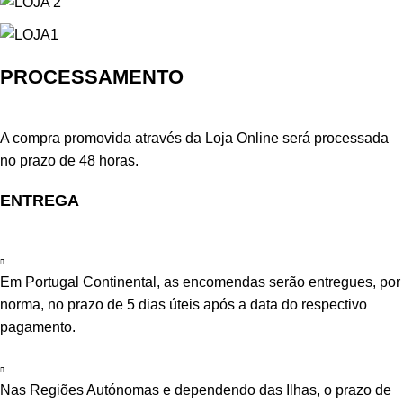
PROCESSAMENTO
A compra promovida através da Loja Online será processada
no prazo de 48 horas.
ENTREGA
Em Portugal Continental, as encomendas serão entregues, por
norma, no prazo de 5 dias úteis após a data do respectivo
pagamento.
Nas Regiões Autónomas e dependendo das Ilhas, o prazo de