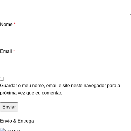
Nome
*
Email
*
Guardar o meu nome, email e site neste navegador para a
próxima vez que eu comentar.
Envio & Entrega