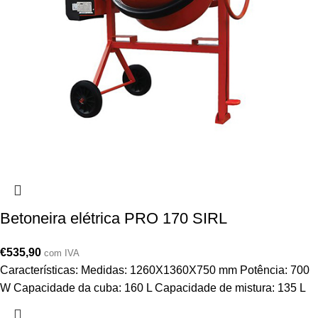
Betoneira elétrica PRO 170 SIRL
€
535,90
com IVA
Características: Medidas: 1260X1360X750 mm Potência: 700
W Capacidade da cuba: 160 L Capacidade de mistura: 135 L