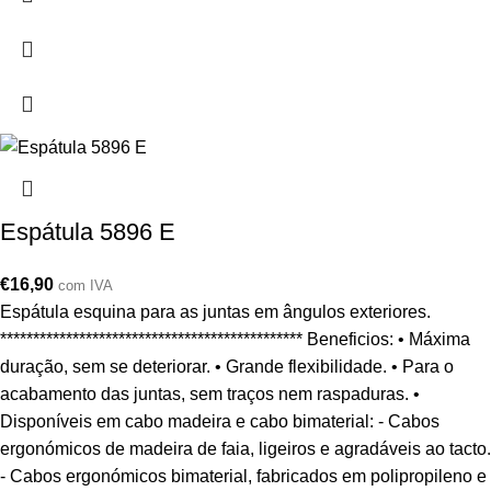
Espátula 5896 E
€
16,90
com IVA
Espátula esquina para as juntas em ângulos exteriores.
********************************************** Beneficios: • Máxima
duração, sem se deteriorar. • Grande flexibilidade. • Para o
acabamento das juntas, sem traços nem raspaduras. •
Disponíveis em cabo madeira e cabo bimaterial: - Cabos
ergonómicos de madeira de faia, ligeiros e agradáveis ao tacto.
- Cabos ergonómicos bimaterial, fabricados em polipropileno e