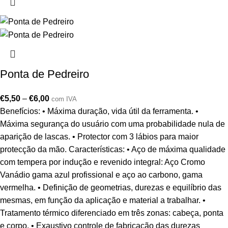
Ponta de Pedreiro
€
5,50
–
€
6,00
com IVA
Benefícios: • Máxima duração, vida útil da ferramenta. •
Máxima segurança do usuário com uma probabilidade nula de
aparição de lascas. • Protector com 3 lábios para maior
protecção da mão. Características: • Aço de máxima qualidade
com tempera por indução e revenido integral: Aço Cromo
Vanádio gama azul profissional e aço ao carbono, gama
vermelha. • Definição de geometrias, durezas e equilíbrio das
mesmas, em função da aplicação e material a trabalhar. •
Tratamento térmico diferenciado em três zonas: cabeça, ponta
e corpo. • Exaustivo controle de fabricação das durezas