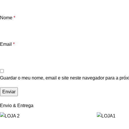
Nome
*
Email
*
Guardar o meu nome, email e site neste navegador para a próx
Envio & Entrega