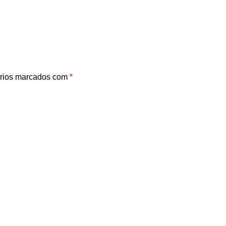
rios marcados com
*