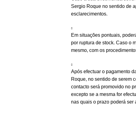
Sergio Roque no sentido de ap
esclarecimentos.
Em situações pontuais, poder
por ruptura de stock. Caso o m
mesmo, com os procedimentos 
Após efectuar o pagamento d
Roque, no sentido de serem c
contacto será promovido no 
excepto se a mesma for efectu
nas quais o prazo poderá ser 