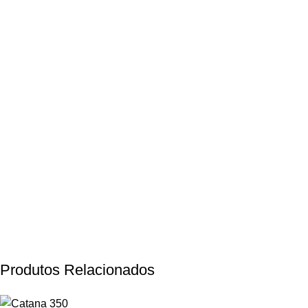
Produtos Relacionados