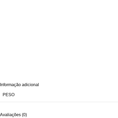
Informação adicional
PESO
Avaliações (0)