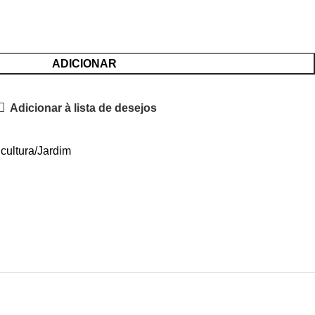
ADICIONAR
Adicionar à lista de desejos
icultura/Jardim