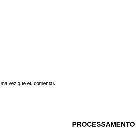
ima vez que eu comentar.
PROCESSAMENTO