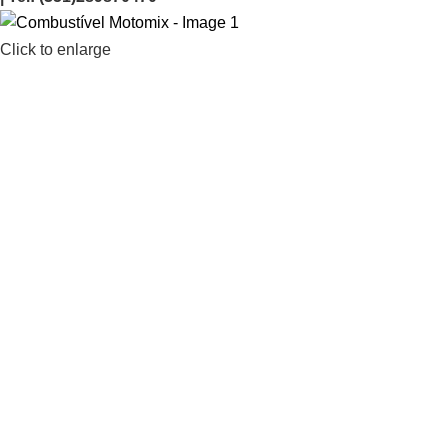
Click to enlarge