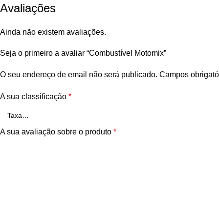
Avaliações
Ainda não existem avaliações.
Seja o primeiro a avaliar “Combustível Motomix”
O seu endereço de email não será publicado.
Campos obrigató
A sua classificação
*
A sua avaliação sobre o produto
*