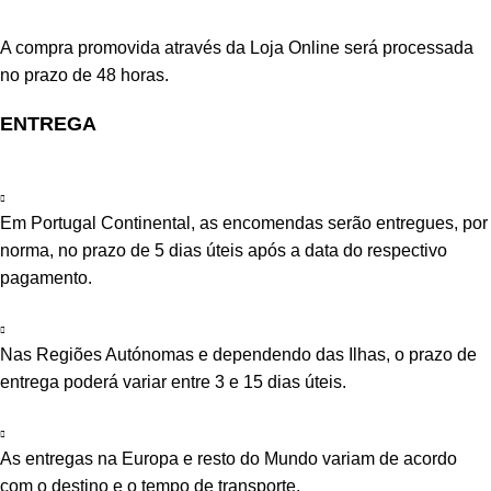
A compra promovida através da Loja Online será processada
no prazo de 48 horas.
ENTREGA
Em Portugal Continental, as encomendas serão entregues, por
norma, no prazo de 5 dias úteis após a data do respectivo
pagamento.
Nas Regiões Autónomas e dependendo das Ilhas, o prazo de
entrega poderá variar entre 3 e 15 dias úteis.
As entregas na Europa e resto do Mundo variam de acordo
com o destino e o tempo de transporte.