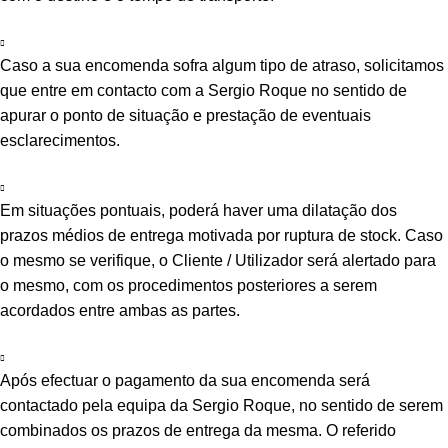
Caso a sua encomenda sofra algum tipo de atraso, solicitamos
que entre em contacto com a Sergio Roque no sentido de
apurar o ponto de situação e prestação de eventuais
esclarecimentos.
Em situações pontuais, poderá haver uma dilatação dos
prazos médios de entrega motivada por ruptura de stock. Caso
o mesmo se verifique, o Cliente / Utilizador será alertado para
o mesmo, com os procedimentos posteriores a serem
acordados entre ambas as partes.
Após efectuar o pagamento da sua encomenda será
contactado pela equipa da Sergio Roque, no sentido de serem
combinados os prazos de entrega da mesma. O referido