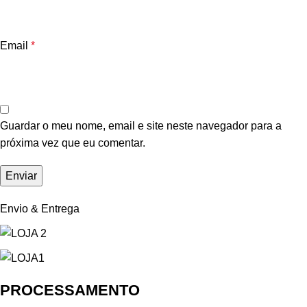
Email
*
Guardar o meu nome, email e site neste navegador para a
próxima vez que eu comentar.
Envio & Entrega
PROCESSAMENTO