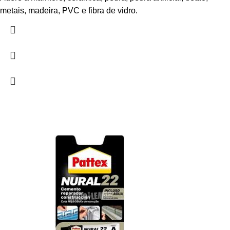
metais, madeira, PVC e fibra de vidro.