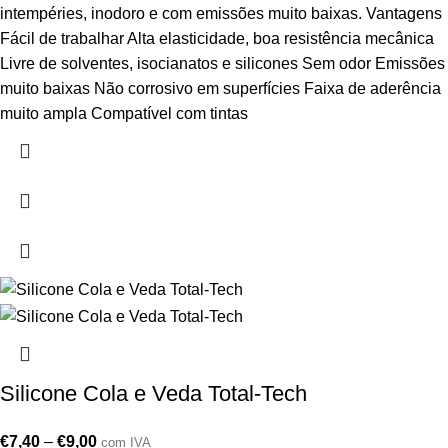
intempéries, inodoro e com emissões muito baixas. Vantagens
Fácil de trabalhar Alta elasticidade, boa resistência mecânica
Livre de solventes, isocianatos e silicones Sem odor Emissões
muito baixas Não corrosivo em superfícies Faixa de aderência
muito ampla Compatível com tintas
Silicone Cola e Veda Total-Tech
€
7,40
–
€
9,00
com IVA