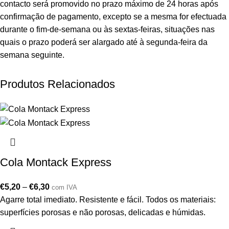
contacto será promovido no prazo máximo de 24 horas após
confirmação de pagamento, excepto se a mesma for efectuada
durante o fim-de-semana ou às sextas-feiras, situações nas
quais o prazo poderá ser alargado até à segunda-feira da
semana seguinte.
Produtos Relacionados
Cola Montack Express
€
5,20
–
€
6,30
com IVA
Agarre total imediato. Resistente e fácil. Todos os materiais:
superfícies porosas e não porosas, delicadas e húmidas.