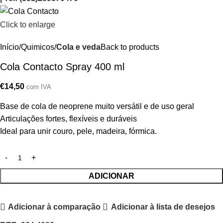
Click to enlarge
Início
Quimicos
Cola e veda
Back to products
Cola Contacto Spray 400 ml
€
14,50
com IVA
Base de cola de neoprene muito versátil e de uso geral
Articulações fortes, flexíveis e duráveis
Ideal para unir couro, pele, madeira, fórmica.
ADICIONAR
Adicionar à comparação
Adicionar à lista de desejos