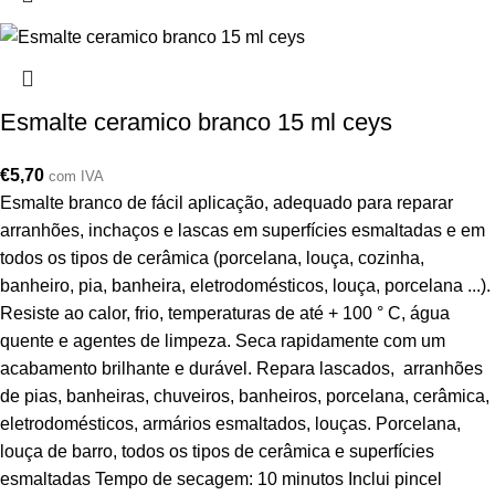
Esmalte ceramico branco 15 ml ceys
€
5,70
com IVA
Esmalte branco de fácil aplicação, adequado para reparar
arranhões, inchaços e lascas em superfícies esmaltadas e em
todos os tipos de cerâmica (porcelana, louça, cozinha,
banheiro, pia, banheira, eletrodomésticos, louça, porcelana ...).
Resiste ao calor, frio, temperaturas de até + 100 ° C, água
quente e agentes de limpeza. Seca rapidamente com um
acabamento brilhante e durável. Repara lascados, arranhões
de pias, banheiras, chuveiros, banheiros, porcelana, cerâmica,
eletrodomésticos, armários esmaltados, louças. Porcelana,
louça de barro, todos os tipos de cerâmica e superfícies
esmaltadas Tempo de secagem: 10 minutos Inclui pincel