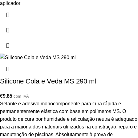
aplicador
Silicone Cola e Veda MS 290 ml
€
9,85
com IVA
Selante e adesivo monocomponente para cura rápida e
permanentemente elástica com base em polímeros MS. O
produto de cura por humidade e reticulação neutra é adequado
para a maioria dos materiais utilizados na construção, reparo e
manutenção de piscinas. Absolutamente à prova de