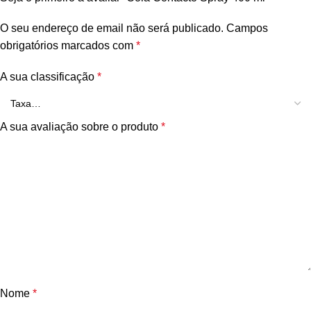
O seu endereço de email não será publicado.
Campos
obrigatórios marcados com
*
A sua classificação
*
A sua avaliação sobre o produto
*
Nome
*