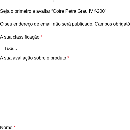
Seja o primeiro a avaliar “Cofre Petra Grau IV f-200”
O seu endereço de email não será publicado.
Campos obrigató
A sua classificação
*
A sua avaliação sobre o produto
*
Nome
*