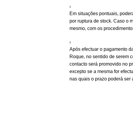
Em situações pontuais, poder
por ruptura de stock. Caso o m
mesmo, com os procedimentos 
Após efectuar o pagamento d
Roque, no sentido de serem c
contacto será promovido no 
excepto se a mesma for efectu
nas quais o prazo poderá ser 