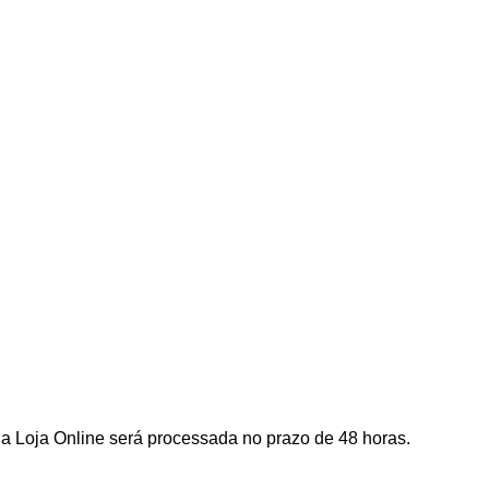
a Loja Online será processada no prazo de 48 horas.