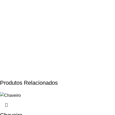
Produtos Relacionados