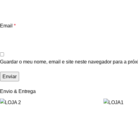
Email
*
Guardar o meu nome, email e site neste navegador para a próx
Envio & Entrega