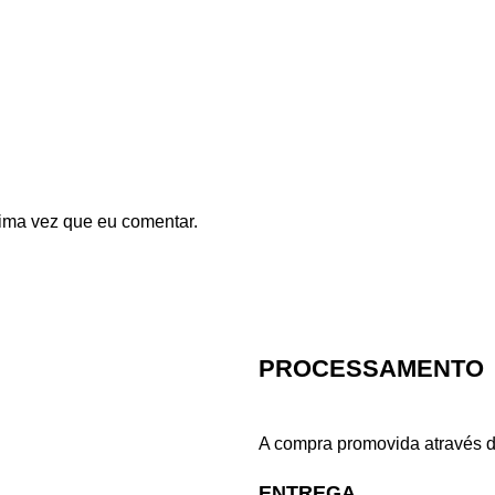
ima vez que eu comentar.
PROCESSAMENTO
A compra promovida através d
ENTREGA