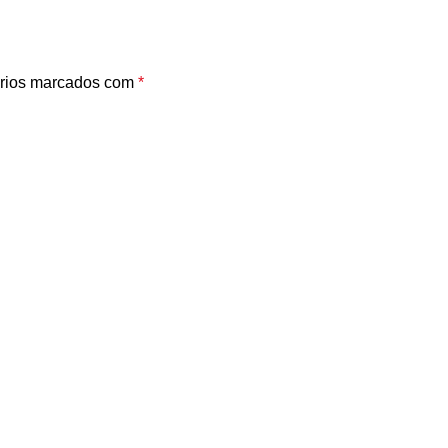
rios marcados com
*