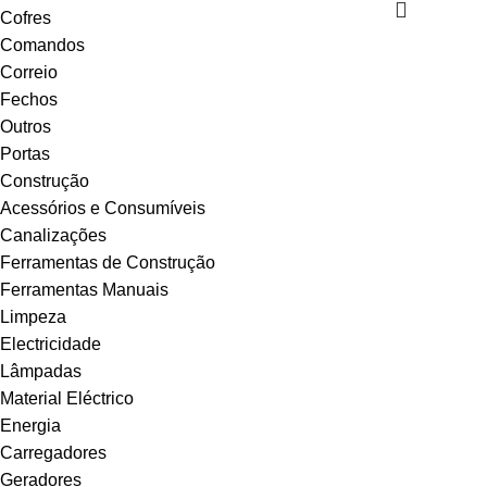
Cofres
Comandos
Correio
Fechos
Outros
Portas
Construção
Acessórios e Consumíveis
Canalizações
Ferramentas de Construção
Ferramentas Manuais
Limpeza
Electricidade
Lâmpadas
Material Eléctrico
Energia
Carregadores
Geradores