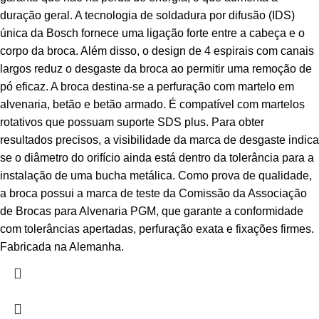
duração geral. A tecnologia de soldadura por difusão (IDS)
única da Bosch fornece uma ligação forte entre a cabeça e o
corpo da broca. Além disso, o design de 4 espirais com canais
largos reduz o desgaste da broca ao permitir uma remoção de
pó eficaz. A broca destina-se a perfuração com martelo em
alvenaria, betão e betão armado. É compatível com martelos
rotativos que possuam suporte SDS plus. Para obter
resultados precisos, a visibilidade da marca de desgaste indica
se o diâmetro do orifício ainda está dentro da tolerância para a
instalação de uma bucha metálica. Como prova de qualidade,
a broca possui a marca de teste da Comissão da Associação
de Brocas para Alvenaria PGM, que garante a conformidade
com tolerâncias apertadas, perfuração exata e fixações firmes.
Fabricada na Alemanha.