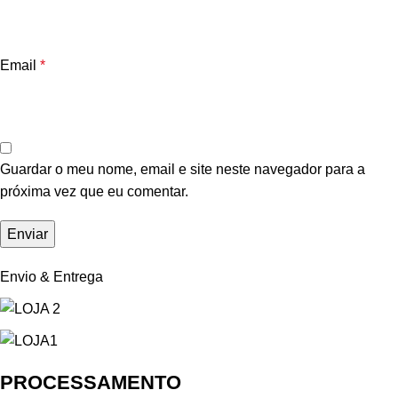
Email
*
Guardar o meu nome, email e site neste navegador para a
próxima vez que eu comentar.
Envio & Entrega
PROCESSAMENTO