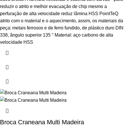
reduzir o atrito e melhor evacuação de chip mesmo a
perfuração de alta velocidade reduz lâmina HSS PointTeQ
atrito com o material e o aquecimento, assim, os materiais da
peça: metais ferrosos e de ferro fundido, de plástico duro DIN
338, ângulo superior 135 ° Material: aço carbono de alta
velocidade HSS
Broca Craneana Multi Madeira