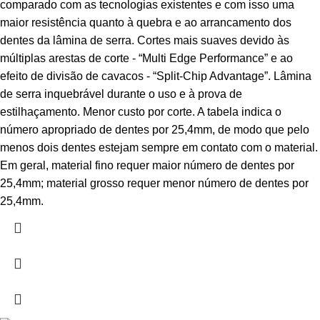
comparado com as tecnologias existentes e com isso uma
maior resistência quanto à quebra e ao arrancamento dos
dentes da lâmina de serra. Cortes mais suaves devido às
múltiplas arestas de corte - “Multi Edge Performance” e ao
efeito de divisão de cavacos - “Split-Chip Advantage”. Lâmina
de serra inquebrável durante o uso e à prova de
estilhaçamento. Menor custo por corte. A tabela indica o
número apropriado de dentes por 25,4mm, de modo que pelo
menos dois dentes estejam sempre em contato com o material.
Em geral, material fino requer maior número de dentes por
25,4mm; material grosso requer menor número de dentes por
25,4mm.