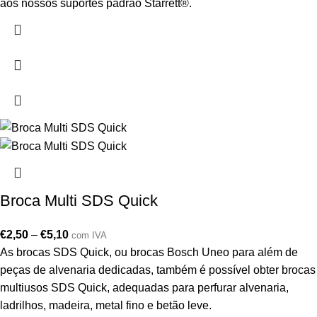
aos nossos suportes padrão Starrett®.
Broca Multi SDS Quick
€
2,50
–
€
5,10
com IVA
As brocas SDS Quick, ou brocas Bosch Uneo para além de
peças de alvenaria dedicadas, também é possível obter brocas
multiusos SDS Quick, adequadas para perfurar alvenaria,
ladrilhos, madeira, metal fino e betão leve.