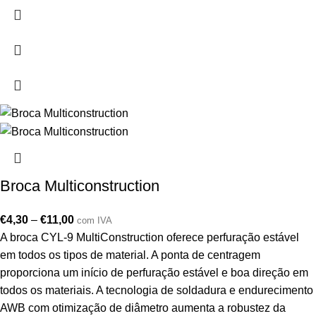
Broca Multiconstruction
€
4,30
–
€
11,00
com IVA
A broca CYL-9 MultiConstruction oferece perfuração estável
em todos os tipos de material. A ponta de centragem
proporciona um início de perfuração estável e boa direção em
todos os materiais. A tecnologia de soldadura e endurecimento
AWB com otimização de diâmetro aumenta a robustez da