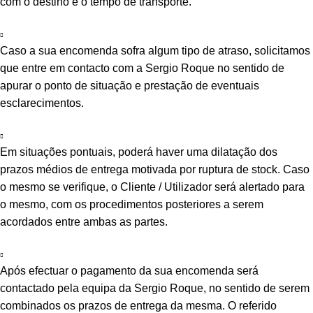
com o destino e o tempo de transporte.
Caso a sua encomenda sofra algum tipo de atraso, solicitamos
que entre em contacto com a Sergio Roque no sentido de
apurar o ponto de situação e prestação de eventuais
esclarecimentos.
Em situações pontuais, poderá haver uma dilatação dos
prazos médios de entrega motivada por ruptura de stock. Caso
o mesmo se verifique, o Cliente / Utilizador será alertado para
o mesmo, com os procedimentos posteriores a serem
acordados entre ambas as partes.
Após efectuar o pagamento da sua encomenda será
contactado pela equipa da Sergio Roque, no sentido de serem
combinados os prazos de entrega da mesma. O referido