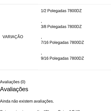
1/2 Polegadas 7800DZ
,
3/8 Polegadas 7800DZ
VARIAÇÃO
,
7/16 Polegadas 7800DZ
,
9/16 Polegadas 7800DZ
Avaliações (0)
Avaliações
Ainda não existem avaliações.