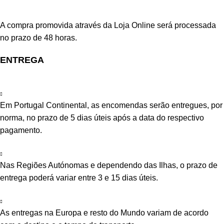
A compra promovida através da Loja Online será processada
no prazo de 48 horas.
ENTREGA
Em Portugal Continental, as encomendas serão entregues, por
norma, no prazo de 5 dias úteis após a data do respectivo
pagamento.
Nas Regiões Autónomas e dependendo das Ilhas, o prazo de
entrega poderá variar entre 3 e 15 dias úteis.
As entregas na Europa e resto do Mundo variam de acordo