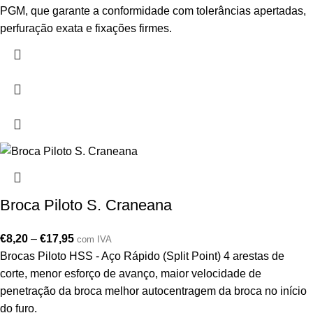
PGM, que garante a conformidade com tolerâncias apertadas,
perfuração exata e fixações firmes.
Broca Piloto S. Craneana
€
8,20
–
€
17,95
com IVA
Brocas Piloto HSS - Aço Rápido (Split Point) 4 arestas de
corte, menor esforço de avanço, maior velocidade de
penetração da broca melhor autocentragem da broca no início
do furo.