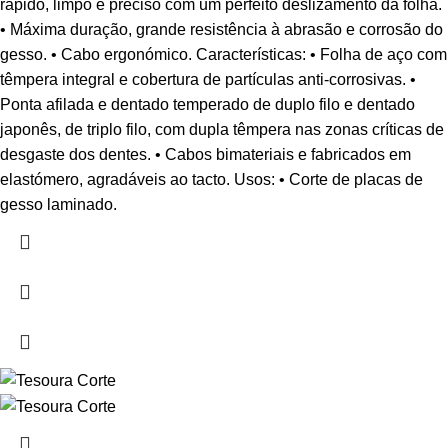
rápido, limpo e preciso com um perfeito deslizamento da folha.
• Máxima duração, grande resistência à abrasão e corrosão do
gesso. • Cabo ergonómico. Características: • Folha de aço com
têmpera integral e cobertura de partículas anti-corrosivas. •
Ponta afilada e dentado temperado de duplo filo e dentado
japonês, de triplo filo, com dupla têmpera nas zonas críticas de
desgaste dos dentes. • Cabos bimateriais e fabricados em
elastómero, agradáveis ao tacto. Usos: • Corte de placas de
gesso laminado.