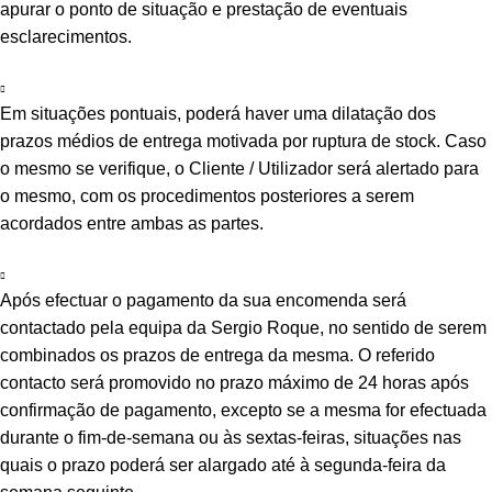
apurar o ponto de situação e prestação de eventuais
esclarecimentos.
Em situações pontuais, poderá haver uma dilatação dos
prazos médios de entrega motivada por ruptura de stock. Caso
o mesmo se verifique, o Cliente / Utilizador será alertado para
o mesmo, com os procedimentos posteriores a serem
acordados entre ambas as partes.
Após efectuar o pagamento da sua encomenda será
contactado pela equipa da Sergio Roque, no sentido de serem
combinados os prazos de entrega da mesma. O referido
contacto será promovido no prazo máximo de 24 horas após
confirmação de pagamento, excepto se a mesma for efectuada
durante o fim-de-semana ou às sextas-feiras, situações nas
quais o prazo poderá ser alargado até à segunda-feira da