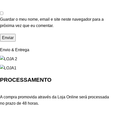
Guardar o meu nome, email e site neste navegador para a
próxima vez que eu comentar.
Envio & Entrega
PROCESSAMENTO
A compra promovida através da Loja Online será processada
no prazo de 48 horas.