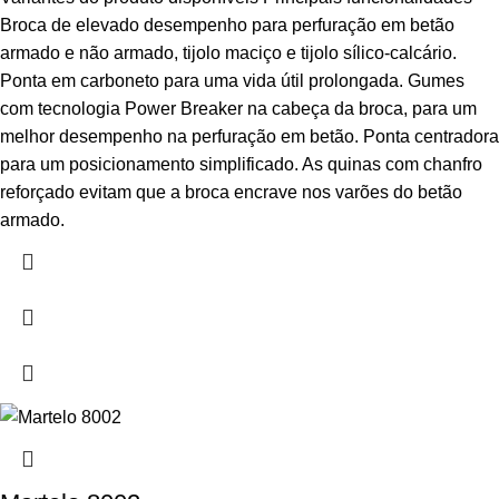
Broca de elevado desempenho para perfuração em betão
armado e não armado, tijolo maciço e tijolo sílico-calcário.
Ponta em carboneto para uma vida útil prolongada. Gumes
com tecnologia Power Breaker na cabeça da broca, para um
melhor desempenho na perfuração em betão. Ponta centradora
para um posicionamento simplificado. As quinas com chanfro
reforçado evitam que a broca encrave nos varões do betão
armado.