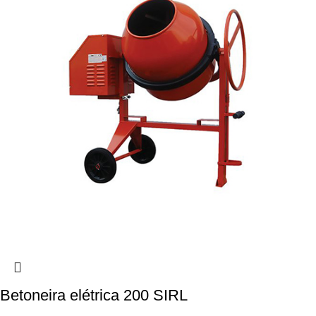
Betoneira elétrica 200 SIRL