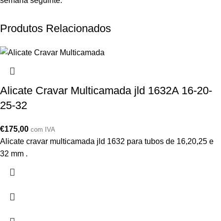
semana seguinte.
Produtos Relacionados
Alicate Cravar Multicamada jld 1632A 16-20-
25-32
€
175,00
com IVA
Alicate cravar multicamada jld 1632 para tubos de 16,20,25 e
32 mm .