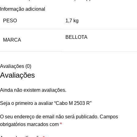
Informação adicional
PESO
1,7 kg
BELLOTA
MARCA
Avaliações (0)
Avaliações
Ainda não existem avaliações.
Seja o primeiro a avaliar “Cabo M 2503 R”
O seu endereço de email não será publicado.
Campos
obrigatórios marcados com
*