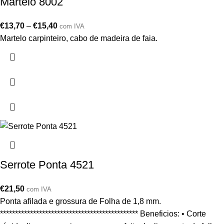
Martelo 8002
€
13,70
–
€
15,40
com IVA
Martelo carpinteiro, cabo de madeira de faia.
Serrote Ponta 4521
€
21,50
com IVA
Ponta afilada e grossura de Folha de 1,8 mm.
********************************************** Beneficios: • Corte