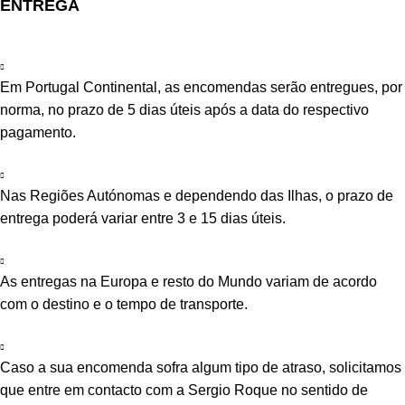
ENTREGA
Em Portugal Continental, as encomendas serão entregues, por
norma, no prazo de 5 dias úteis após a data do respectivo
pagamento.
Nas Regiões Autónomas e dependendo das Ilhas, o prazo de
entrega poderá variar entre 3 e 15 dias úteis.
As entregas na Europa e resto do Mundo variam de acordo
com o destino e o tempo de transporte.
Caso a sua encomenda sofra algum tipo de atraso, solicitamos
que entre em contacto com a Sergio Roque no sentido de