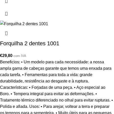
Forquilha 2 dentes 1001
€
29,80
com IVA
Beneficios: • Um modelo para cada necessidade: a nossa
ampla gama de cabeças garante que temos uma enxada para
cada tarefa. • Ferramentas para toda a vida: grande
durabilidade, resistência ao desgaste e à ruptura.
Características: • Forjadas de uma peça. • Aço especial ao
Boro. • Tempera integral para evitar as deformações. •
Tratamento térmico diferenciado no olhal para evitar rupturas. •
Polida e afiada. Usos: • Para arejar, voltear a terra e preparar
os terrenos para a sementeira. • Muito úteis para as pequenas