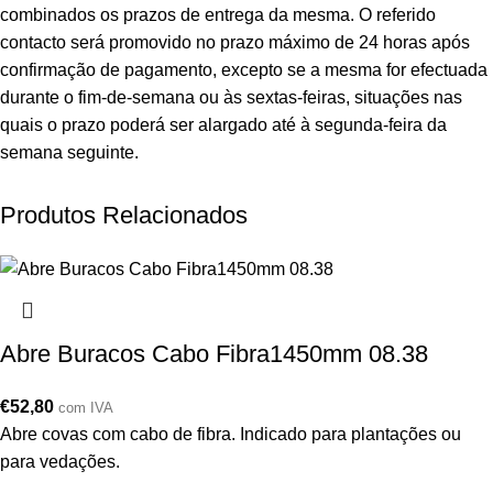
combinados os prazos de entrega da mesma. O referido
contacto será promovido no prazo máximo de 24 horas após
confirmação de pagamento, excepto se a mesma for efectuada
durante o fim-de-semana ou às sextas-feiras, situações nas
quais o prazo poderá ser alargado até à segunda-feira da
semana seguinte.
Produtos Relacionados
Abre Buracos Cabo Fibra1450mm 08.38
€
52,80
com IVA
Abre covas com cabo de fibra. Indicado para plantações ou
para vedações.