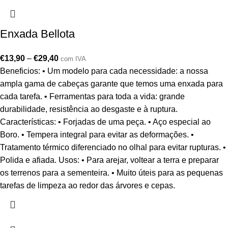
Enxada Bellota
€
13,90
–
€
29,40
com IVA
Beneficios: • Um modelo para cada necessidade: a nossa
ampla gama de cabeças garante que temos uma enxada para
cada tarefa. • Ferramentas para toda a vida: grande
durabilidade, resistência ao desgaste e à ruptura.
Características: • Forjadas de uma peça. • Aço especial ao
Boro. • Tempera integral para evitar as deformações. •
Tratamento térmico diferenciado no olhal para evitar rupturas. •
Polida e afiada. Usos: • Para arejar, voltear a terra e preparar
os terrenos para a sementeira. • Muito úteis para as pequenas
tarefas de limpeza ao redor das árvores e cepas.