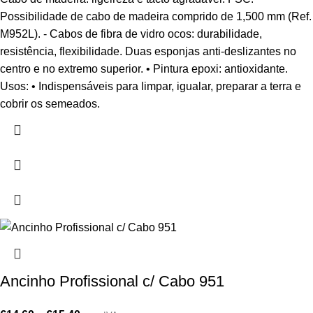
Possibilidade de cabo de madeira comprido de 1,500 mm (Ref.
M952L). - Cabos de fibra de vidro ocos: durabilidade,
resistência, flexibilidade. Duas esponjas anti-deslizantes no
centro e no extremo superior. • Pintura epoxi: antioxidante.
Usos: • Indispensáveis para limpar, igualar, preparar a terra e
cobrir os semeados.
Ancinho Profissional c/ Cabo 951