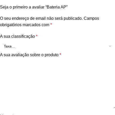
Seja o primeiro a avaliar “Bateria AP”
O seu endereço de email não será publicado.
Campos
obrigatórios marcados com
*
A sua classificação
*
A sua avaliação sobre o produto
*