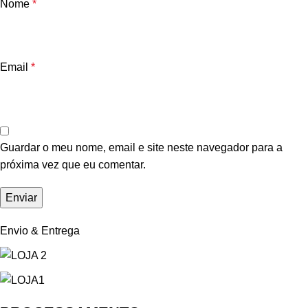
Nome
*
Email
*
Guardar o meu nome, email e site neste navegador para a
próxima vez que eu comentar.
Envio & Entrega