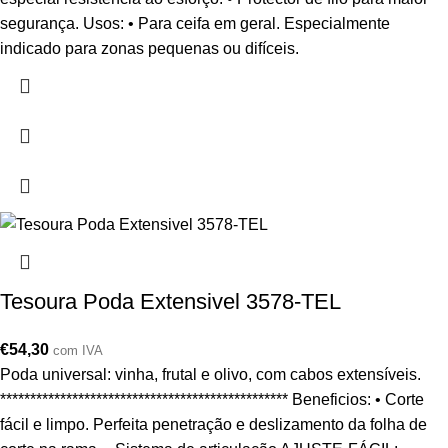
segurança. Usos: • Para ceifa em geral. Especialmente
indicado para zonas pequenas ou difíceis.
Tesoura Poda Extensivel 3578-TEL
€
54,30
com IVA
Poda universal: vinha, frutal e olivo, com cabos extensíveis.
************************************************ Beneficios: • Corte
fácil e limpo. Perfeita penetração e deslizamento da folha de