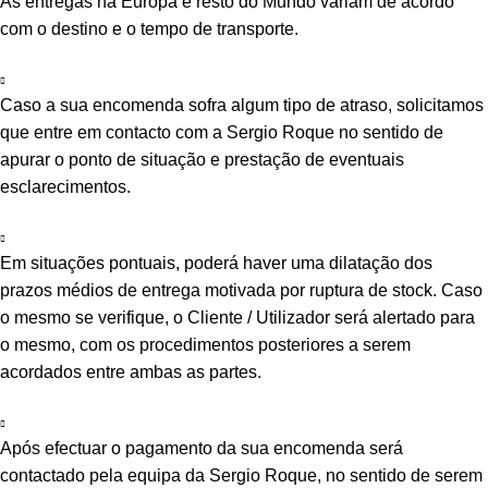
As entregas na Europa e resto do Mundo variam de acordo
com o destino e o tempo de transporte.
Caso a sua encomenda sofra algum tipo de atraso, solicitamos
que entre em contacto com a Sergio Roque no sentido de
apurar o ponto de situação e prestação de eventuais
esclarecimentos.
Em situações pontuais, poderá haver uma dilatação dos
prazos médios de entrega motivada por ruptura de stock. Caso
o mesmo se verifique, o Cliente / Utilizador será alertado para
o mesmo, com os procedimentos posteriores a serem
acordados entre ambas as partes.
Após efectuar o pagamento da sua encomenda será
contactado pela equipa da Sergio Roque, no sentido de serem