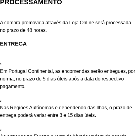
PROCESSAMENTO
A compra promovida através da Loja Online será processada
no prazo de 48 horas.
ENTREGA
Em Portugal Continental, as encomendas serão entregues, por
norma, no prazo de 5 dias úteis após a data do respectivo
pagamento.
Nas Regiões Autónomas e dependendo das Ilhas, o prazo de
entrega poderá variar entre 3 e 15 dias úteis.