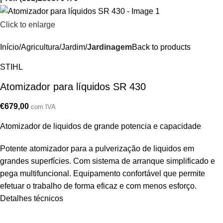
Click to enlarge
Início
Agricultura/Jardim
Jardinagem
Back to products
STIHL
Atomizador para líquidos SR 430
€
679,00
com IVA
Atomizador de liquidos de grande potencia e capacidade
Potente atomizador para a pulverização de liquidos em
grandes superfícies. Com sistema de arranque simplificado e
pega multifuncional. Equipamento confortável que permite
efetuar o trabalho de forma eficaz e com menos esforço.
Detalhes técnicos