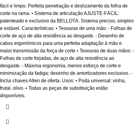
fácil e limpo. Perfeita penetração e deslizamento da folha de
corte na rama. • Sistema de articulação AJUSTE-FÁCIL:
patenteado e exclusivo da BELLOTA. Sistema preciso, simples
e estável. Características: • Tesouras de uma mão: - Folhas de
corte de aço de alta resistência ao desgaste. - Desenho de
cabos ergonómicos para uma perfeita adaptação à mão e
maior transmissão da força de corte • Tesouras de duas mãos: -
Folhas de corte forjadas, de aço de alta resistência ao
desgaste. - Máxima ergonomia, menos esforço de corte e
minimização da fadiga: desenho de amortizadores exclusivo. -
Inclui chaves Allen de oferta. Usos: • Poda universal: vinha,
frutal, olivo. • Todas as peças de substituição estão
disponíveis.