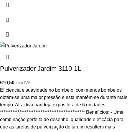
Pulverizador Jardim 3110-1L
€
10,50
com IVA
Eficiência e suavidade no bombeio: com menos bombeios
obtém-se uma maior pressão e esta mantém-se durante mais
tempo. Atractiva bandeja expositora de 6 unidades.
************************************************ Beneficios: • Uma
combinação perfeita de desenho, qualidade e eficácia para
que as tarefas de pulverização do jardim resultem mais