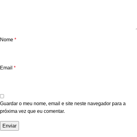
Nome
*
Email
*
Guardar o meu nome, email e site neste navegador para a
próxima vez que eu comentar.