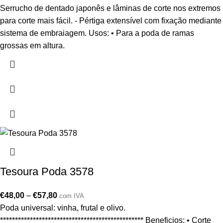
Serrucho de dentado japonês e lâminas de corte nos extremos
para corte mais fácil. - Pértiga extensível com fixação mediante
sistema de embraiagem. Usos: • Para a poda de ramas
grossas em altura.
Tesoura Poda 3578
€
48,00
–
€
57,80
com IVA
Poda universal: vinha, frutal e olivo.
************************************************ Beneficios: • Corte