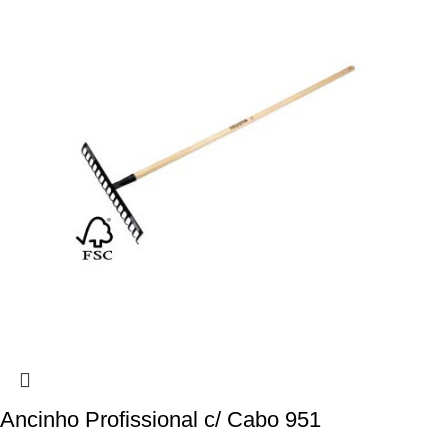
Ancinho Profissional c/ Cabo 951