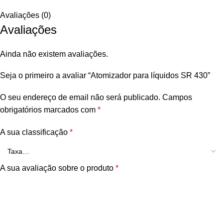
Avaliações (0)
Avaliações
Ainda não existem avaliações.
Seja o primeiro a avaliar “Atomizador para líquidos SR 430”
O seu endereço de email não será publicado.
Campos
obrigatórios marcados com
*
A sua classificação
*
A sua avaliação sobre o produto
*