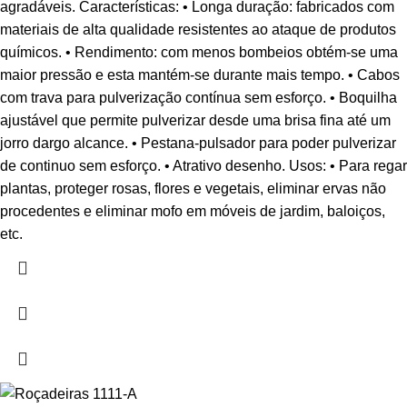
agradáveis. Características: • Longa duração: fabricados com
materiais de alta qualidade resistentes ao ataque de produtos
químicos. • Rendimento: com menos bombeios obtém-se uma
maior pressão e esta mantém-se durante mais tempo. • Cabos
com trava para pulverização contínua sem esforço. • Boquilha
ajustável que permite pulverizar desde uma brisa fina até um
jorro dargo alcance. • Pestana-pulsador para poder pulverizar
de continuo sem esforço. • Atrativo desenho. Usos: • Para regar
plantas, proteger rosas, flores e vegetais, eliminar ervas não
procedentes e eliminar mofo em móveis de jardim, baloiços,
etc.