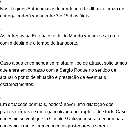
Nas Regiões Autónomas e dependendo das Ilhas, o prazo de
entrega poderá variar entre 3 e 15 dias úteis.
As entregas na Europa e resto do Mundo variam de acordo
com o destino e o tempo de transporte.
Caso a sua encomenda sofra algum tipo de atraso, solicitamos
que entre em contacto com a Sergio Roque no sentido de
apurar o ponto de situação e prestação de eventuais
esclarecimentos.
Em situações pontuais, poderá haver uma dilatação dos
prazos médios de entrega motivada por ruptura de stock. Caso
o mesmo se verifique, o Cliente / Utilizador será alertado para
o mesmo, com os procedimentos posteriores a serem