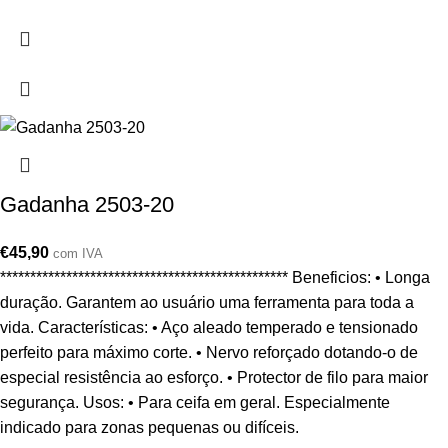
Gadanha 2503-20
€
45,90
com IVA
************************************************ Beneficios: • Longa
duração. Garantem ao usuário uma ferramenta para toda a
vida. Características: • Aço aleado temperado e tensionado
perfeito para máximo corte. • Nervo reforçado dotando-o de
especial resistência ao esforço. • Protector de filo para maior
segurança. Usos: • Para ceifa em geral. Especialmente
indicado para zonas pequenas ou difíceis.