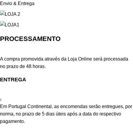
Envio & Entrega
PROCESSAMENTO
A compra promovida através da Loja Online será processada
no prazo de 48 horas.
ENTREGA
Em Portugal Continental, as encomendas serão entregues, por
norma, no prazo de 5 dias úteis após a data do respectivo
pagamento.