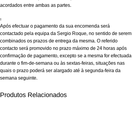
acordados entre ambas as partes.
Após efectuar o pagamento da sua encomenda será
contactado pela equipa da Sergio Roque, no sentido de serem
combinados os prazos de entrega da mesma. O referido
contacto será promovido no prazo máximo de 24 horas após
confirmação de pagamento, excepto se a mesma for efectuada
durante o fim-de-semana ou às sextas-feiras, situações nas
quais o prazo poderá ser alargado até à segunda-feira da
semana seguinte.
Produtos Relacionados