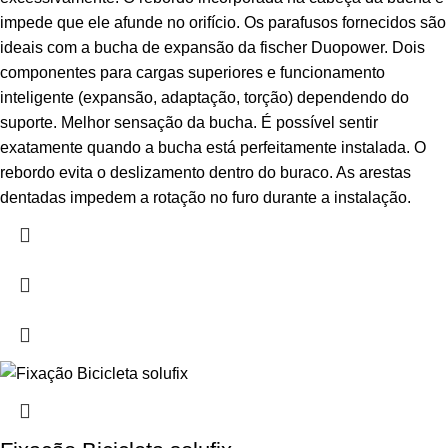
impede que ele afunde no orifício. Os parafusos fornecidos são
ideais com a bucha de expansão da fischer Duopower. Dois
componentes para cargas superiores e funcionamento
inteligente (expansão, adaptação, torção) dependendo do
suporte. Melhor sensação da bucha. É possível sentir
exatamente quando a bucha está perfeitamente instalada. O
rebordo evita o deslizamento dentro do buraco. As arestas
dentadas impedem a rotação no furo durante a instalação.