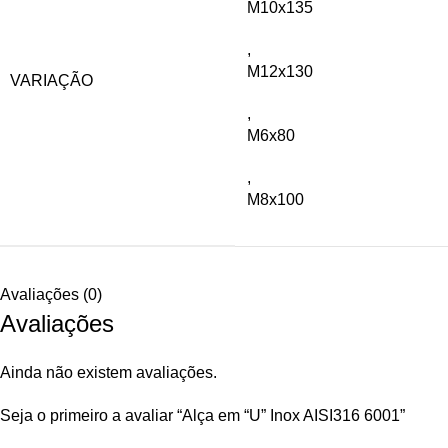
M10x135
,
M12x130
VARIAÇÃO
,
M6x80
,
M8x100
Avaliações (0)
Avaliações
Ainda não existem avaliações.
Seja o primeiro a avaliar “Alça em “U” Inox AISI316 6001”