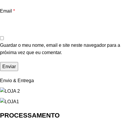
Email
*
Guardar o meu nome, email e site neste navegador para a
próxima vez que eu comentar.
Envio & Entrega
PROCESSAMENTO