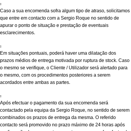
Caso a sua encomenda sofra algum tipo de atraso, solicitamos
que entre em contacto com a Sergio Roque no sentido de
apurar o ponto de situação e prestação de eventuais
esclarecimentos.
Em situações pontuais, poderá haver uma dilatação dos
prazos médios de entrega motivada por ruptura de stock. Caso
o mesmo se verifique, o Cliente / Utilizador será alertado para
o mesmo, com os procedimentos posteriores a serem
acordados entre ambas as partes.
Após efectuar o pagamento da sua encomenda será
contactado pela equipa da Sergio Roque, no sentido de serem
combinados os prazos de entrega da mesma. O referido
contacto será promovido no prazo máximo de 24 horas após