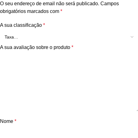
O seu endereço de email não será publicado.
Campos
obrigatórios marcados com
*
A sua classificação
*
A sua avaliação sobre o produto
*
Nome
*