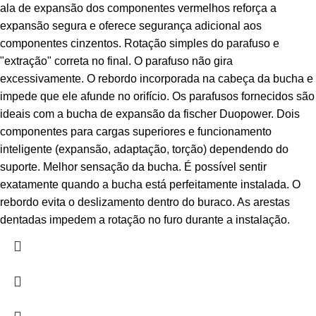
ala de expansão dos componentes vermelhos reforça a
expansão segura e oferece segurança adicional aos
componentes cinzentos. Rotação simples do parafuso e
"extração" correta no final. O parafuso não gira
excessivamente. O rebordo incorporada na cabeça da bucha e
impede que ele afunde no orifício. Os parafusos fornecidos são
ideais com a bucha de expansão da fischer Duopower. Dois
componentes para cargas superiores e funcionamento
inteligente (expansão, adaptação, torção) dependendo do
suporte. Melhor sensação da bucha. É possível sentir
exatamente quando a bucha está perfeitamente instalada. O
rebordo evita o deslizamento dentro do buraco. As arestas
dentadas impedem a rotação no furo durante a instalação.