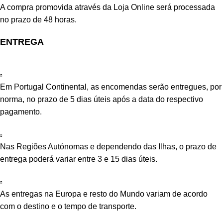
A compra promovida através da Loja Online será processada
no prazo de 48 horas.
ENTREGA
Em Portugal Continental, as encomendas serão entregues, por
norma, no prazo de 5 dias úteis após a data do respectivo
pagamento.
Nas Regiões Autónomas e dependendo das Ilhas, o prazo de
entrega poderá variar entre 3 e 15 dias úteis.
As entregas na Europa e resto do Mundo variam de acordo
com o destino e o tempo de transporte.