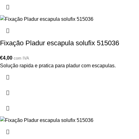
Fixação Pladur escapula solufix 515036
€
4,00
com IVA
Solução rapida e pratica para pladur com escapulas.