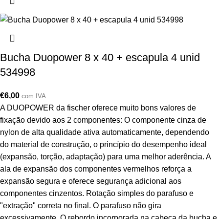
Bucha Duopower 8 x 40 + escapula 4 unid
534998
€
6,00
com IVA
A DUOPOWER da fischer oferece muito bons valores de
fixação devido aos 2 componentes: O componente cinza de
nylon de alta qualidade ativa automaticamente, dependendo
do material de construção, o princípio do desempenho ideal
(expansão, torção, adaptação) para uma melhor aderência. A
ala de expansão dos componentes vermelhos reforça a
expansão segura e oferece segurança adicional aos
componentes cinzentos. Rotação simples do parafuso e
"extração" correta no final. O parafuso não gira
excessivamente. O rebordo incorporada na cabeça da bucha e