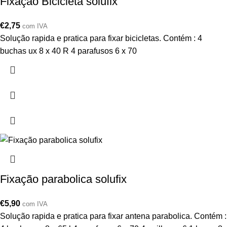
Fixação Bicicleta solufix
€
2,75
com IVA
Solução rapida e pratica para fixar bicicletas. Contém : 4
buchas ux 8 x 40 R 4 parafusos 6 x 70
Fixação parabolica solufix
€
5,90
com IVA
Solução rapida e pratica para fixar antena parabolica. Contém :