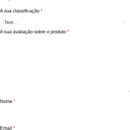
A sua classificação
*
A sua avaliação sobre o produto
*
Nome
*
Email
*