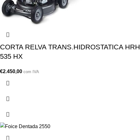
CORTA RELVA TRANS.HIDROSTATICA HRH
535 HX
€
2.450,00
com IVA