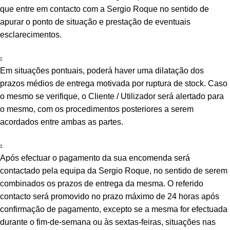
que entre em contacto com a Sergio Roque no sentido de
apurar o ponto de situação e prestação de eventuais
esclarecimentos.
Em situações pontuais, poderá haver uma dilatação dos
prazos médios de entrega motivada por ruptura de stock. Caso
o mesmo se verifique, o Cliente / Utilizador será alertado para
o mesmo, com os procedimentos posteriores a serem
acordados entre ambas as partes.
Após efectuar o pagamento da sua encomenda será
contactado pela equipa da Sergio Roque, no sentido de serem
combinados os prazos de entrega da mesma. O referido
contacto será promovido no prazo máximo de 24 horas após
confirmação de pagamento, excepto se a mesma for efectuada
durante o fim-de-semana ou às sextas-feiras, situações nas