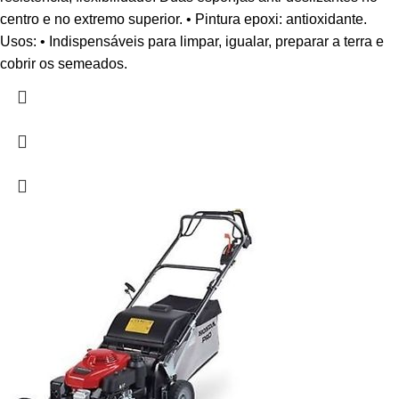
centro e no extremo superior. • Pintura epoxi: antioxidante.
Usos: • Indispensáveis para limpar, igualar, preparar a terra e
cobrir os semeados.