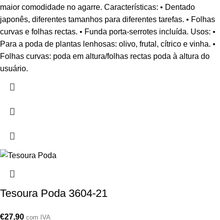
maior comodidade no agarre. Características: • Dentado
japonês, diferentes tamanhos para diferentes tarefas. • Folhas
curvas e folhas rectas. • Funda porta-serrotes incluída. Usos: •
Para a poda de plantas lenhosas: olivo, frutal, cítrico e vinha. •
Folhas curvas: poda em altura/folhas rectas poda à altura do
usuário.
Tesoura Poda 3604-21
€
27,90
com IVA