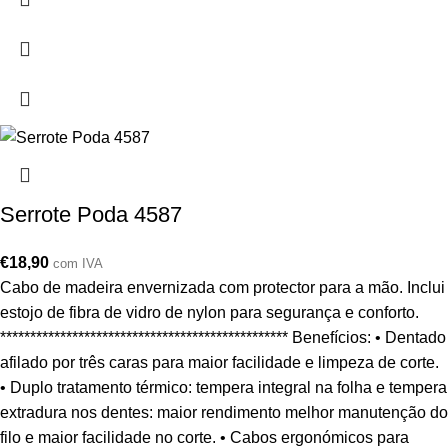
Serrote Poda 4587
€
18,90
com IVA
Cabo de madeira envernizada com protector para a mão. Inclui
estojo de fibra de vidro de nylon para segurança e conforto.
************************************************ Benefícios: • Dentado
afilado por três caras para maior facilidade e limpeza de corte.
• Duplo tratamento térmico: tempera integral na folha e tempera
extradura nos dentes: maior rendimento melhor manutenção do
filo e maior facilidade no corte. • Cabos ergonómicos para