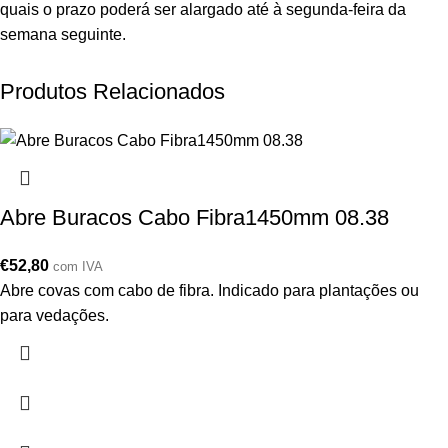
quais o prazo poderá ser alargado até à segunda-feira da
semana seguinte.
Produtos Relacionados
Abre Buracos Cabo Fibra1450mm 08.38
€
52,80
com IVA
Abre covas com cabo de fibra. Indicado para plantações ou
para vedações.