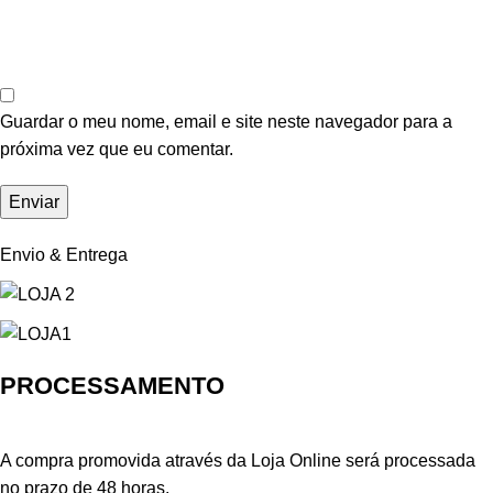
Guardar o meu nome, email e site neste navegador para a
próxima vez que eu comentar.
Envio & Entrega
PROCESSAMENTO
A compra promovida através da Loja Online será processada
no prazo de 48 horas.