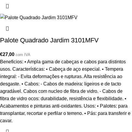
Palote Quadrado Jardim 3101MFV
€
27,00
com IVA
Beneficios: • Ampla gama de cabeças e cabos para distintos
usos. Características: • Cabeça de aço especial. • Tempera
integral: - Evita deformações e rupturas. Alta resistência ao
desgaste. • Cabos: - Cabos de madeira: ligeiros e de tacto
agradável. Cabos com nucleo de fibra de vidro. - Cabos de
fibra de vidro ocos: durabilidade, resistência e flexibilidade. •
Acabamentos e pinturas anti-oxidantes. Usos: • Palotes: para
transplantar, recortar e perfilar o terreno. • Pás: para transferir e
cavar.