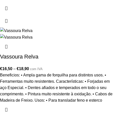
Vassoura Relva
€
16,50
–
€
18,90
com IVA
Beneficios: • Ampla gama de forquilha para distintos usos. •
Ferramentas muito resistentes. Características: • Forjadas em
aço Especial. • Dentes afiados e temperados em todo o seu
comprimento. • Pintura muito resistente à oxidação. • Cabos de
Madeira de Freixo. Usos: • Para transladar feno e esterco