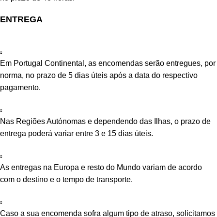
ENTREGA
Em Portugal Continental, as encomendas serão entregues, por
norma, no prazo de 5 dias úteis após a data do respectivo
pagamento.
Nas Regiões Autónomas e dependendo das Ilhas, o prazo de
entrega poderá variar entre 3 e 15 dias úteis.
As entregas na Europa e resto do Mundo variam de acordo
com o destino e o tempo de transporte.
Caso a sua encomenda sofra algum tipo de atraso, solicitamos