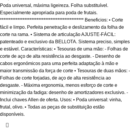
Poda universal, máxima ligeireza. Folha substituível.
Especialmente apropriada para poda de frutais.
************************************************ Beneficios: • Corte
fácil e limpo. Perfeita penetração e deslizamento da folha de
corte na rama. • Sistema de articulação AJUSTE-FÁCIL:
patenteado e exclusivo da BELLOTA. Sistema preciso, simples
e estável. Características: • Tesouras de uma mão: - Folhas de
corte de aço de alta resistência ao desgaste. - Desenho de
cabos ergonómicos para uma perfeita adaptação à mão e
maior transmissão da força de corte • Tesouras de duas mãos: -
Folhas de corte forjadas, de aço de alta resistência ao
desgaste. - Máxima ergonomia, menos esforço de corte e
minimização da fadiga: desenho de amortizadores exclusivo. -
Inclui chaves Allen de oferta. Usos: • Poda universal: vinha,
frutal, olivo. • Todas as peças de substituição estão
disponíveis.