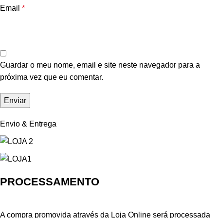
Email
*
Guardar o meu nome, email e site neste navegador para a
próxima vez que eu comentar.
Envio & Entrega
PROCESSAMENTO
A compra promovida através da Loja Online será processada