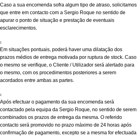
Caso a sua encomenda sofra algum tipo de atraso, solicitamos
que entre em contacto com a Sergio Roque no sentido de
apurar o ponto de situação e prestação de eventuais
esclarecimentos.
Em situações pontuais, poderá haver uma dilatação dos
prazos médios de entrega motivada por ruptura de stock. Caso
o mesmo se verifique, o Cliente / Utilizador será alertado para
o mesmo, com os procedimentos posteriores a serem
acordados entre ambas as partes.
Após efectuar o pagamento da sua encomenda será
contactado pela equipa da Sergio Roque, no sentido de serem
combinados os prazos de entrega da mesma. O referido
contacto será promovido no prazo máximo de 24 horas após
confirmação de pagamento, excepto se a mesma for efectuada