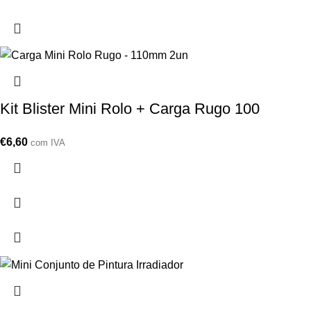
Kit Blister Mini Rolo + Carga Rugo 100
€
6,60
com IVA