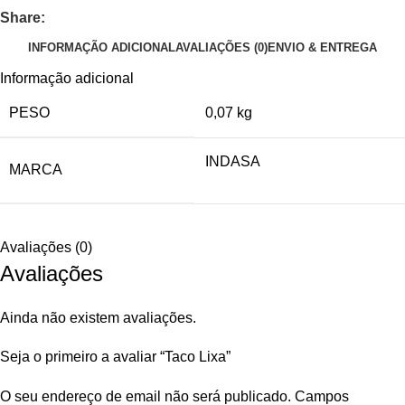
Share:
INFORMAÇÃO ADICIONAL
AVALIAÇÕES (0)
ENVIO & ENTREGA
Informação adicional
PESO
0,07 kg
INDASA
MARCA
Avaliações (0)
Avaliações
Ainda não existem avaliações.
Seja o primeiro a avaliar “Taco Lixa”
O seu endereço de email não será publicado.
Campos