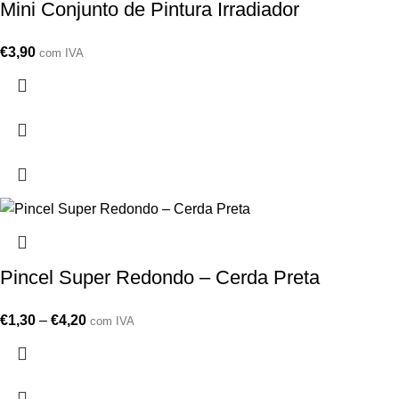
Mini Conjunto de Pintura Irradiador
€
3,90
com IVA
Pincel Super Redondo – Cerda Preta
€
1,30
–
€
4,20
com IVA