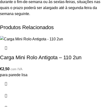
durante o fim-de-semana ou às sextas-feiras, situações nas
quais o prazo poderá ser alargado até à segunda-feira da
semana seguinte.
Produtos Relacionados
Carga Mini Rolo Antigota – 110 2un
€
2,50
com IVA
para parede lisa