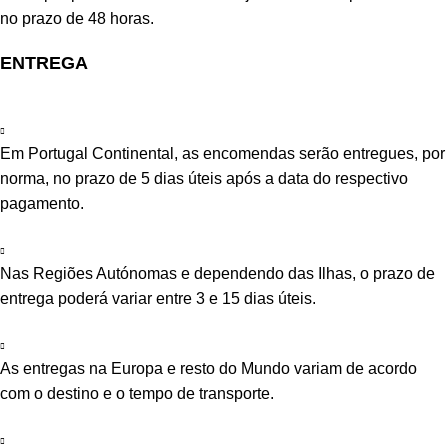
no prazo de 48 horas.
ENTREGA
Em Portugal Continental, as encomendas serão entregues, por
norma, no prazo de 5 dias úteis após a data do respectivo
pagamento.
Nas Regiões Autónomas e dependendo das Ilhas, o prazo de
entrega poderá variar entre 3 e 15 dias úteis.
As entregas na Europa e resto do Mundo variam de acordo
com o destino e o tempo de transporte.