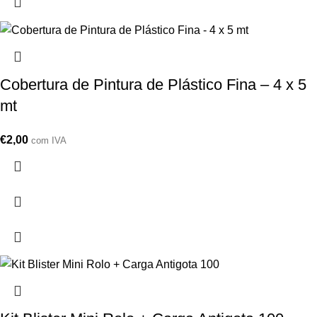
Cobertura de Pintura de Plástico Fina – 4 x 5
mt
€
2,00
com IVA