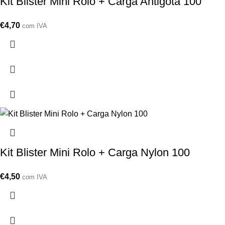
Kit Blister Mini Rolo + Carga Antigota 100
€
4,70
com IVA
Kit Blister Mini Rolo + Carga Nylon 100
€
4,50
com IVA