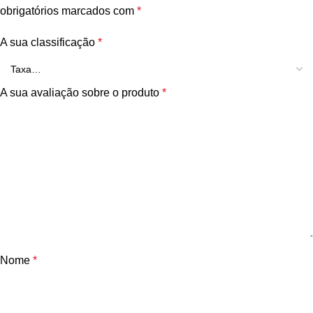
obrigatórios marcados com
*
A sua classificação
*
A sua avaliação sobre o produto
*
Nome
*