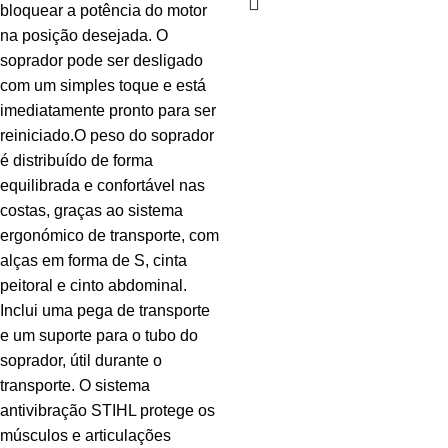
bloquear a potência do motor
na posição desejada. O
soprador pode ser desligado
com um simples toque e está
imediatamente pronto para ser
reiniciado.O peso do soprador
é distribuído de forma
equilibrada e confortável nas
costas, graças ao sistema
ergonómico de transporte, com
alças em forma de S, cinta
peitoral e cinto abdominal.
Inclui uma pega de transporte
e um suporte para o tubo do
soprador, útil durante o
transporte. O sistema
antivibração STIHL protege os
músculos e articulações