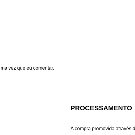
ima vez que eu comentar.
PROCESSAMENTO
A compra promovida através d