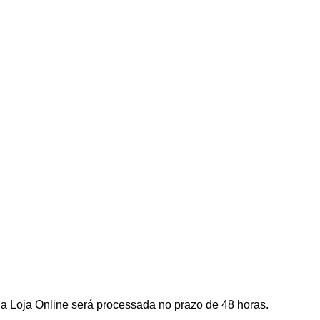
a Loja Online será processada no prazo de 48 horas.