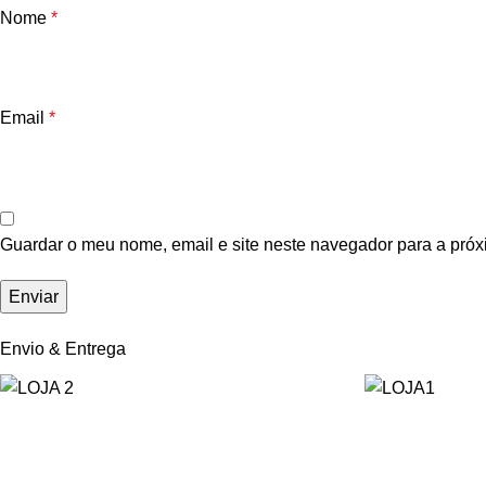
Nome
*
Email
*
Guardar o meu nome, email e site neste navegador para a próx
Envio & Entrega