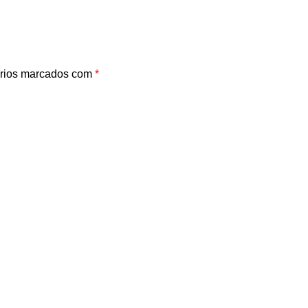
rios marcados com
*