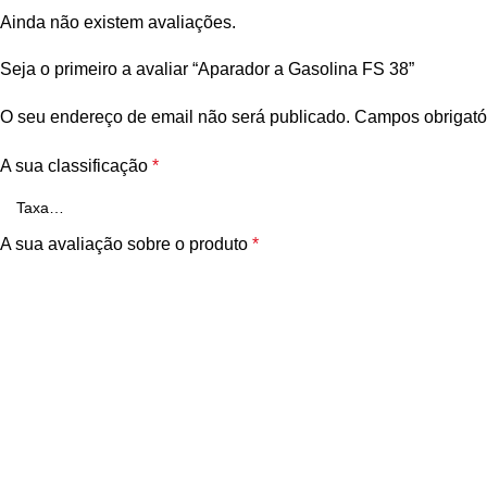
Ainda não existem avaliações.
Seja o primeiro a avaliar “Aparador a Gasolina FS 38”
O seu endereço de email não será publicado.
Campos obrigató
A sua classificação
*
A sua avaliação sobre o produto
*