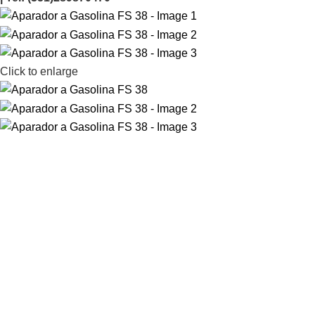
Click to enlarge