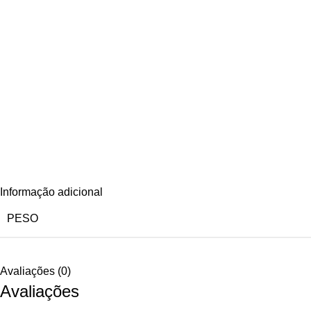
Informação adicional
PESO
Avaliações (0)
Avaliações