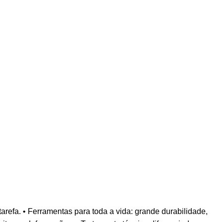
efa. • Ferramentas para toda a vida: grande durabilidade,