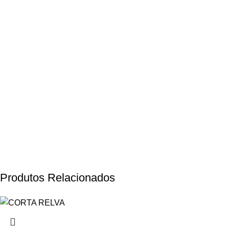
Produtos Relacionados