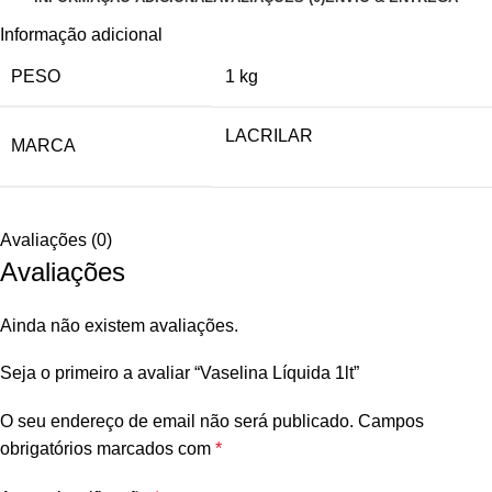
Informação adicional
PESO
1 kg
LACRILAR
MARCA
Avaliações (0)
Avaliações
Ainda não existem avaliações.
Seja o primeiro a avaliar “Vaselina Líquida 1lt”
O seu endereço de email não será publicado.
Campos
obrigatórios marcados com
*