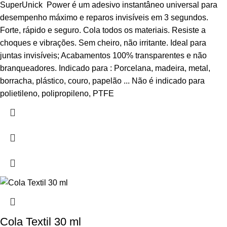
SuperUnick Power é um adesivo instantâneo universal para
desempenho máximo e reparos invisíveis em 3 segundos.
Forte, rápido e seguro. Cola todos os materiais. Resiste a
choques e vibrações. Sem cheiro, não irritante. Ideal para
juntas invisíveis; Acabamentos 100% transparentes e não
branqueadores. Indicado para : Porcelana, madeira, metal,
borracha, plástico, couro, papelão ... Não é indicado para
polietileno, polipropileno, PTFE
Cola Textil 30 ml