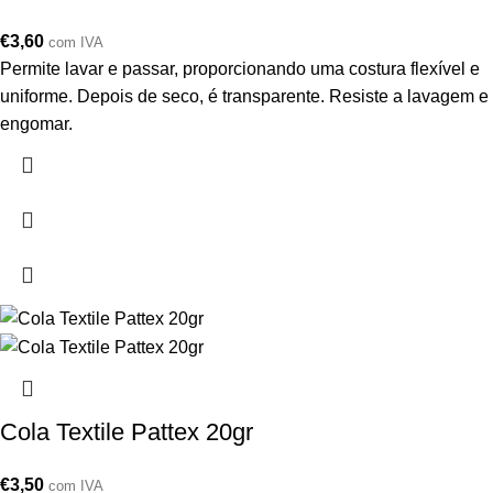
€
3,60
com IVA
Permite lavar e passar, proporcionando uma costura flexível e
uniforme. Depois de seco, é transparente. Resiste a lavagem e
engomar.
Cola Textile Pattex 20gr
€
3,50
com IVA