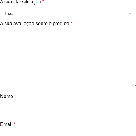
A sua classificação
*
A sua avaliação sobre o produto
*
Nome
*
Email
*