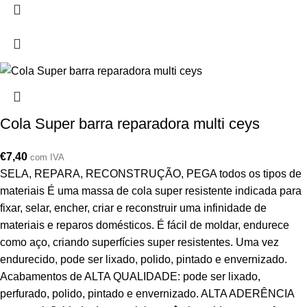
Cola Super barra reparadora multi ceys
€
7,40
com IVA
SELA, REPARA, RECONSTRUÇÃO, PEGA todos os tipos de
materiais É uma massa de cola super resistente indicada para
fixar, selar, encher, criar e reconstruir uma infinidade de
materiais e reparos domésticos. É fácil de moldar, endurece
como aço, criando superfícies super resistentes. Uma vez
endurecido, pode ser lixado, polido, pintado e envernizado.
Acabamentos de ALTA QUALIDADE: pode ser lixado,
perfurado, polido, pintado e envernizado. ALTA ADERÊNCIA