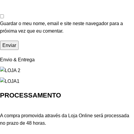
Guardar o meu nome, email e site neste navegador para a
próxima vez que eu comentar.
Envio & Entrega
PROCESSAMENTO
A compra promovida através da Loja Online será processada
no prazo de 48 horas.