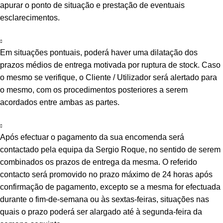
apurar o ponto de situação e prestação de eventuais
esclarecimentos.
Em situações pontuais, poderá haver uma dilatação dos
prazos médios de entrega motivada por ruptura de stock. Caso
o mesmo se verifique, o Cliente / Utilizador será alertado para
o mesmo, com os procedimentos posteriores a serem
acordados entre ambas as partes.
Após efectuar o pagamento da sua encomenda será
contactado pela equipa da Sergio Roque, no sentido de serem
combinados os prazos de entrega da mesma. O referido
contacto será promovido no prazo máximo de 24 horas após
confirmação de pagamento, excepto se a mesma for efectuada
durante o fim-de-semana ou às sextas-feiras, situações nas
quais o prazo poderá ser alargado até à segunda-feira da