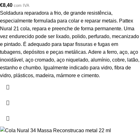
€
8,40
com IVA
Soldadura reparadora a frio, de grande resistência,
especialmente formulada para colar e reparar metais. Pattex
Nural 21 cola, repara e preenche de forma permanente. Uma
vez endurecido pode ser lixado, polido, perfurado, mecanizado
e pintado. É adequado para tapar fissuras e fugas em
tubagens, depósitos e peças metálicas. Adere a ferro, aço, aço
inoxidável, aço cromado, aço niquelado, alumínio, cobre, latão,
estanho e chumbo. Igualmente indicado para vidro, fibra de
vidro, plásticos, madeira, mármore e cimento.