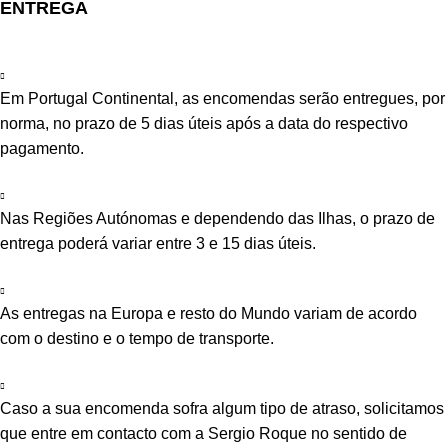
ENTREGA
Em Portugal Continental, as encomendas serão entregues, por
norma, no prazo de 5 dias úteis após a data do respectivo
pagamento.
Nas Regiões Autónomas e dependendo das Ilhas, o prazo de
entrega poderá variar entre 3 e 15 dias úteis.
As entregas na Europa e resto do Mundo variam de acordo
com o destino e o tempo de transporte.
Caso a sua encomenda sofra algum tipo de atraso, solicitamos
que entre em contacto com a Sergio Roque no sentido de