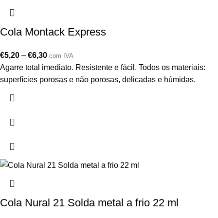
Cola Montack Express
€
5,20
–
€
6,30
com IVA
Agarre total imediato. Resistente e fácil. Todos os materiais:
superfícies porosas e não porosas, delicadas e húmidas.
Cola Nural 21 Solda metal a frio 22 ml