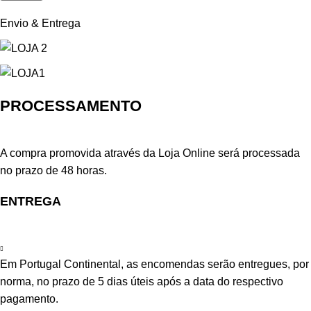
Envio & Entrega
PROCESSAMENTO
A compra promovida através da Loja Online será processada
no prazo de 48 horas.
ENTREGA
Em Portugal Continental, as encomendas serão entregues, por
norma, no prazo de 5 dias úteis após a data do respectivo
pagamento.