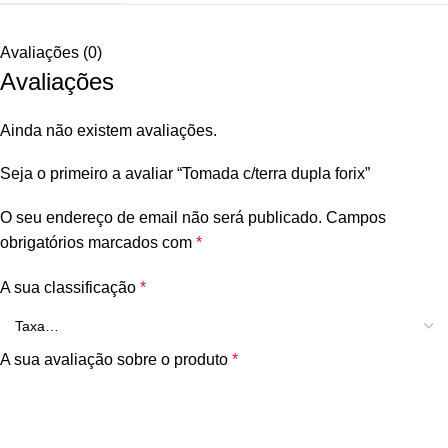
Avaliações (0)
Avaliações
Ainda não existem avaliações.
Seja o primeiro a avaliar “Tomada c/terra dupla forix”
O seu endereço de email não será publicado.
Campos
obrigatórios marcados com
*
A sua classificação
*
A sua avaliação sobre o produto
*