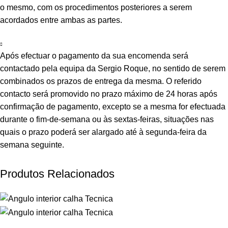
o mesmo, com os procedimentos posteriores a serem
acordados entre ambas as partes.
Após efectuar o pagamento da sua encomenda será
contactado pela equipa da Sergio Roque, no sentido de serem
combinados os prazos de entrega da mesma. O referido
contacto será promovido no prazo máximo de 24 horas após
confirmação de pagamento, excepto se a mesma for efectuada
durante o fim-de-semana ou às sextas-feiras, situações nas
quais o prazo poderá ser alargado até à segunda-feira da
semana seguinte.
Produtos Relacionados