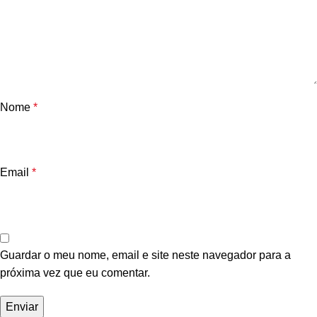
Nome
*
Email
*
Guardar o meu nome, email e site neste navegador para a
próxima vez que eu comentar.