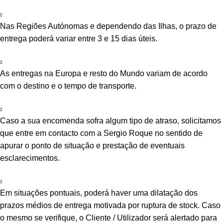
Nas Regiões Autónomas e dependendo das Ilhas, o prazo de
entrega poderá variar entre 3 e 15 dias úteis.
As entregas na Europa e resto do Mundo variam de acordo
com o destino e o tempo de transporte.
Caso a sua encomenda sofra algum tipo de atraso, solicitamos
que entre em contacto com a Sergio Roque no sentido de
apurar o ponto de situação e prestação de eventuais
esclarecimentos.
Em situações pontuais, poderá haver uma dilatação dos
prazos médios de entrega motivada por ruptura de stock. Caso
o mesmo se verifique, o Cliente / Utilizador será alertado para