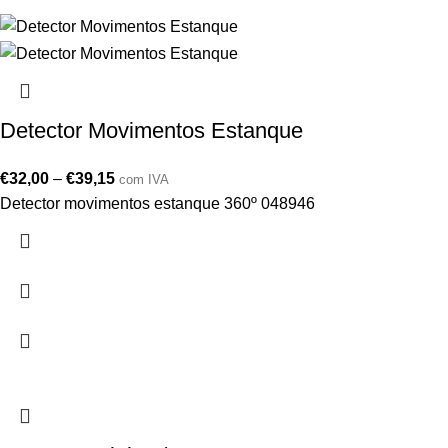
Detector Movimentos Estanque
€
32,00
–
€
39,15
com IVA
Detector movimentos estanque 360º 048946