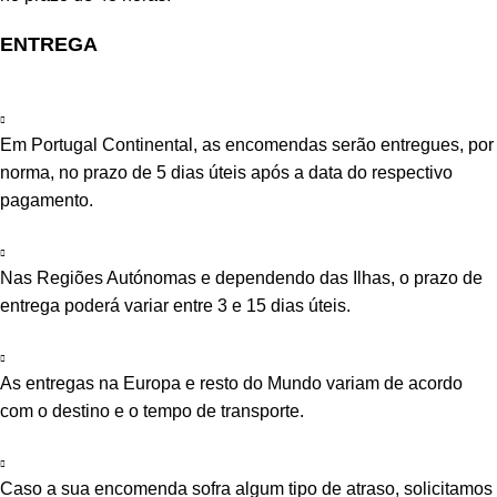
ENTREGA
Em Portugal Continental, as encomendas serão entregues, por
norma, no prazo de 5 dias úteis após a data do respectivo
pagamento.
Nas Regiões Autónomas e dependendo das Ilhas, o prazo de
entrega poderá variar entre 3 e 15 dias úteis.
As entregas na Europa e resto do Mundo variam de acordo
com o destino e o tempo de transporte.
Caso a sua encomenda sofra algum tipo de atraso, solicitamos