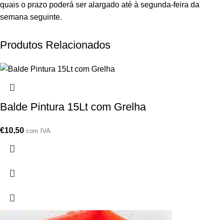
quais o prazo poderá ser alargado até à segunda-feira da
semana seguinte.
Produtos Relacionados
Balde Pintura 15Lt com Grelha
€
10,50
com IVA