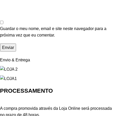
Guardar o meu nome, email e site neste navegador para a
próxima vez que eu comentar.
Envio & Entrega
PROCESSAMENTO
A compra promovida através da Loja Online será processada
no prazo de 48 horas.