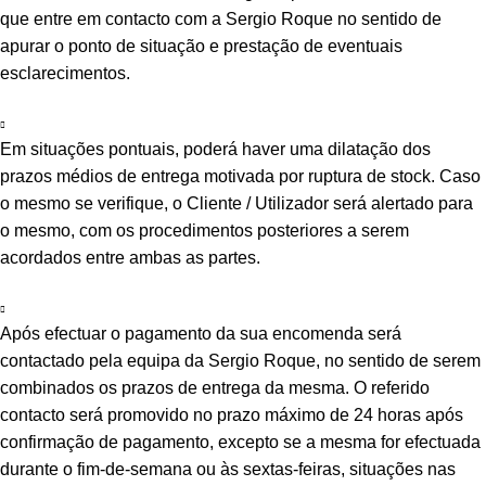
que entre em contacto com a Sergio Roque no sentido de
apurar o ponto de situação e prestação de eventuais
esclarecimentos.
Em situações pontuais, poderá haver uma dilatação dos
prazos médios de entrega motivada por ruptura de stock. Caso
o mesmo se verifique, o Cliente / Utilizador será alertado para
o mesmo, com os procedimentos posteriores a serem
acordados entre ambas as partes.
Após efectuar o pagamento da sua encomenda será
contactado pela equipa da Sergio Roque, no sentido de serem
combinados os prazos de entrega da mesma. O referido
contacto será promovido no prazo máximo de 24 horas após
confirmação de pagamento, excepto se a mesma for efectuada
durante o fim-de-semana ou às sextas-feiras, situações nas