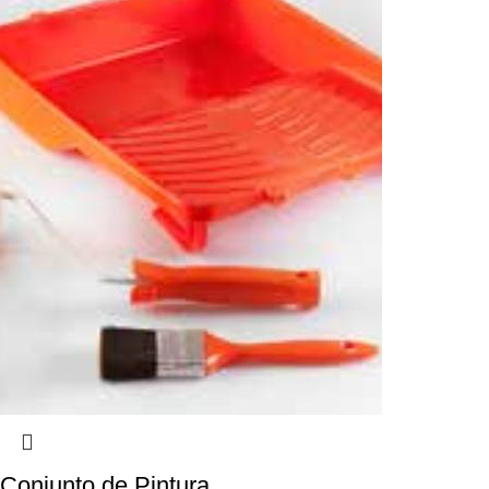
Conjunto de Pintura