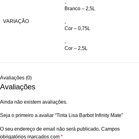
,
Branco – 2,5L
VARIAÇÃO
,
Cor – 0,75L
,
Cor – 2,5L
Avaliações (0)
Avaliações
Ainda não existem avaliações.
Seja o primeiro a avaliar “Tinta Lisa Barbot Infinity Mate”
O seu endereço de email não será publicado.
Campos
obrigatórios marcados com
*