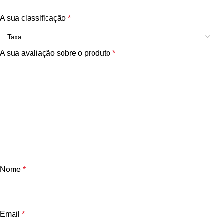
A sua classificação
*
A sua avaliação sobre o produto
*
Nome
*
Email
*