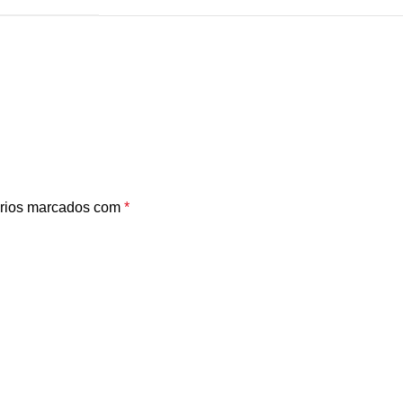
rios marcados com
*