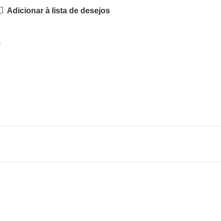
Adicionar à lista de desejos
a