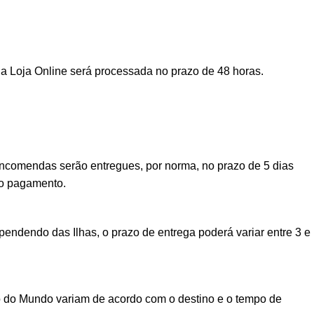
a Loja Online será processada no prazo de 48 horas.
encomendas serão entregues, por norma, no prazo de 5 dias
vo pagamento.
ndendo das Ilhas, o prazo de entrega poderá variar entre 3 e
o do Mundo variam de acordo com o destino e o tempo de