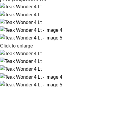
Click to enlarge