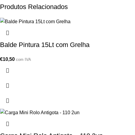
Produtos Relacionados
Balde Pintura 15Lt com Grelha
€
10,50
com IVA