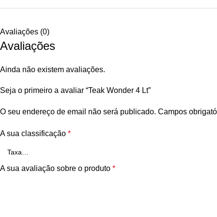
Avaliações (0)
Avaliações
Ainda não existem avaliações.
Seja o primeiro a avaliar “Teak Wonder 4 Lt”
O seu endereço de email não será publicado.
Campos obrigató
A sua classificação
*
A sua avaliação sobre o produto
*