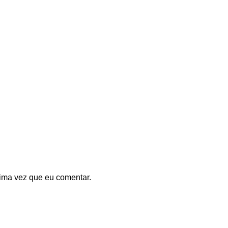
ima vez que eu comentar.