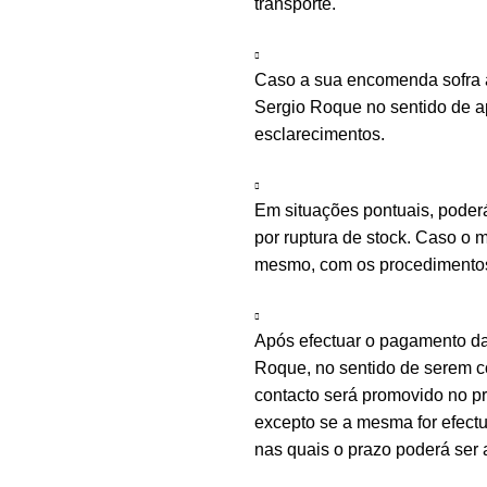
transporte.
Caso a sua encomenda sofra a
Sergio Roque no sentido de ap
esclarecimentos.
Em situações pontuais, poder
por ruptura de stock. Caso o m
mesmo, com os procedimentos 
Após efectuar o pagamento d
Roque, no sentido de serem c
contacto será promovido no 
excepto se a mesma for efectu
nas quais o prazo poderá ser 