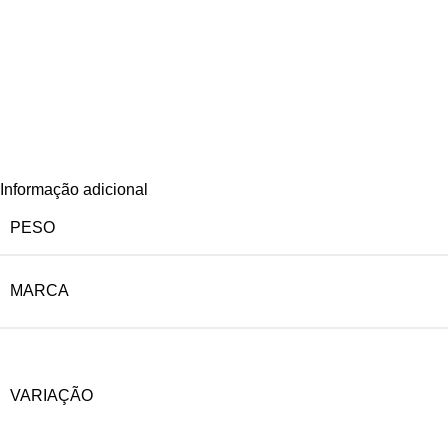
Informação adicional
PESO
MARCA
VARIAÇÃO