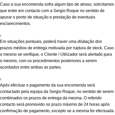
Caso a sua encomenda sofra algum tipo de atraso, solicitamos
que entre em contacto com a Sergio Roque no sentido de
apurar o ponto de situação e prestação de eventuais
esclarecimentos.
Em situações pontuais, poderá haver uma dilatação dos
prazos médios de entrega motivada por ruptura de stock. Caso
o mesmo se verifique, o Cliente / Utilizador será alertado para
o mesmo, com os procedimentos posteriores a serem
acordados entre ambas as partes.
Após efectuar o pagamento da sua encomenda será
contactado pela equipa da Sergio Roque, no sentido de serem
combinados os prazos de entrega da mesma. O referido
contacto será promovido no prazo máximo de 24 horas após
confirmação de pagamento, excepto se a mesma for efectuada