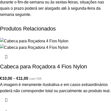
durante o fim-de-semana ou às sextas-feiras, situações nas
quais o prazo poderá ser alargado até à segunda-feira da
semana seguinte.
Produtos Relacionados
Cabeca para Roçadora 4 Fios Nylon
€
10,00
–
€
11,00
com IVA
A imagem é meramente ilustrativa e em casos extraordinários
poderá não corresponder total ou parcialmente ao produto real.