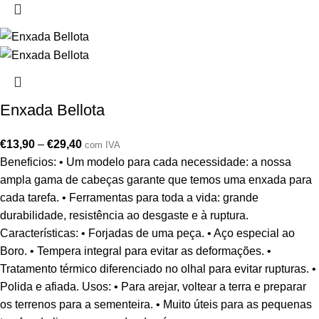
Enxada Bellota
€
13,90
–
€
29,40
com IVA
Beneficios: • Um modelo para cada necessidade: a nossa
ampla gama de cabeças garante que temos uma enxada para
cada tarefa. • Ferramentas para toda a vida: grande
durabilidade, resistência ao desgaste e à ruptura.
Características: • Forjadas de uma peça. • Aço especial ao
Boro. • Tempera integral para evitar as deformações. •
Tratamento térmico diferenciado no olhal para evitar rupturas. •
Polida e afiada. Usos: • Para arejar, voltear a terra e preparar
os terrenos para a sementeira. • Muito úteis para as pequenas