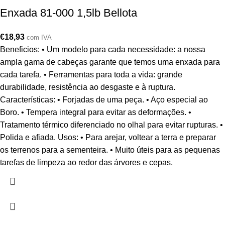
Enxada 81-000 1,5lb Bellota
€
18,93
com IVA
Beneficios: • Um modelo para cada necessidade: a nossa
ampla gama de cabeças garante que temos uma enxada para
cada tarefa. • Ferramentas para toda a vida: grande
durabilidade, resistência ao desgaste e à ruptura.
Características: • Forjadas de uma peça. • Aço especial ao
Boro. • Tempera integral para evitar as deformações. •
Tratamento térmico diferenciado no olhal para evitar rupturas. •
Polida e afiada. Usos: • Para arejar, voltear a terra e preparar
os terrenos para a sementeira. • Muito úteis para as pequenas
tarefas de limpeza ao redor das árvores e cepas.