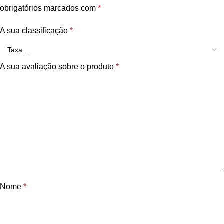
obrigatórios marcados com
*
A sua classificação
*
A sua avaliação sobre o produto
*
Nome
*