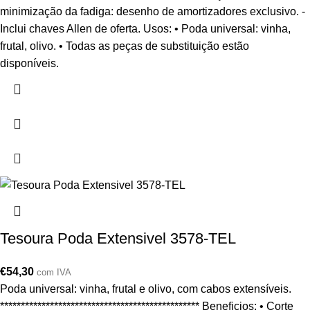
minimização da fadiga: desenho de amortizadores exclusivo. -
Inclui chaves Allen de oferta. Usos: • Poda universal: vinha,
frutal, olivo. • Todas as peças de substituição estão
disponíveis.
Tesoura Poda Extensivel 3578-TEL
€
54,30
com IVA
Poda universal: vinha, frutal e olivo, com cabos extensíveis.
************************************************ Beneficios: • Corte