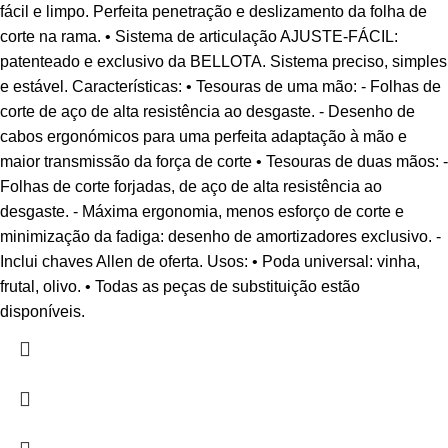
fácil e limpo. Perfeita penetração e deslizamento da folha de
corte na rama. • Sistema de articulação AJUSTE-FÁCIL:
patenteado e exclusivo da BELLOTA. Sistema preciso, simples
e estável. Características: • Tesouras de uma mão: - Folhas de
corte de aço de alta resistência ao desgaste. - Desenho de
cabos ergonómicos para uma perfeita adaptação à mão e
maior transmissão da força de corte • Tesouras de duas mãos: -
Folhas de corte forjadas, de aço de alta resistência ao
desgaste. - Máxima ergonomia, menos esforço de corte e
minimização da fadiga: desenho de amortizadores exclusivo. -
Inclui chaves Allen de oferta. Usos: • Poda universal: vinha,
frutal, olivo. • Todas as peças de substituição estão
disponíveis.