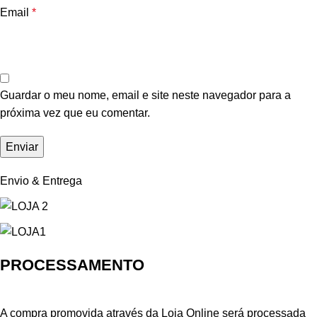
Email
*
Guardar o meu nome, email e site neste navegador para a
próxima vez que eu comentar.
Envio & Entrega
PROCESSAMENTO
A compra promovida através da Loja Online será processada