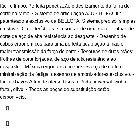
fácil e limpo. Perfeita penetração e deslizamento da folha de
corte na rama. • Sistema de articulação AJUSTE-FÁCIL:
patenteado e exclusivo da BELLOTA. Sistema preciso, simples
e estável. Características: • Tesouras de uma mão: - Folhas de
corte de aço de alta resistência ao desgaste. - Desenho de
cabos ergonómicos para uma perfeita adaptação à mão e
maior transmissão da força de corte • Tesouras de duas mãos: -
Folhas de corte forjadas, de aço de alta resistência ao
desgaste. - Máxima ergonomia, menos esforço de corte e
minimização da fadiga: desenho de amortizadores exclusivo. -
Inclui chaves Allen de oferta. Usos: • Poda universal: vinha,
frutal, olivo. • Todas as peças de substituição estão
disponíveis.