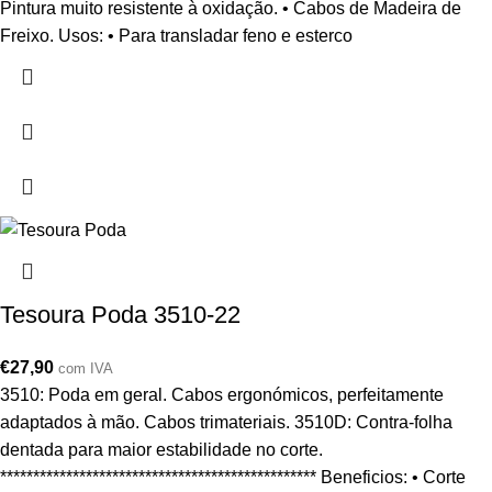
Pintura muito resistente à oxidação. • Cabos de Madeira de
Freixo. Usos: • Para transladar feno e esterco
Tesoura Poda 3510-22
€
27,90
com IVA
3510: Poda em geral. Cabos ergonómicos, perfeitamente
adaptados à mão. Cabos trimateriais. 3510D: Contra-folha
dentada para maior estabilidade no corte.
************************************************ Beneficios: • Corte