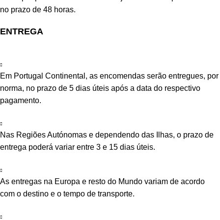
no prazo de 48 horas.
ENTREGA
Em Portugal Continental, as encomendas serão entregues, por
norma, no prazo de 5 dias úteis após a data do respectivo
pagamento.
Nas Regiões Autónomas e dependendo das Ilhas, o prazo de
entrega poderá variar entre 3 e 15 dias úteis.
As entregas na Europa e resto do Mundo variam de acordo
com o destino e o tempo de transporte.