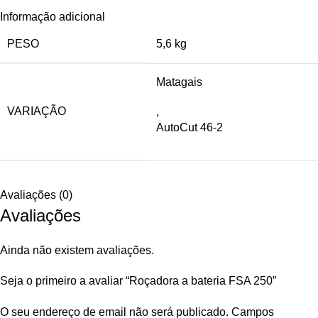
Informação adicional
PESO
5,6 kg
Matagais
VARIAÇÃO
,
AutoCut 46-2
Avaliações (0)
Avaliações
Ainda não existem avaliações.
Seja o primeiro a avaliar “Roçadora a bateria FSA 250”
O seu endereço de email não será publicado.
Campos