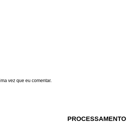
ima vez que eu comentar.
PROCESSAMENTO