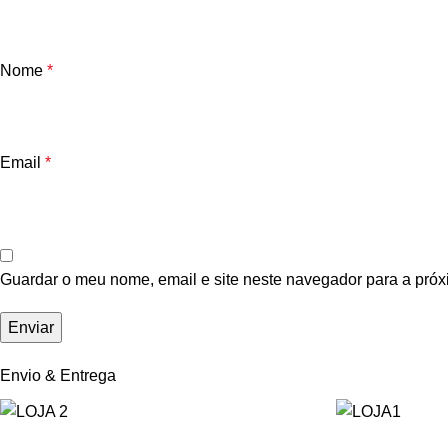
Nome
*
Email
*
Guardar o meu nome, email e site neste navegador para a próx
Envio & Entrega