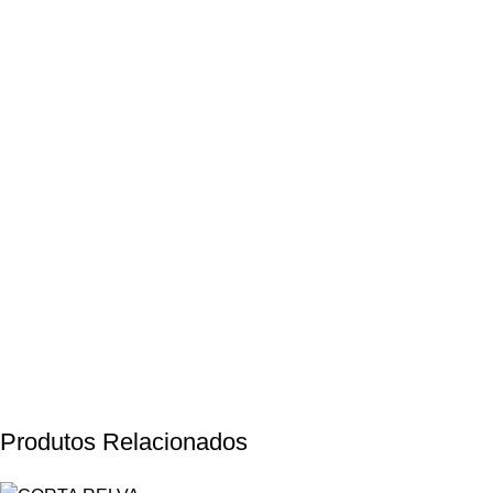
Produtos Relacionados