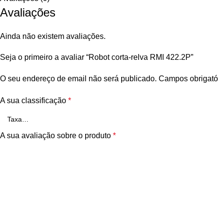
Avaliações
Ainda não existem avaliações.
Seja o primeiro a avaliar “Robot corta-relva RMI 422.2P”
O seu endereço de email não será publicado.
Campos obrigató
A sua classificação
*
A sua avaliação sobre o produto
*