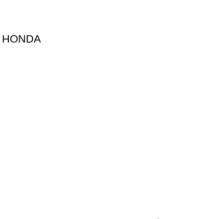
D HONDA