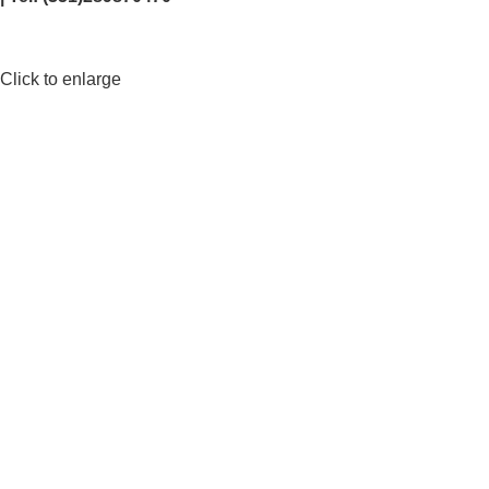
Click to enlarge