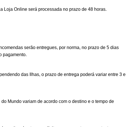
a Loja Online será processada no prazo de 48 horas.
encomendas serão entregues, por norma, no prazo de 5 dias
vo pagamento.
ndendo das Ilhas, o prazo de entrega poderá variar entre 3 e
o do Mundo variam de acordo com o destino e o tempo de