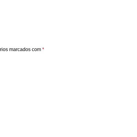
rios marcados com
*