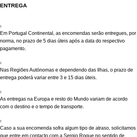
ENTREGA
Em Portugal Continental, as encomendas serão entregues, por
norma, no prazo de 5 dias úteis após a data do respectivo
pagamento.
Nas Regiões Autónomas e dependendo das Ilhas, o prazo de
entrega poderá variar entre 3 e 15 dias úteis.
As entregas na Europa e resto do Mundo variam de acordo
com o destino e o tempo de transporte.
Caso a sua encomenda sofra algum tipo de atraso, solicitamos
que entre em contacto com a Sergio Roque no sentido de