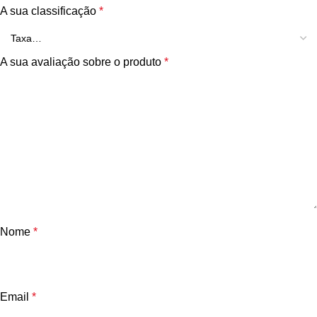
A sua classificação
*
A sua avaliação sobre o produto
*
Nome
*
Email
*