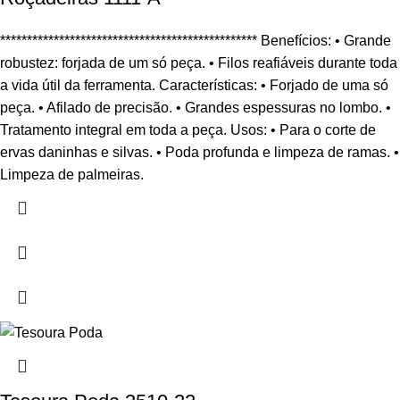
************************************************ Benefícios: • Grande
robustez: forjada de um só peça. • Filos reafiáveis durante toda
a vida útil da ferramenta. Características: • Forjado de uma só
peça. • Afilado de precisão. • Grandes espessuras no lombo. •
Tratamento integral em toda a peça. Usos: • Para o corte de
ervas daninhas e silvas. • Poda profunda e limpeza de ramas. •
Limpeza de palmeiras.