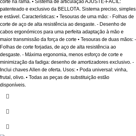
corte na rama. • Sistema de articulação AJUSTE-FÁCIL:
patenteado e exclusivo da BELLOTA. Sistema preciso, simples
e estável. Características: • Tesouras de uma mão: - Folhas de
corte de aço de alta resistência ao desgaste. - Desenho de
cabos ergonómicos para uma perfeita adaptação à mão e
maior transmissão da força de corte • Tesouras de duas mãos: -
Folhas de corte forjadas, de aço de alta resistência ao
desgaste. - Máxima ergonomia, menos esforço de corte e
minimização da fadiga: desenho de amortizadores exclusivo. -
Inclui chaves Allen de oferta. Usos: • Poda universal: vinha,
frutal, olivo. • Todas as peças de substituição estão
disponíveis.