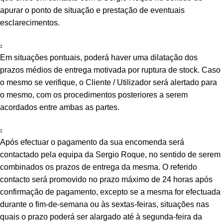
apurar o ponto de situação e prestação de eventuais
esclarecimentos.
Em situações pontuais, poderá haver uma dilatação dos
prazos médios de entrega motivada por ruptura de stock. Caso
o mesmo se verifique, o Cliente / Utilizador será alertado para
o mesmo, com os procedimentos posteriores a serem
acordados entre ambas as partes.
Após efectuar o pagamento da sua encomenda será
contactado pela equipa da Sergio Roque, no sentido de serem
combinados os prazos de entrega da mesma. O referido
contacto será promovido no prazo máximo de 24 horas após
confirmação de pagamento, excepto se a mesma for efectuada
durante o fim-de-semana ou às sextas-feiras, situações nas
quais o prazo poderá ser alargado até à segunda-feira da