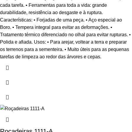
cada tarefa. • Ferramentas para toda a vida: grande
durabilidade, resistência ao desgaste e à ruptura.
Características: • Forjadas de uma peça. • Aço especial ao
Boro. • Tempera integral para evitar as deformações. •
Tratamento térmico diferenciado no olhal para evitar rupturas. •
Polida e afiada. Usos: • Para arejar, voltear a terra e preparar
os terrenos para a sementeira. • Muito úteis para as pequenas
tarefas de limpeza ao redor das árvores e cepas.
Roçadeiras 1111-A