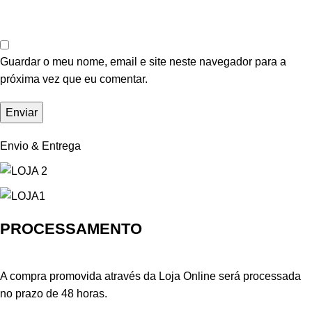
Guardar o meu nome, email e site neste navegador para a
próxima vez que eu comentar.
Envio & Entrega
PROCESSAMENTO
A compra promovida através da Loja Online será processada
no prazo de 48 horas.