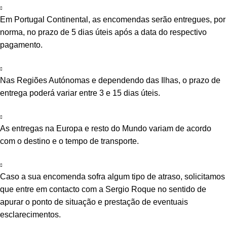
Em Portugal Continental, as encomendas serão entregues, por
norma, no prazo de 5 dias úteis após a data do respectivo
pagamento.
Nas Regiões Autónomas e dependendo das Ilhas, o prazo de
entrega poderá variar entre 3 e 15 dias úteis.
As entregas na Europa e resto do Mundo variam de acordo
com o destino e o tempo de transporte.
Caso a sua encomenda sofra algum tipo de atraso, solicitamos
que entre em contacto com a Sergio Roque no sentido de
apurar o ponto de situação e prestação de eventuais
esclarecimentos.