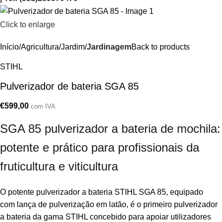
Click to enlarge
Início
Agricultura/Jardim
Jardinagem
Back to products
STIHL
Pulverizador de bateria SGA 85
€
599,00
com IVA
SGA 85 pulverizador a bateria de mochila:
potente e prático para profissionais da
fruticultura e viticultura
O potente pulverizador a bateria STIHL SGA 85, equipado
com lança de pulverização em latão, é o primeiro pulverizador
a bateria da gama STIHL concebido para apoiar utilizadores