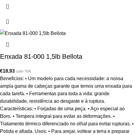
Enxada 81-000 1,5lb Bellota
€
18,93
com IVA
Beneficios: • Um modelo para cada necessidade: a nossa
ampla gama de cabeças garante que temos uma enxada para
cada tarefa. • Ferramentas para toda a vida: grande
durabilidade, resistência ao desgaste e à ruptura.
Características: • Forjadas de uma peça. • Aço especial ao
Boro. • Tempera integral para evitar as deformações. •
Tratamento térmico diferenciado no olhal para evitar rupturas. •
Polida e afiada. Usos: • Para arejar, voltear a terra e preparar