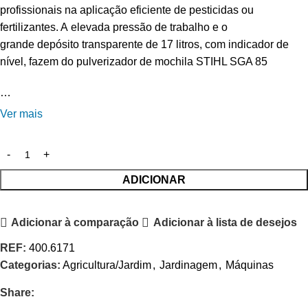
profissionais na aplicação eficiente de pesticidas ou
fertilizantes. A elevada pressão de trabalho e o
grande depósito transparente de 17 litros, com indicador de
nível, fazem do pulverizador de mochila STIHL SGA 85
…
Ver mais
ADICIONAR
Adicionar à comparação
Adicionar à lista de desejos
REF:
400.6171
Categorias:
Agricultura/Jardim
,
Jardinagem
,
Máquinas
Share: