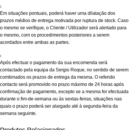
Em situações pontuais, poderá haver uma dilatação dos
prazos médios de entrega motivada por ruptura de stock. Caso
o mesmo se verifique, o Cliente / Utilizador será alertado para
o mesmo, com os procedimentos posteriores a serem
acordados entre ambas as partes.
Após efectuar o pagamento da sua encomenda será
contactado pela equipa da Sergio Roque, no sentido de serem
combinados os prazos de entrega da mesma. O referido
contacto será promovido no prazo máximo de 24 horas após
confirmação de pagamento, excepto se a mesma for efectuada
durante o fim-de-semana ou às sextas-feiras, situações nas
quais o prazo poderá ser alargado até à segunda-feira da
semana seguinte.
Produtos Relacionados