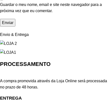
Guardar o meu nome, email e site neste navegador para a
próxima vez que eu comentar.
Envio & Entrega
PROCESSAMENTO
A compra promovida através da Loja Online será processada
no prazo de 48 horas.
ENTREGA