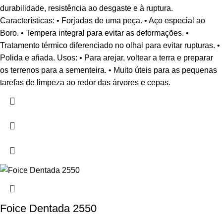
durabilidade, resistência ao desgaste e à ruptura.
Características: • Forjadas de uma peça. • Aço especial ao
Boro. • Tempera integral para evitar as deformações. •
Tratamento térmico diferenciado no olhal para evitar rupturas. •
Polida e afiada. Usos: • Para arejar, voltear a terra e preparar
os terrenos para a sementeira. • Muito úteis para as pequenas
tarefas de limpeza ao redor das árvores e cepas.
Foice Dentada 2550