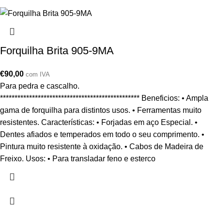
Forquilha Brita 905-9MA
€
90,00
com IVA
Para pedra e cascalho.
************************************************ Beneficios: • Ampla
gama de forquilha para distintos usos. • Ferramentas muito
resistentes. Características: • Forjadas em aço Especial. •
Dentes afiados e temperados em todo o seu comprimento. •
Pintura muito resistente à oxidação. • Cabos de Madeira de
Freixo. Usos: • Para transladar feno e esterco