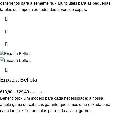
os terrenos para a sementeira. • Muito úteis para as pequenas
tarefas de limpeza ao redor das árvores e cepas.
Enxada Bellota
€
13,90
–
€
29,40
com IVA
Beneficios: • Um modelo para cada necessidade: a nossa
ampla gama de cabeças garante que temos uma enxada para
cada tarefa. • Ferramentas para toda a vida: grande