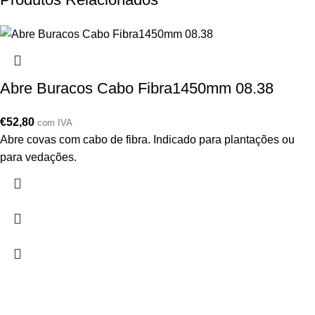
Abre Buracos Cabo Fibra1450mm 08.38
€
52,80
com IVA
Abre covas com cabo de fibra. Indicado para plantações ou
para vedações.