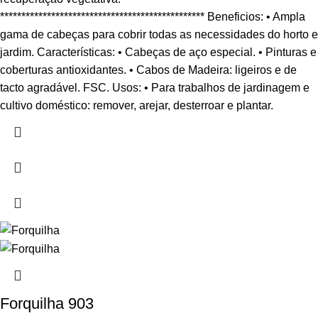
************************************************ Beneficios: • Ampla
gama de cabeças para cobrir todas as necessidades do horto e
jardim. Características: • Cabeças de aço especial. • Pinturas e
coberturas antioxidantes. • Cabos de Madeira: ligeiros e de
tacto agradável. FSC. Usos: • Para trabalhos de jardinagem e
cultivo doméstico: remover, arejar, desterroar e plantar.
Forquilha 903