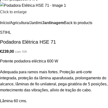
Click to enlarge
Início
Agricultura/Jardim
Jardinagem
Back to products
STIHL
Podadora Elétrica HSE 71
€
239,00
com IVA
Potente podadora eléctrica 600 W
Adequada para ramos mais fortes. Proteção anti-corte
integrada, proteção da lâmina aparafusada, prolongamento do
alcance, lâminas de fio unilateral, pega giratória de 5 posições,
mortecimento das vibrações, alívio de tração do cabo.
Lâmina 60 cms.