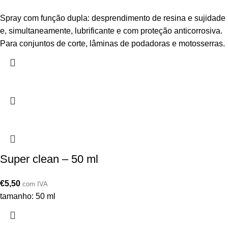
Spray com função dupla: desprendimento de resina e sujidade
e, simultaneamente, lubrificante e com proteção anticorrosiva.
Para conjuntos de corte, lâminas de podadoras e motosserras.
Super clean – 50 ml
€
5,50
com IVA
tamanho: 50 ml