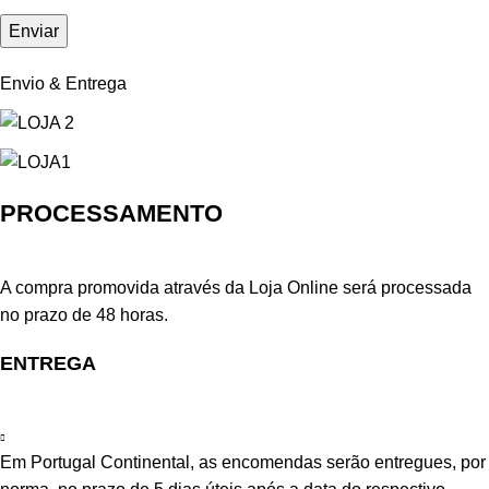
Envio & Entrega
PROCESSAMENTO
A compra promovida através da Loja Online será processada
no prazo de 48 horas.
ENTREGA
Em Portugal Continental, as encomendas serão entregues, por