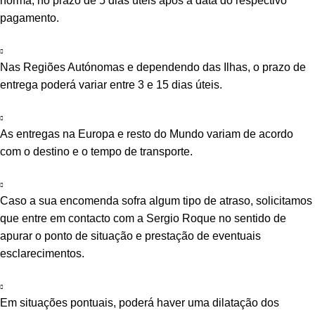
norma, no prazo de 5 dias úteis após a data do respectivo
pagamento.
Nas Regiões Autónomas e dependendo das Ilhas, o prazo de
entrega poderá variar entre 3 e 15 dias úteis.
As entregas na Europa e resto do Mundo variam de acordo
com o destino e o tempo de transporte.
Caso a sua encomenda sofra algum tipo de atraso, solicitamos
que entre em contacto com a Sergio Roque no sentido de
apurar o ponto de situação e prestação de eventuais
esclarecimentos.
Em situações pontuais, poderá haver uma dilatação dos