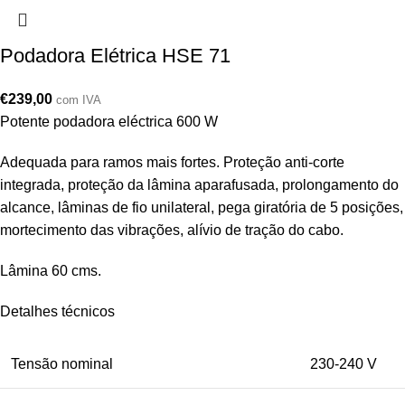
Podadora Elétrica HSE 71
€
239,00
com IVA
Potente podadora eléctrica 600 W
Adequada para ramos mais fortes. Proteção anti-corte
integrada, proteção da lâmina aparafusada, prolongamento do
alcance, lâminas de fio unilateral, pega giratória de 5 posições,
mortecimento das vibrações, alívio de tração do cabo.
Lâmina 60 cms.
Detalhes técnicos
Tensão nominal
230-240 V