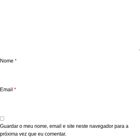
Nome
*
Email
*
Guardar o meu nome, email e site neste navegador para a
próxima vez que eu comentar.