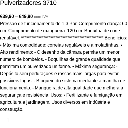
Pulverizadores 3710
€
39,90
–
€
49,90
com IVA
Pressão de funcionamento de 1-3 Bar. Comprimento dança: 60
cm. Comprimento de mangueira: 120 cm. Boquilha de cone
regulável. ************************************************ Beneficios:
• Máxima comodidade: correias reguláveis e almofadinhas. •
Alto rendimento: - O desenho da câmara permite um menor
número de bombeios. - Boquilhas de grande qualidade que
permitem um pulverizado uniforme. • Máxima segurança: -
Depósito sem perfurações e roscas mais largas para evitar
possíveis fugas. - Bloqueio do sistema mediante a manilha de
funcionamento. - Mangueira de alta qualidade que melhora a
segurança e resistência. Usos: • Fertilizante e fumigação em
agricultura e jardinagem. Usos diversos em indústria e
construção.