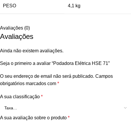
PESO
4,1 kg
Avaliações (0)
Avaliações
Ainda não existem avaliações.
Seja o primeiro a avaliar “Podadora Elétrica HSE 71”
O seu endereço de email não será publicado.
Campos
obrigatórios marcados com
*
A sua classificação
*
A sua avaliação sobre o produto
*