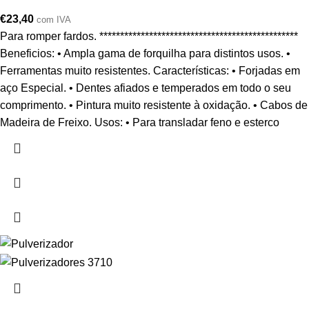
€
23,40
com IVA
Para romper fardos. ************************************************
Beneficios: • Ampla gama de forquilha para distintos usos. •
Ferramentas muito resistentes. Características: • Forjadas em
aço Especial. • Dentes afiados e temperados em todo o seu
comprimento. • Pintura muito resistente à oxidação. • Cabos de
Madeira de Freixo. Usos: • Para transladar feno e esterco