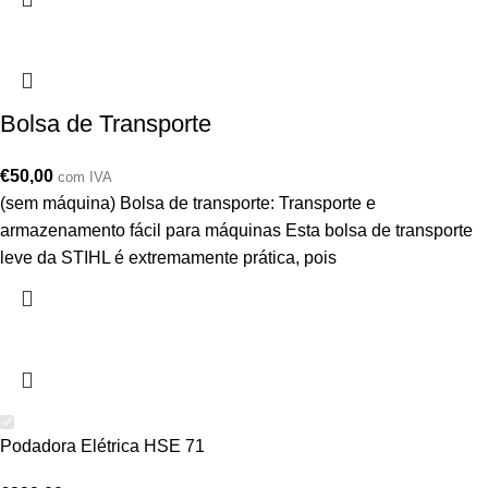
Bolsa de Transporte
€
50,00
com IVA
(sem máquina) Bolsa de transporte: Transporte e
armazenamento fácil para máquinas Esta bolsa de transporte
leve da STIHL é extremamente prática, pois
Podadora Elétrica HSE 71