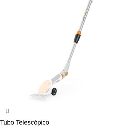
Tubo Telescópico