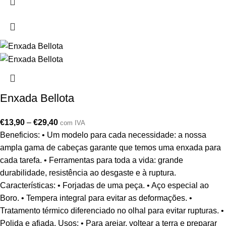
Enxada Bellota
€
13,90
–
€
29,40
com IVA
Beneficios: • Um modelo para cada necessidade: a nossa
ampla gama de cabeças garante que temos uma enxada para
cada tarefa. • Ferramentas para toda a vida: grande
durabilidade, resistência ao desgaste e à ruptura.
Características: • Forjadas de uma peça. • Aço especial ao
Boro. • Tempera integral para evitar as deformações. •
Tratamento térmico diferenciado no olhal para evitar rupturas. •
Polida e afiada. Usos: • Para arejar, voltear a terra e preparar