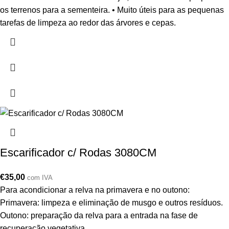
os terrenos para a sementeira. • Muito úteis para as pequenas
tarefas de limpeza ao redor das árvores e cepas.
Escarificador c/ Rodas 3080CM
€
35,00
com IVA
Para acondicionar a relva na primavera e no outono:
Primavera: limpeza e eliminação de musgo e outros resíduos.
Outono: preparação da relva para a entrada na fase de
recuperação vegetativa.