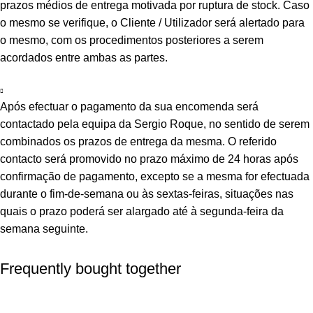
prazos médios de entrega motivada por ruptura de stock. Caso
o mesmo se verifique, o Cliente / Utilizador será alertado para
o mesmo, com os procedimentos posteriores a serem
acordados entre ambas as partes.
Após efectuar o pagamento da sua encomenda será
contactado pela equipa da Sergio Roque, no sentido de serem
combinados os prazos de entrega da mesma. O referido
contacto será promovido no prazo máximo de 24 horas após
confirmação de pagamento, excepto se a mesma for efectuada
durante o fim-de-semana ou às sextas-feiras, situações nas
quais o prazo poderá ser alargado até à segunda-feira da
semana seguinte.
Frequently bought together