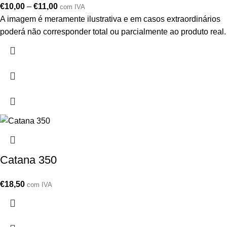
€
10,00
–
€
11,00
com IVA
A imagem é meramente ilustrativa e em casos extraordinários
poderá não corresponder total ou parcialmente ao produto real.
Catana 350
€
18,50
com IVA