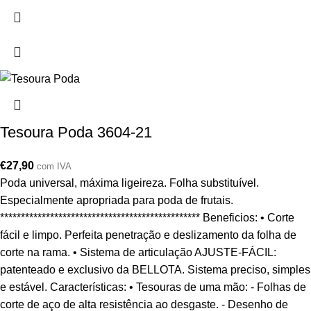
Tesoura Poda 3604-21
€
27,90
com IVA
Poda universal, máxima ligeireza. Folha substituível.
Especialmente apropriada para poda de frutais.
************************************************ Beneficios: • Corte
fácil e limpo. Perfeita penetração e deslizamento da folha de
corte na rama. • Sistema de articulação AJUSTE-FÁCIL:
patenteado e exclusivo da BELLOTA. Sistema preciso, simples
e estável. Características: • Tesouras de uma mão: - Folhas de
corte de aço de alta resistência ao desgaste. - Desenho de