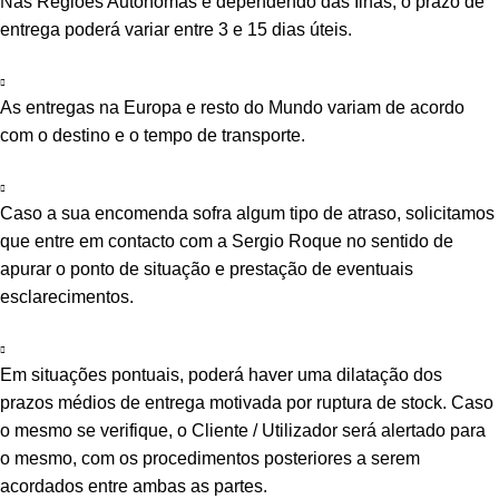
Nas Regiões Autónomas e dependendo das Ilhas, o prazo de
entrega poderá variar entre 3 e 15 dias úteis.
As entregas na Europa e resto do Mundo variam de acordo
com o destino e o tempo de transporte.
Caso a sua encomenda sofra algum tipo de atraso, solicitamos
que entre em contacto com a Sergio Roque no sentido de
apurar o ponto de situação e prestação de eventuais
esclarecimentos.
Em situações pontuais, poderá haver uma dilatação dos
prazos médios de entrega motivada por ruptura de stock. Caso
o mesmo se verifique, o Cliente / Utilizador será alertado para
o mesmo, com os procedimentos posteriores a serem
acordados entre ambas as partes.