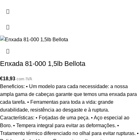
Enxada 81-000 1,5lb Bellota
€
18,93
com IVA
Beneficios: • Um modelo para cada necessidade: a nossa
ampla gama de cabeças garante que temos uma enxada para
cada tarefa. • Ferramentas para toda a vida: grande
durabilidade, resistência ao desgaste e à ruptura.
Características: • Forjadas de uma peça. • Aço especial ao
Boro. • Tempera integral para evitar as deformações. •
Tratamento térmico diferenciado no olhal para evitar rupturas. •