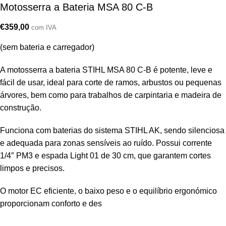
Motosserra a Bateria MSA 80 C-B
€
359,00
com IVA
(sem bateria e carregador)
A motosserra a bateria STIHL MSA 80 C-B é potente, leve e
fácil de usar, ideal para corte de ramos, arbustos ou pequenas
árvores, bem como para trabalhos de carpintaria e madeira de
construção.
Funciona com baterias do sistema STIHL AK, sendo silenciosa
e adequada para zonas sensíveis ao ruído. Possui corrente
1/4″ PM3 e espada Light 01 de 30 cm, que garantem cortes
limpos e precisos.
O motor EC eficiente, o baixo peso e o equilíbrio ergonómico
proporcionam conforto e des