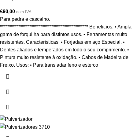
€
90,00
com IVA
Para pedra e cascalho.
************************************************ Beneficios: • Ampla
gama de forquilha para distintos usos. • Ferramentas muito
resistentes. Características: • Forjadas em aço Especial. •
Dentes afiados e temperados em todo o seu comprimento. •
Pintura muito resistente à oxidação. • Cabos de Madeira de
Freixo. Usos: • Para transladar feno e esterco