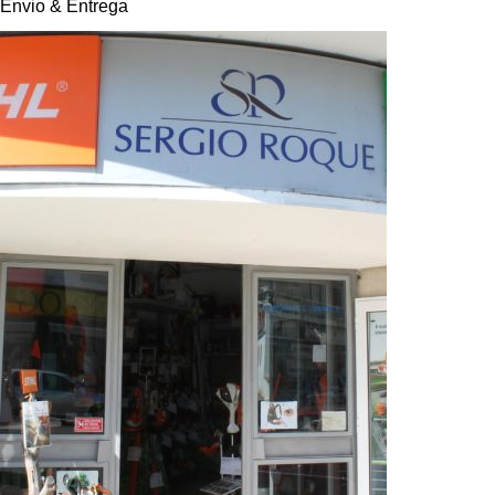
Envio & Entrega