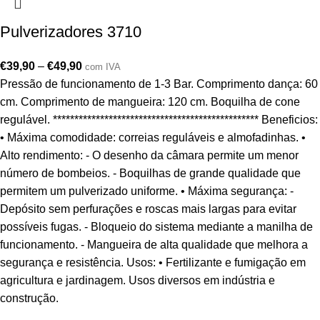
Pulverizadores 3710
€
39,90
–
€
49,90
com IVA
Pressão de funcionamento de 1-3 Bar. Comprimento dança: 60
cm. Comprimento de mangueira: 120 cm. Boquilha de cone
regulável. ************************************************ Beneficios:
• Máxima comodidade: correias reguláveis e almofadinhas. •
Alto rendimento: - O desenho da câmara permite um menor
número de bombeios. - Boquilhas de grande qualidade que
permitem um pulverizado uniforme. • Máxima segurança: -
Depósito sem perfurações e roscas mais largas para evitar
possíveis fugas. - Bloqueio do sistema mediante a manilha de
funcionamento. - Mangueira de alta qualidade que melhora a
segurança e resistência. Usos: • Fertilizante e fumigação em
agricultura e jardinagem. Usos diversos em indústria e
construção.