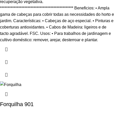
recuperação vegetativa.
************************************************ Beneficios: • Ampla
gama de cabeças para cobrir todas as necessidades do horto e
jardim. Características: • Cabeças de aço especial. • Pinturas e
coberturas antioxidantes. • Cabos de Madeira: ligeiros e de
tacto agradável. FSC. Usos: • Para trabalhos de jardinagem e
cultivo doméstico: remover, arejar, desterroar e plantar.
Forquilha 901