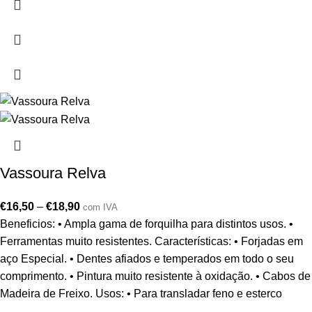
Vassoura Relva
€
16,50
–
€
18,90
com IVA
Beneficios: • Ampla gama de forquilha para distintos usos. •
Ferramentas muito resistentes. Características: • Forjadas em
aço Especial. • Dentes afiados e temperados em todo o seu
comprimento. • Pintura muito resistente à oxidação. • Cabos de
Madeira de Freixo. Usos: • Para transladar feno e esterco