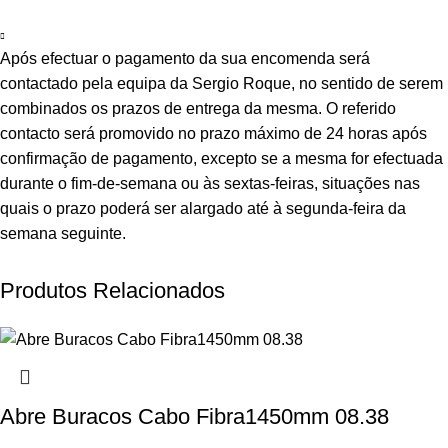
Após efectuar o pagamento da sua encomenda será
contactado pela equipa da Sergio Roque, no sentido de serem
combinados os prazos de entrega da mesma. O referido
contacto será promovido no prazo máximo de 24 horas após
confirmação de pagamento, excepto se a mesma for efectuada
durante o fim-de-semana ou às sextas-feiras, situações nas
quais o prazo poderá ser alargado até à segunda-feira da
semana seguinte.
Produtos Relacionados
Abre Buracos Cabo Fibra1450mm 08.38