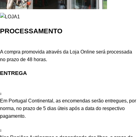
PROCESSAMENTO
A compra promovida através da Loja Online será processada
no prazo de 48 horas.
ENTREGA
Em Portugal Continental, as encomendas serão entregues, por
norma, no prazo de 5 dias úteis após a data do respectivo
pagamento.