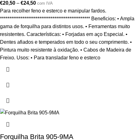
€
20,50
–
€
24,50
com IVA
Para recolher feno e esterco e manipular fardos.
************************************************ Beneficios: • Ampla
gama de forquilha para distintos usos. • Ferramentas muito
resistentes. Características: • Forjadas em aço Especial. •
Dentes afiados e temperados em todo o seu comprimento. •
Pintura muito resistente à oxidação. • Cabos de Madeira de
Freixo. Usos: • Para transladar feno e esterco
Forquilha Brita 905-9MA