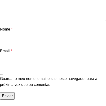
Nome
*
Email
*
Guardar o meu nome, email e site neste navegador para a
próxima vez que eu comentar.