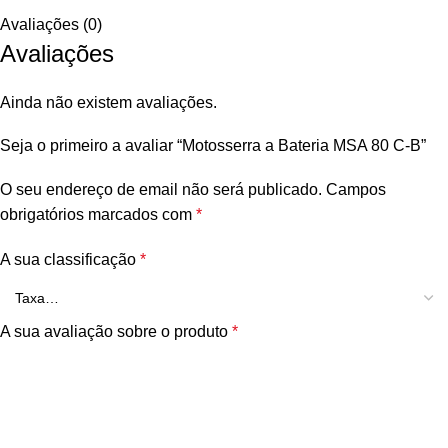
Avaliações (0)
Avaliações
Ainda não existem avaliações.
Seja o primeiro a avaliar “Motosserra a Bateria MSA 80 C-B”
O seu endereço de email não será publicado.
Campos
obrigatórios marcados com
*
A sua classificação
*
A sua avaliação sobre o produto
*