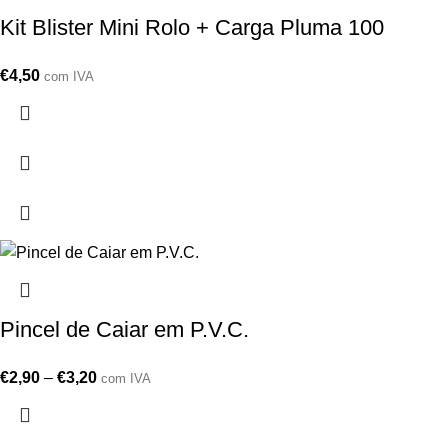
Kit Blister Mini Rolo + Carga Pluma 100
€
4,50
com IVA
Pincel de Caiar em P.V.C.
€
2,90
–
€
3,20
com IVA