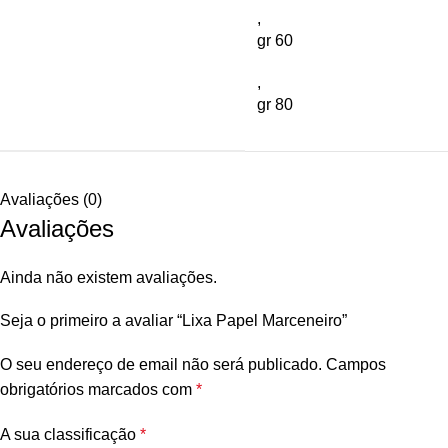
,
gr 60
,
gr 80
Avaliações (0)
Avaliações
Ainda não existem avaliações.
Seja o primeiro a avaliar “Lixa Papel Marceneiro”
O seu endereço de email não será publicado.
Campos
obrigatórios marcados com
*
A sua classificação
*