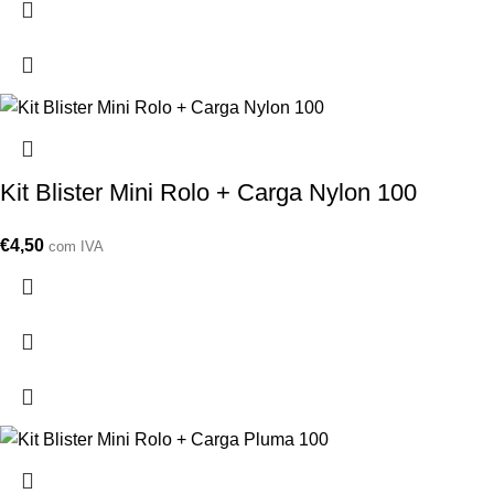
Kit Blister Mini Rolo + Carga Nylon 100
€
4,50
com IVA