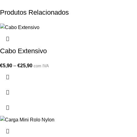
Produtos Relacionados
Cabo Extensivo
€
5,90
–
€
25,90
com IVA