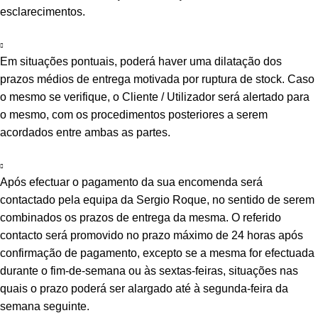
esclarecimentos.
Em situações pontuais, poderá haver uma dilatação dos
prazos médios de entrega motivada por ruptura de stock. Caso
o mesmo se verifique, o Cliente / Utilizador será alertado para
o mesmo, com os procedimentos posteriores a serem
acordados entre ambas as partes.
Após efectuar o pagamento da sua encomenda será
contactado pela equipa da Sergio Roque, no sentido de serem
combinados os prazos de entrega da mesma. O referido
contacto será promovido no prazo máximo de 24 horas após
confirmação de pagamento, excepto se a mesma for efectuada
durante o fim-de-semana ou às sextas-feiras, situações nas
quais o prazo poderá ser alargado até à segunda-feira da
semana seguinte.