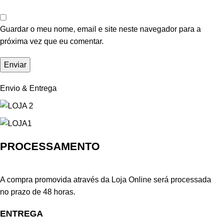
Guardar o meu nome, email e site neste navegador para a
próxima vez que eu comentar.
Envio & Entrega
PROCESSAMENTO
A compra promovida através da Loja Online será processada
no prazo de 48 horas.
ENTREGA