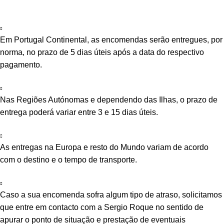
Em Portugal Continental, as encomendas serão entregues, por
norma, no prazo de 5 dias úteis após a data do respectivo
pagamento.
Nas Regiões Autónomas e dependendo das Ilhas, o prazo de
entrega poderá variar entre 3 e 15 dias úteis.
As entregas na Europa e resto do Mundo variam de acordo
com o destino e o tempo de transporte.
Caso a sua encomenda sofra algum tipo de atraso, solicitamos
que entre em contacto com a Sergio Roque no sentido de
apurar o ponto de situação e prestação de eventuais