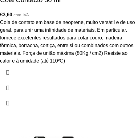
€
3,60
com IVA
Cola de contato em base de neoprene, muito versátil e de uso
geral, para unir uma infinidade de materiais. Em particular,
fornece excelentes resultados para colar couro, madeira,
fórmica, borracha, cortiça, entre si ou combinados com outros
materiais. Força de união máxima (80Kg / cm2) Resiste ao
calor e à umidade (até 110ºC)