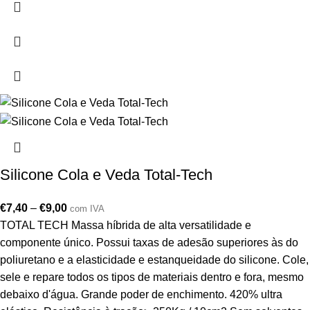
Silicone Cola e Veda Total-Tech
€
7,40
–
€
9,00
com IVA
TOTAL TECH Massa híbrida de alta versatilidade e
componente único. Possui taxas de adesão superiores às do
poliuretano e a elasticidade e estanqueidade do silicone. Cole,
sele e repare todos os tipos de materiais dentro e fora, mesmo
debaixo d'água. Grande poder de enchimento. 420% ultra