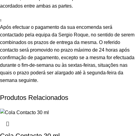
acordados entre ambas as partes.
Após efectuar o pagamento da sua encomenda será
contactado pela equipa da Sergio Roque, no sentido de serem
combinados os prazos de entrega da mesma. O referido
contacto será promovido no prazo máximo de 24 horas após
confirmação de pagamento, excepto se a mesma for efectuada
durante o fim-de-semana ou às sextas-feiras, situações nas
quais o prazo poderá ser alargado até à segunda-feira da
semana seguinte.
Produtos Relacionados
Cola Contacto 30 ml