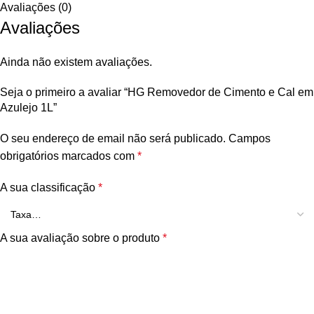
Avaliações (0)
Avaliações
Ainda não existem avaliações.
Seja o primeiro a avaliar “HG Removedor de Cimento e Cal em
Azulejo 1L”
O seu endereço de email não será publicado.
Campos
obrigatórios marcados com
*
A sua classificação
*
A sua avaliação sobre o produto
*