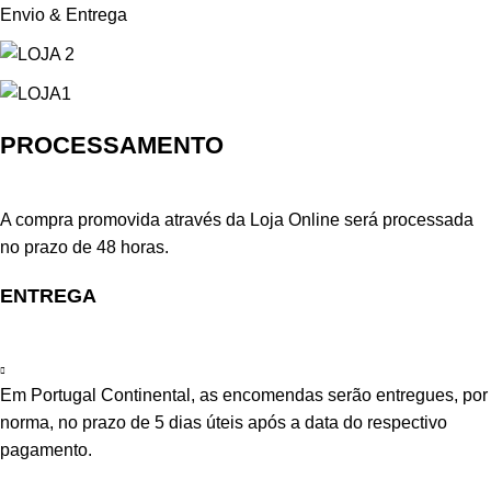
Envio & Entrega
PROCESSAMENTO
A compra promovida através da Loja Online será processada
no prazo de 48 horas.
ENTREGA
Em Portugal Continental, as encomendas serão entregues, por
norma, no prazo de 5 dias úteis após a data do respectivo
pagamento.