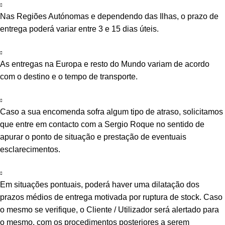
Nas Regiões Autónomas e dependendo das Ilhas, o prazo de
entrega poderá variar entre 3 e 15 dias úteis.
As entregas na Europa e resto do Mundo variam de acordo
com o destino e o tempo de transporte.
Caso a sua encomenda sofra algum tipo de atraso, solicitamos
que entre em contacto com a Sergio Roque no sentido de
apurar o ponto de situação e prestação de eventuais
esclarecimentos.
Em situações pontuais, poderá haver uma dilatação dos
prazos médios de entrega motivada por ruptura de stock. Caso
o mesmo se verifique, o Cliente / Utilizador será alertado para
o mesmo, com os procedimentos posteriores a serem