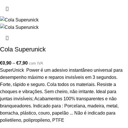
Cola Superunick
€
0,90
–
€
7,90
com IVA
SuperUnick Power é um adesivo instantâneo universal para
desempenho máximo e reparos invisíveis em 3 segundos.
Forte, rápido e seguro. Cola todos os materiais. Resiste a
choques e vibrações. Sem cheiro, não irritante. Ideal para
juntas invisíveis; Acabamentos 100% transparentes e não
branqueadores. Indicado para : Porcelana, madeira, metal,
borracha, plástico, couro, papelão ... Não é indicado para
polietileno, polipropileno, PTFE