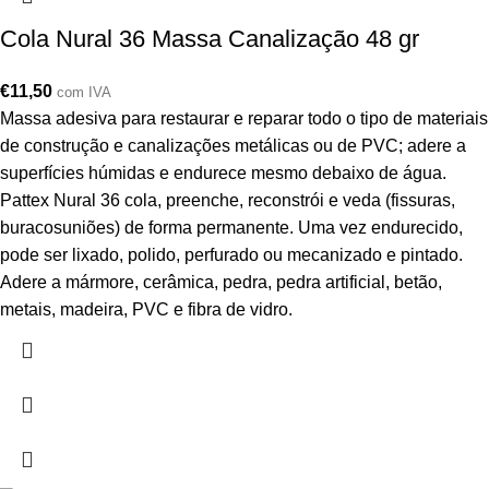
Cola Nural 36 Massa Canalização 48 gr
€
11,50
com IVA
Massa adesiva para restaurar e reparar todo o tipo de materiais
de construção e canalizações metálicas ou de PVC; adere a
superfícies húmidas e endurece mesmo debaixo de água.
Pattex Nural 36 cola, preenche, reconstrói e veda (fissuras,
buracosuniões) de forma permanente. Uma vez endurecido,
pode ser lixado, polido, perfurado ou mecanizado e pintado.
Adere a mármore, cerâmica, pedra, pedra artificial, betão,
metais, madeira, PVC e fibra de vidro.