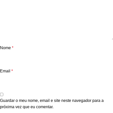
Nome
*
Email
*
Guardar o meu nome, email e site neste navegador para a
próxima vez que eu comentar.