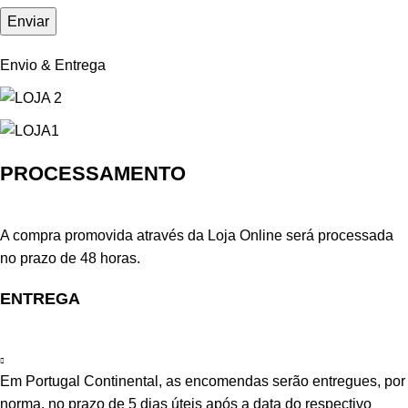
Envio & Entrega
PROCESSAMENTO
A compra promovida através da Loja Online será processada
no prazo de 48 horas.
ENTREGA
Em Portugal Continental, as encomendas serão entregues, por
norma, no prazo de 5 dias úteis após a data do respectivo