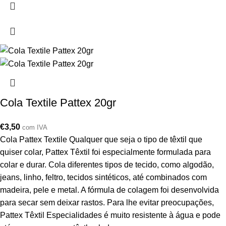
Cola Textile Pattex 20gr
€
3,50
com IVA
Cola Pattex Textile Qualquer que seja o tipo de têxtil que
quiser colar, Pattex Têxtil foi especialmente formulada para
colar e durar. Cola diferentes tipos de tecido, como algodão,
jeans, linho, feltro, tecidos sintéticos, até combinados com
madeira, pele e metal. A fórmula de colagem foi desenvolvida
para secar sem deixar rastos. Para lhe evitar preocupações,
Pattex Têxtil Especialidades é muito resistente à água e pode