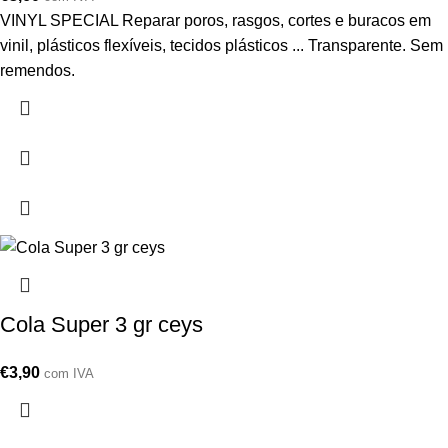
VINYL SPECIAL Reparar poros, rasgos, cortes e buracos em
vinil, plásticos flexíveis, tecidos plásticos ... Transparente. Sem
remendos.
Cola Super 3 gr ceys
€
3,90
com IVA