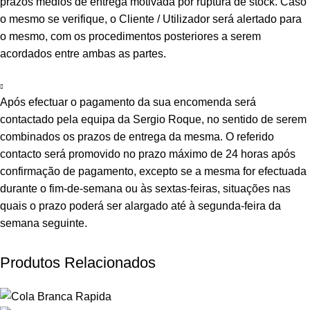
prazos médios de entrega motivada por ruptura de stock. Caso
o mesmo se verifique, o Cliente / Utilizador será alertado para
o mesmo, com os procedimentos posteriores a serem
acordados entre ambas as partes.
Após efectuar o pagamento da sua encomenda será
contactado pela equipa da Sergio Roque, no sentido de serem
combinados os prazos de entrega da mesma. O referido
contacto será promovido no prazo máximo de 24 horas após
confirmação de pagamento, excepto se a mesma for efectuada
durante o fim-de-semana ou às sextas-feiras, situações nas
quais o prazo poderá ser alargado até à segunda-feira da
semana seguinte.
Produtos Relacionados