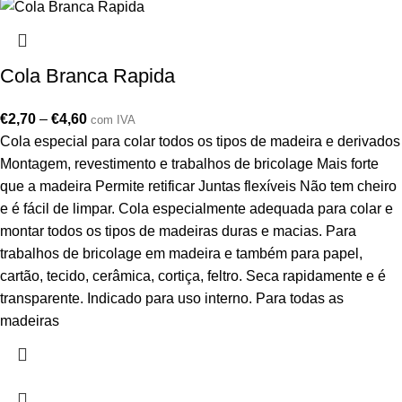
Cola Branca Rapida
€
2,70
–
€
4,60
com IVA
Cola especial para colar todos os tipos de madeira e derivados
Montagem, revestimento e trabalhos de bricolage Mais forte
que a madeira Permite retificar Juntas flexíveis Não tem cheiro
e é fácil de limpar. Cola especialmente adequada para colar e
montar todos os tipos de madeiras duras e macias. Para
trabalhos de bricolage em madeira e também para papel,
cartão, tecido, cerâmica, cortiça, feltro. Seca rapidamente e é
transparente. Indicado para uso interno. Para todas as
madeiras