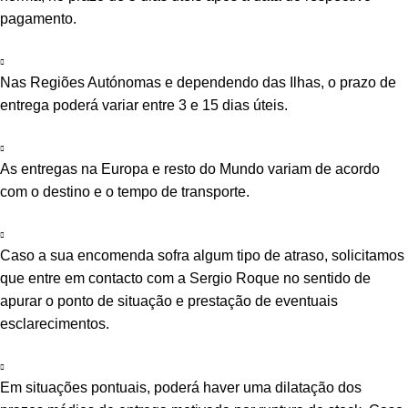
pagamento.
Nas Regiões Autónomas e dependendo das Ilhas, o prazo de
entrega poderá variar entre 3 e 15 dias úteis.
As entregas na Europa e resto do Mundo variam de acordo
com o destino e o tempo de transporte.
Caso a sua encomenda sofra algum tipo de atraso, solicitamos
que entre em contacto com a Sergio Roque no sentido de
apurar o ponto de situação e prestação de eventuais
esclarecimentos.
Em situações pontuais, poderá haver uma dilatação dos