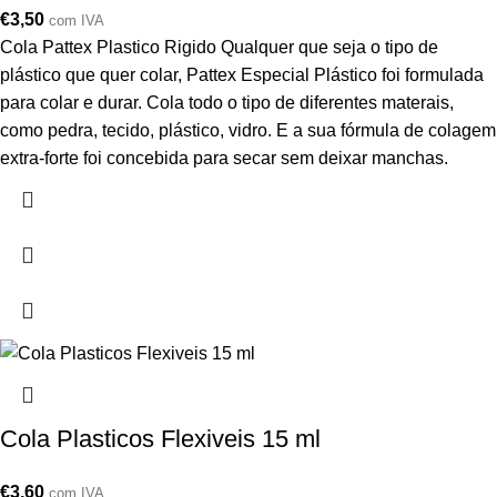
€
3,50
com IVA
Cola Pattex Plastico Rigido Qualquer que seja o tipo de
plástico que quer colar, Pattex Especial Plástico foi formulada
para colar e durar. Cola todo o tipo de diferentes materais,
como pedra, tecido, plástico, vidro. E a sua fórmula de colagem
extra-forte foi concebida para secar sem deixar manchas.
Cola Plasticos Flexiveis 15 ml
€
3,60
com IVA