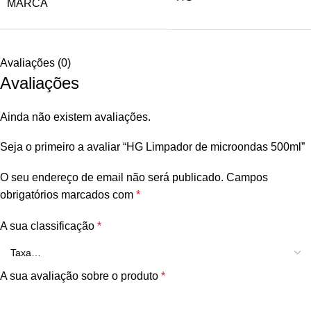
MARCA
Avaliações (0)
Avaliações
Ainda não existem avaliações.
Seja o primeiro a avaliar “HG Limpador de microondas 500ml”
O seu endereço de email não será publicado.
Campos
obrigatórios marcados com
*
A sua classificação
*
A sua avaliação sobre o produto
*