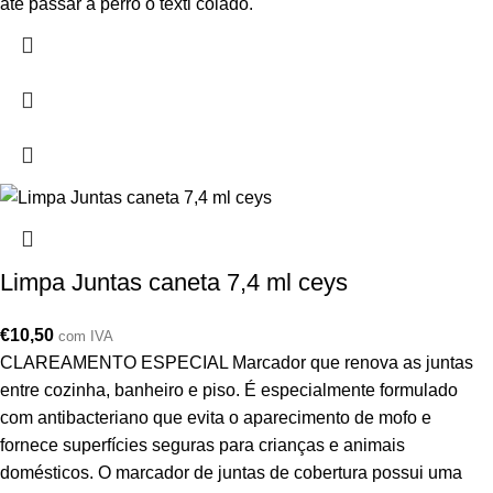
até passar a perro o têxtl colado.
Limpa Juntas caneta 7,4 ml ceys
€
10,50
com IVA
CLAREAMENTO ESPECIAL Marcador que renova as juntas
entre cozinha, banheiro e piso. É especialmente formulado
com antibacteriano que evita o aparecimento de mofo e
fornece superfícies seguras para crianças e animais
domésticos. O marcador de juntas de cobertura possui uma