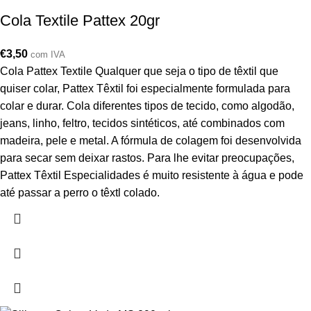
Cola Textile Pattex 20gr
€
3,50
com IVA
Cola Pattex Textile Qualquer que seja o tipo de têxtil que
quiser colar, Pattex Têxtil foi especialmente formulada para
colar e durar. Cola diferentes tipos de tecido, como algodão,
jeans, linho, feltro, tecidos sintéticos, até combinados com
madeira, pele e metal. A fórmula de colagem foi desenvolvida
para secar sem deixar rastos. Para lhe evitar preocupações,
Pattex Têxtil Especialidades é muito resistente à água e pode
até passar a perro o têxtl colado.