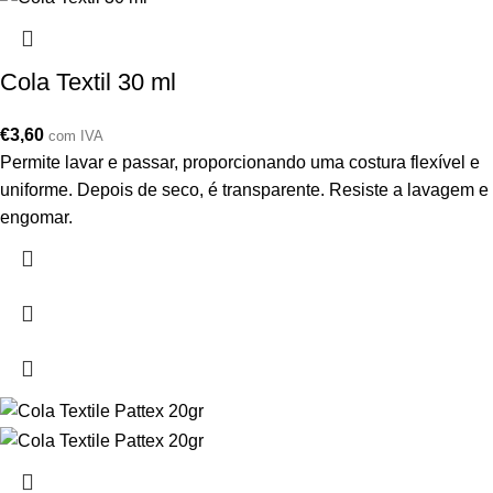
Cola Textil 30 ml
€
3,60
com IVA
Permite lavar e passar, proporcionando uma costura flexível e
uniforme. Depois de seco, é transparente. Resiste a lavagem e
engomar.