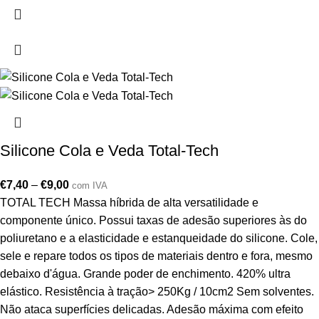
Silicone Cola e Veda Total-Tech
€
7,40
–
€
9,00
com IVA
TOTAL TECH Massa híbrida de alta versatilidade e
componente único. Possui taxas de adesão superiores às do
poliuretano e a elasticidade e estanqueidade do silicone. Cole,
sele e repare todos os tipos de materiais dentro e fora, mesmo
debaixo d'água. Grande poder de enchimento. 420% ultra
elástico. Resistência à tração> 250Kg / 10cm2 Sem solventes.
Não ataca superfícies delicadas. Adesão máxima com efeito