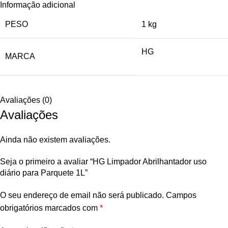
Informação adicional
PESO
1 kg
HG
MARCA
Avaliações (0)
Avaliações
Ainda não existem avaliações.
Seja o primeiro a avaliar “HG Limpador Abrilhantador uso
diário para Parquete 1L”
O seu endereço de email não será publicado.
Campos
obrigatórios marcados com
*