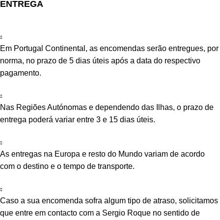
ENTREGA
Em Portugal Continental, as encomendas serão entregues, por
norma, no prazo de 5 dias úteis após a data do respectivo
pagamento.
Nas Regiões Autónomas e dependendo das Ilhas, o prazo de
entrega poderá variar entre 3 e 15 dias úteis.
As entregas na Europa e resto do Mundo variam de acordo
com o destino e o tempo de transporte.
Caso a sua encomenda sofra algum tipo de atraso, solicitamos
que entre em contacto com a Sergio Roque no sentido de