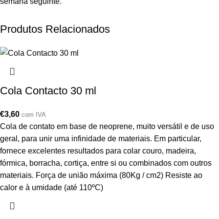
semana seguinte.
Produtos Relacionados
Cola Contacto 30 ml
€
3,60
com IVA
Cola de contato em base de neoprene, muito versátil e de uso
geral, para unir uma infinidade de materiais. Em particular,
fornece excelentes resultados para colar couro, madeira,
fórmica, borracha, cortiça, entre si ou combinados com outros
materiais. Força de união máxima (80Kg / cm2) Resiste ao
calor e à umidade (até 110ºC)