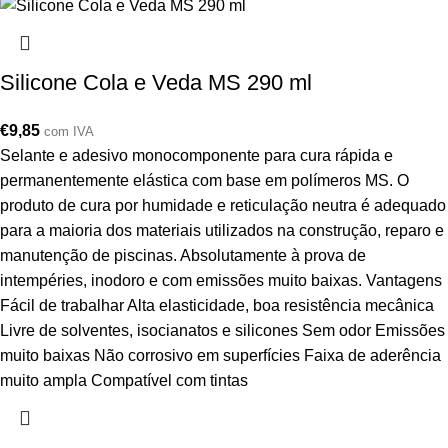
Silicone Cola e Veda MS 290 ml
€
9,85
com IVA
Selante e adesivo monocomponente para cura rápida e
permanentemente elástica com base em polímeros MS. O
produto de cura por humidade e reticulação neutra é adequado
para a maioria dos materiais utilizados na construção, reparo e
manutenção de piscinas. Absolutamente à prova de
intempéries, inodoro e com emissões muito baixas. Vantagens
Fácil de trabalhar Alta elasticidade, boa resistência mecânica
Livre de solventes, isocianatos e silicones Sem odor Emissões
muito baixas Não corrosivo em superfícies Faixa de aderência
muito ampla Compatível com tintas