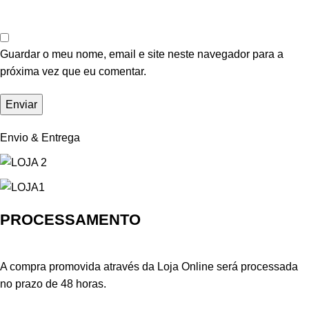
Guardar o meu nome, email e site neste navegador para a
próxima vez que eu comentar.
Envio & Entrega
PROCESSAMENTO
A compra promovida através da Loja Online será processada
no prazo de 48 horas.