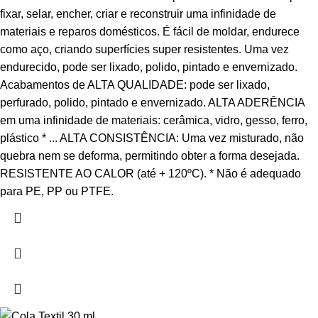
fixar, selar, encher, criar e reconstruir uma infinidade de
materiais e reparos domésticos. É fácil de moldar, endurece
como aço, criando superfícies super resistentes. Uma vez
endurecido, pode ser lixado, polido, pintado e envernizado.
Acabamentos de ALTA QUALIDADE: pode ser lixado,
perfurado, polido, pintado e envernizado. ALTA ADERÊNCIA
em uma infinidade de materiais: cerâmica, vidro, gesso, ferro,
plástico * ... ALTA CONSISTÊNCIA: Uma vez misturado, não
quebra nem se deforma, permitindo obter a forma desejada.
RESISTENTE AO CALOR (até + 120ºC). * Não é adequado
para PE, PP ou PTFE.