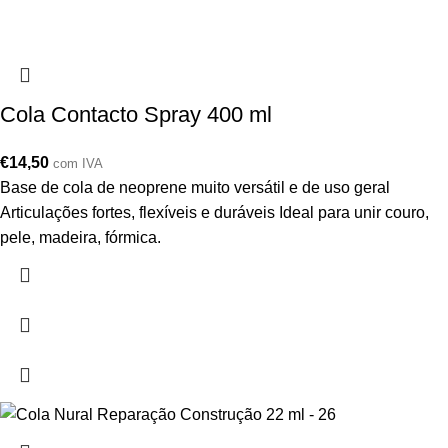
Cola Contacto Spray 400 ml
€
14,50
com IVA
Base de cola de neoprene muito versátil e de uso geral
Articulações fortes, flexíveis e duráveis Ideal para unir couro,
pele, madeira, fórmica.