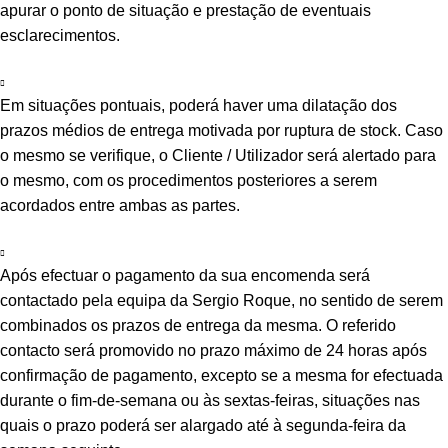
apurar o ponto de situação e prestação de eventuais
esclarecimentos.
Em situações pontuais, poderá haver uma dilatação dos
prazos médios de entrega motivada por ruptura de stock. Caso
o mesmo se verifique, o Cliente / Utilizador será alertado para
o mesmo, com os procedimentos posteriores a serem
acordados entre ambas as partes.
Após efectuar o pagamento da sua encomenda será
contactado pela equipa da Sergio Roque, no sentido de serem
combinados os prazos de entrega da mesma. O referido
contacto será promovido no prazo máximo de 24 horas após
confirmação de pagamento, excepto se a mesma for efectuada
durante o fim-de-semana ou às sextas-feiras, situações nas
quais o prazo poderá ser alargado até à segunda-feira da