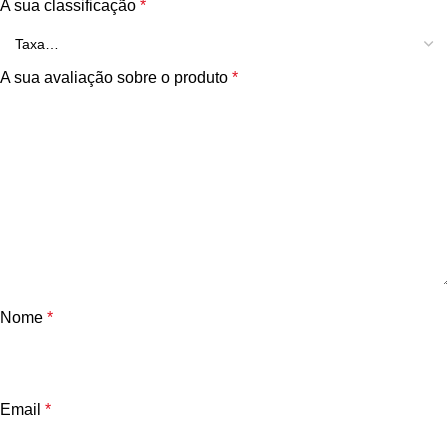
A sua classificação
*
A sua avaliação sobre o produto
*
Nome
*
Email
*