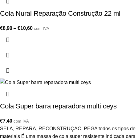
Cola Nural Reparação Construção 22 ml
€
8,90
–
€
10,60
com IVA
Cola Super barra reparadora multi ceys
€
7,40
com IVA
SELA, REPARA, RECONSTRUÇÃO, PEGA todos os tipos de
materiais É uma massa de cola super resistente indicada para