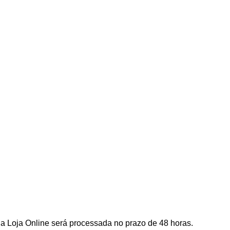
a Loja Online será processada no prazo de 48 horas.