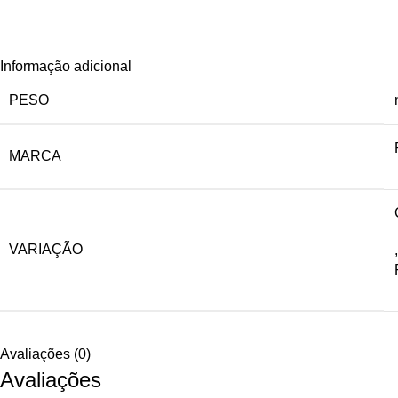
Informação adicional
PESO
MARCA
VARIAÇÃO
,
Avaliações (0)
Avaliações