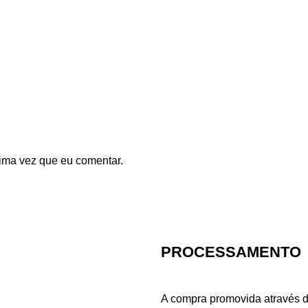
ima vez que eu comentar.
PROCESSAMENTO
A compra promovida através d