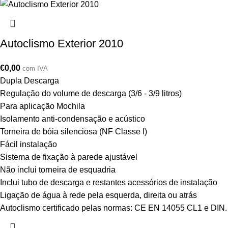
Autoclismo Exterior 2010
€
0,00
com IVA
Dupla Descarga
Regulação do volume de descarga (3/6 - 3/9 litros)
Para aplicação Mochila
Isolamento anti-condensação e acústico
Torneira de bóia silenciosa (NF Classe I)
Fácil instalação
Sistema de fixação à parede ajustável
Não inclui torneira de esquadria
Inclui tubo de descarga e restantes acessórios de instalação
Ligação de água à rede pela esquerda, direita ou atrás
Autoclismo certificado pelas normas: CE EN 14055 CL1 e DIN.