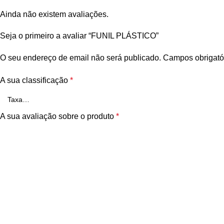
Ainda não existem avaliações.
Seja o primeiro a avaliar “FUNIL PLÁSTICO”
O seu endereço de email não será publicado.
Campos obrigató
A sua classificação
*
A sua avaliação sobre o produto
*