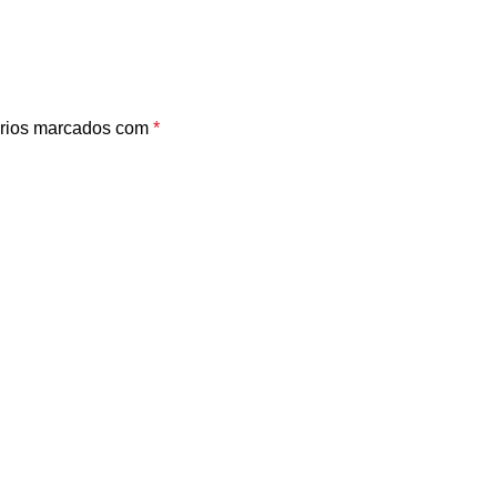
rios marcados com
*