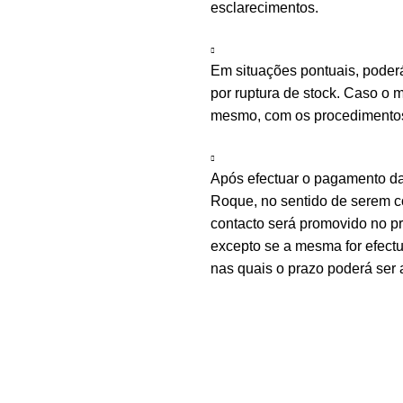
esclarecimentos.
Em situações pontuais, poder
por ruptura de stock. Caso o m
mesmo, com os procedimentos 
Após efectuar o pagamento d
Roque, no sentido de serem c
contacto será promovido no 
excepto se a mesma for efectu
nas quais o prazo poderá ser 