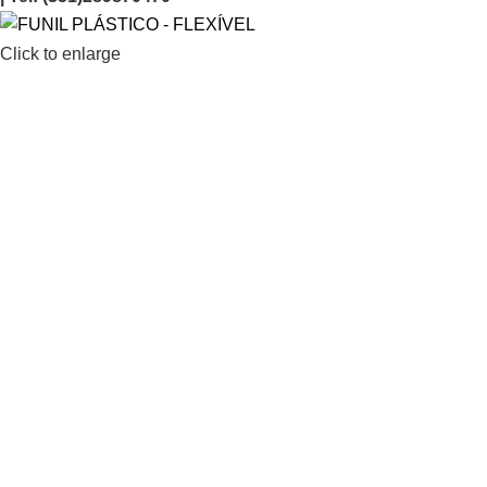
Click to enlarge