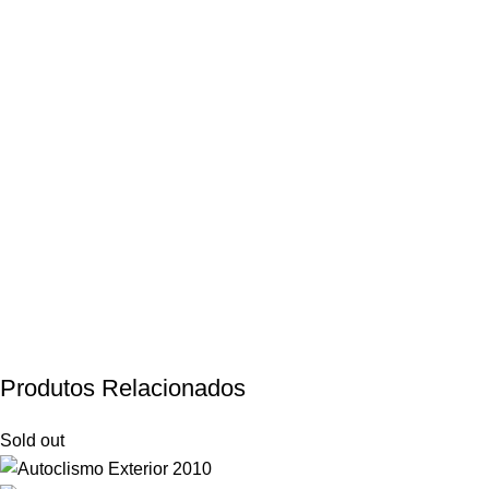
Produtos Relacionados
Sold out