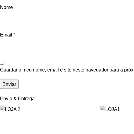
Nome
*
Email
*
Guardar o meu nome, email e site neste navegador para a próx
Envio & Entrega