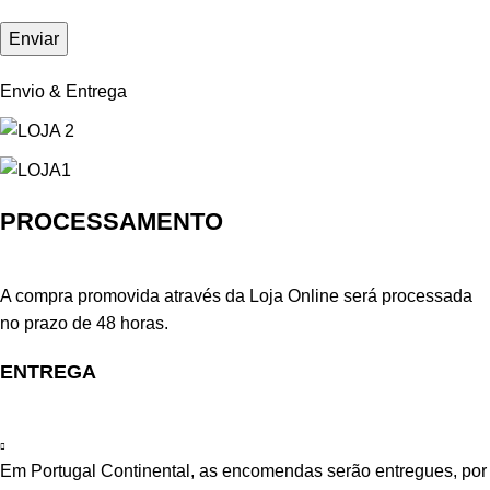
Envio & Entrega
PROCESSAMENTO
A compra promovida através da Loja Online será processada
no prazo de 48 horas.
ENTREGA
Em Portugal Continental, as encomendas serão entregues, por