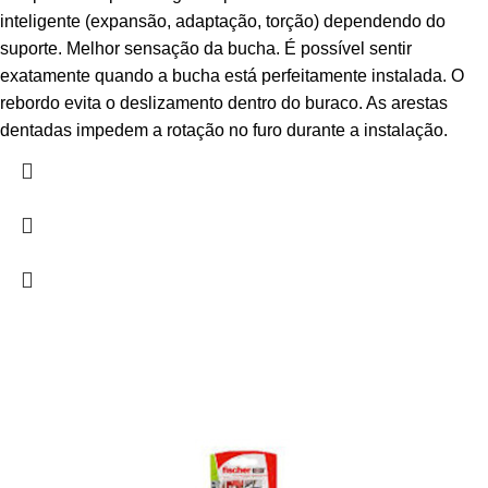
inteligente (expansão, adaptação, torção) dependendo do
suporte. Melhor sensação da bucha. É possível sentir
exatamente quando a bucha está perfeitamente instalada. O
rebordo evita o deslizamento dentro do buraco. As arestas
dentadas impedem a rotação no furo durante a instalação.