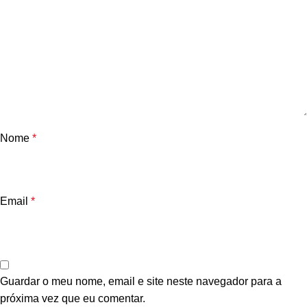
Nome
*
Email
*
Guardar o meu nome, email e site neste navegador para a
próxima vez que eu comentar.