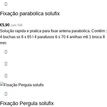
Fixação parabolica solufix
€
5,90
com IVA
Solução rapida e pratica para fixar antena parabolica. Contém :
4 buchas sx 8 x 65 l 4 parafusos 6 x 70 4 anilhas m6 1 broca 8
mm
Fixação Pergula solufix