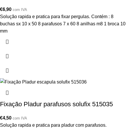
€
6,90
com IVA
Solução rapida e pratica para fixar pergulas. Contém : 8
buchas sx 10 x 50 8 parafusos 7 x 60 8 anilhas m8 1 broca 10
mm
Fixação Pladur parafusos solufix 515035
€
4,50
com IVA
Solução rapida e pratica para pladur com parafusos.