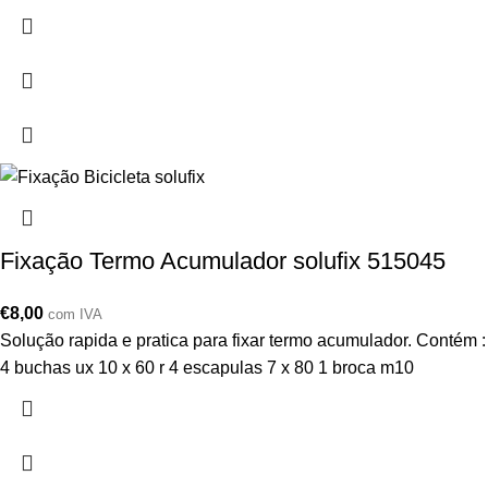
Fixação Termo Acumulador solufix 515045
€
8,00
com IVA
Solução rapida e pratica para fixar termo acumulador. Contém :
4 buchas ux 10 x 60 r 4 escapulas 7 x 80 1 broca m10