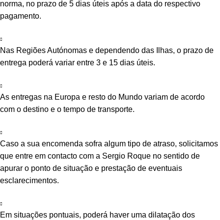
norma, no prazo de 5 dias úteis após a data do respectivo
pagamento.
Nas Regiões Autónomas e dependendo das Ilhas, o prazo de
entrega poderá variar entre 3 e 15 dias úteis.
As entregas na Europa e resto do Mundo variam de acordo
com o destino e o tempo de transporte.
Caso a sua encomenda sofra algum tipo de atraso, solicitamos
que entre em contacto com a Sergio Roque no sentido de
apurar o ponto de situação e prestação de eventuais
esclarecimentos.
Em situações pontuais, poderá haver uma dilatação dos