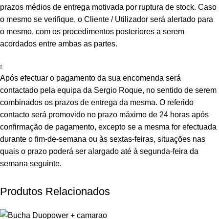
prazos médios de entrega motivada por ruptura de stock. Caso
o mesmo se verifique, o Cliente / Utilizador será alertado para
o mesmo, com os procedimentos posteriores a serem
acordados entre ambas as partes.
Após efectuar o pagamento da sua encomenda será
contactado pela equipa da Sergio Roque, no sentido de serem
combinados os prazos de entrega da mesma. O referido
contacto será promovido no prazo máximo de 24 horas após
confirmação de pagamento, excepto se a mesma for efectuada
durante o fim-de-semana ou às sextas-feiras, situações nas
quais o prazo poderá ser alargado até à segunda-feira da
semana seguinte.
Produtos Relacionados