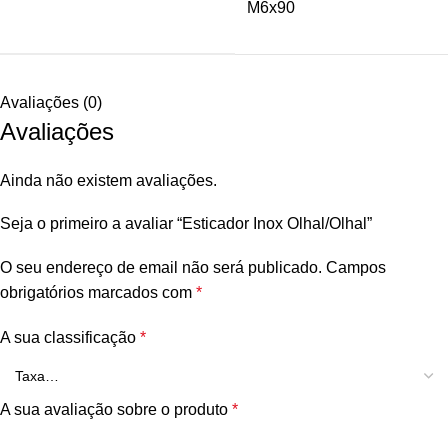
M6x90
Avaliações (0)
Avaliações
Ainda não existem avaliações.
Seja o primeiro a avaliar “Esticador Inox Olhal/Olhal”
O seu endereço de email não será publicado.
Campos
obrigatórios marcados com
*
A sua classificação
*
A sua avaliação sobre o produto
*