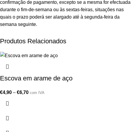
confirmação de pagamento, excepto se a mesma for efectuada
durante o fim-de-semana ou às sextas-feiras, situações nas
quais o prazo poderá ser alargado até à segunda-feira da
semana seguinte.
Produtos Relacionados
Escova em arame de aço
€
4,90
–
€
6,70
com IVA