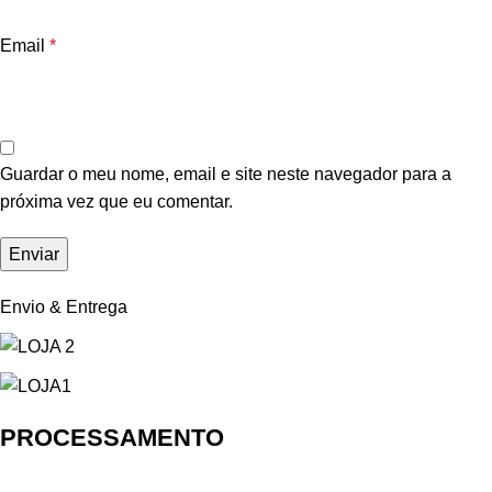
Email
*
Guardar o meu nome, email e site neste navegador para a
próxima vez que eu comentar.
Envio & Entrega
PROCESSAMENTO