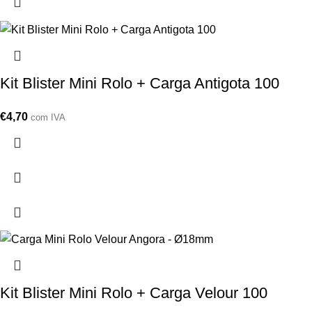
Kit Blister Mini Rolo + Carga Antigota 100
€
4,70
com IVA
Kit Blister Mini Rolo + Carga Velour 100