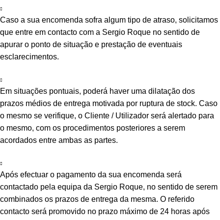
Caso a sua encomenda sofra algum tipo de atraso, solicitamos
que entre em contacto com a Sergio Roque no sentido de
apurar o ponto de situação e prestação de eventuais
esclarecimentos.
Em situações pontuais, poderá haver uma dilatação dos
prazos médios de entrega motivada por ruptura de stock. Caso
o mesmo se verifique, o Cliente / Utilizador será alertado para
o mesmo, com os procedimentos posteriores a serem
acordados entre ambas as partes.
Após efectuar o pagamento da sua encomenda será
contactado pela equipa da Sergio Roque, no sentido de serem
combinados os prazos de entrega da mesma. O referido
contacto será promovido no prazo máximo de 24 horas após