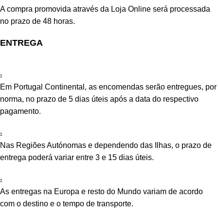
A compra promovida através da Loja Online será processada
no prazo de 48 horas.
ENTREGA
Em Portugal Continental, as encomendas serão entregues, por
norma, no prazo de 5 dias úteis após a data do respectivo
pagamento.
Nas Regiões Autónomas e dependendo das Ilhas, o prazo de
entrega poderá variar entre 3 e 15 dias úteis.
As entregas na Europa e resto do Mundo variam de acordo
com o destino e o tempo de transporte.