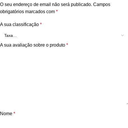
O seu endereço de email não será publicado.
Campos
obrigatórios marcados com
*
A sua classificação
*
A sua avaliação sobre o produto
*
Nome
*