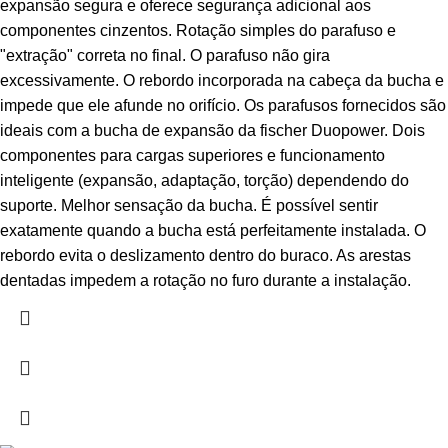
expansão segura e oferece segurança adicional aos
componentes cinzentos. Rotação simples do parafuso e
"extração" correta no final. O parafuso não gira
excessivamente. O rebordo incorporada na cabeça da bucha e
impede que ele afunde no orifício. Os parafusos fornecidos são
ideais com a bucha de expansão da fischer Duopower. Dois
componentes para cargas superiores e funcionamento
inteligente (expansão, adaptação, torção) dependendo do
suporte. Melhor sensação da bucha. É possível sentir
exatamente quando a bucha está perfeitamente instalada. O
rebordo evita o deslizamento dentro do buraco. As arestas
dentadas impedem a rotação no furo durante a instalação.