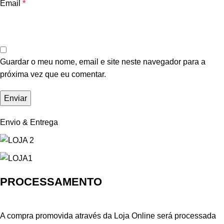
Email
*
Guardar o meu nome, email e site neste navegador para a
próxima vez que eu comentar.
Envio & Entrega
PROCESSAMENTO
A compra promovida através da Loja Online será processada