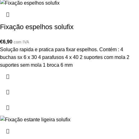
Fixação espelhos solufix
€
6,90
com IVA
Solução rapida e pratica para fixar espelhos. Contém : 4
buchas sx 6 x 30 4 parafusos 4 x 40 2 suportes com mola 2
suportes sem mola 1 broca 6 mm