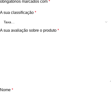
obrigatórios marcados com
*
A sua classificação
*
A sua avaliação sobre o produto
*
Nome
*