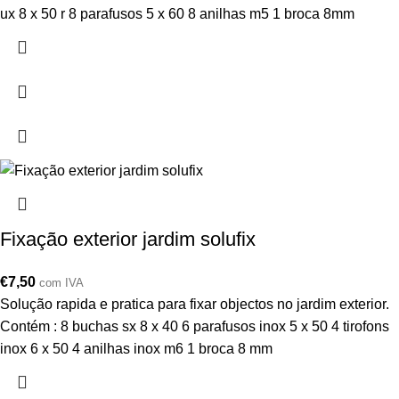
ux 8 x 50 r 8 parafusos 5 x 60 8 anilhas m5 1 broca 8mm
Fixação exterior jardim solufix
€
7,50
com IVA
Solução rapida e pratica para fixar objectos no jardim exterior.
Contém : 8 buchas sx 8 x 40 6 parafusos inox 5 x 50 4 tirofons
inox 6 x 50 4 anilhas inox m6 1 broca 8 mm