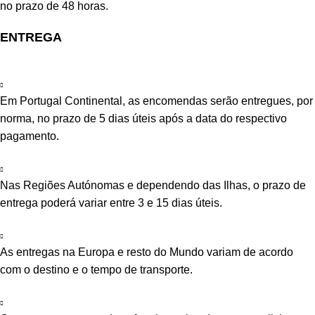
no prazo de 48 horas.
ENTREGA
Em Portugal Continental, as encomendas serão entregues, por
norma, no prazo de 5 dias úteis após a data do respectivo
pagamento.
Nas Regiões Autónomas e dependendo das Ilhas, o prazo de
entrega poderá variar entre 3 e 15 dias úteis.
As entregas na Europa e resto do Mundo variam de acordo
com o destino e o tempo de transporte.