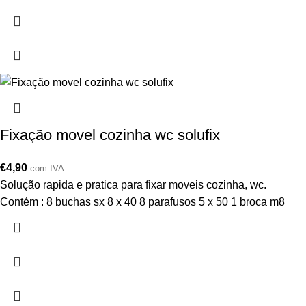
Fixação movel cozinha wc solufix
€
4,90
com IVA
Solução rapida e pratica para fixar moveis cozinha, wc.
Contém : 8 buchas sx 8 x 40 8 parafusos 5 x 50 1 broca m8