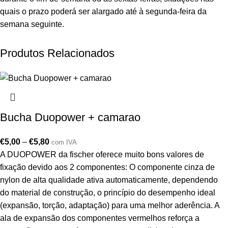
quais o prazo poderá ser alargado até à segunda-feira da
semana seguinte.
Produtos Relacionados
Bucha Duopower + camarao
€
5,00
–
€
5,80
com IVA
A DUOPOWER da fischer oferece muito bons valores de
fixação devido aos 2 componentes: O componente cinza de
nylon de alta qualidade ativa automaticamente, dependendo
do material de construção, o princípio do desempenho ideal
(expansão, torção, adaptação) para uma melhor aderência. A
ala de expansão dos componentes vermelhos reforça a