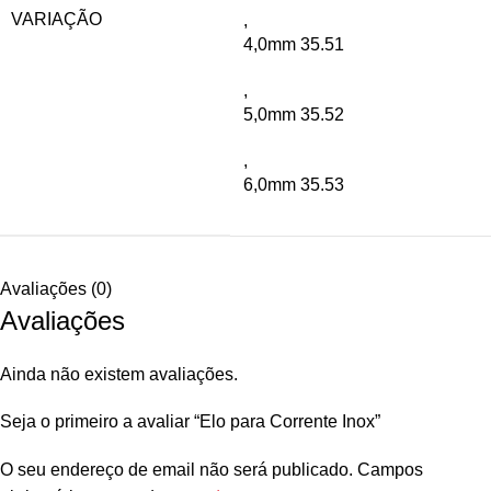
VARIAÇÃO
,
4,0mm 35.51
,
5,0mm 35.52
,
6,0mm 35.53
Avaliações (0)
Avaliações
Ainda não existem avaliações.
Seja o primeiro a avaliar “Elo para Corrente Inox”
O seu endereço de email não será publicado.
Campos