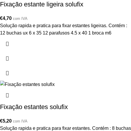
Fixação estante ligeira solufix
€
4,70
com IVA
Solução rapida e pratica para fixar estantes ligeiras. Contém :
12 buchas ux 6 x 35 12 parafusos 4.5 x 40 1 broca m6
Fixação estantes solufix
€
5,20
com IVA
Solução rapida e pratica para fixar estantes. Contém : 8 buchas