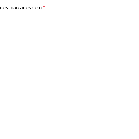
rios marcados com
*