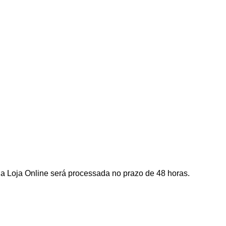
a Loja Online será processada no prazo de 48 horas.