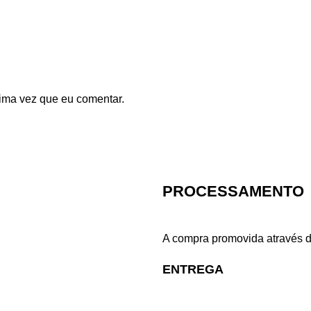
ima vez que eu comentar.
PROCESSAMENTO
A compra promovida através d
ENTREGA