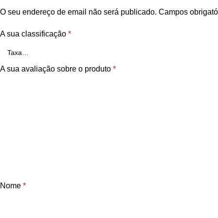
O seu endereço de email não será publicado.
Campos obrigató
A sua classificação
*
A sua avaliação sobre o produto
*
Nome
*