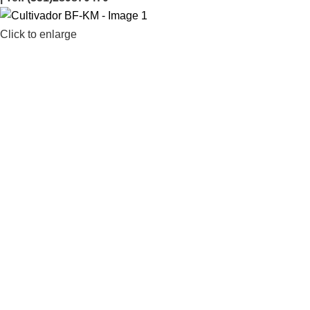
Click to enlarge