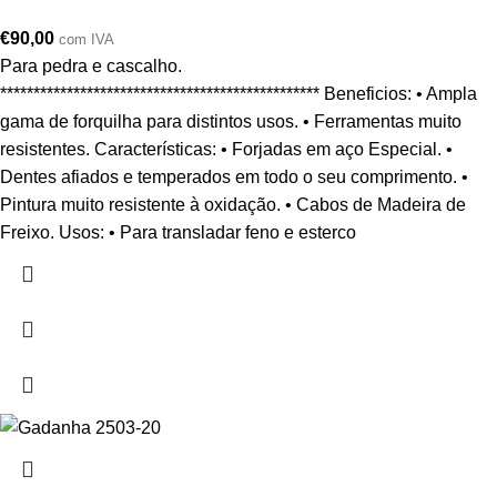
€
90,00
com IVA
Para pedra e cascalho.
************************************************ Beneficios: • Ampla
gama de forquilha para distintos usos. • Ferramentas muito
resistentes. Características: • Forjadas em aço Especial. •
Dentes afiados e temperados em todo o seu comprimento. •
Pintura muito resistente à oxidação. • Cabos de Madeira de
Freixo. Usos: • Para transladar feno e esterco