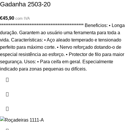
Gadanha 2503-20
€
45,90
com IVA
************************************************ Beneficios: • Longa
duração. Garantem ao usuário uma ferramenta para toda a
vida. Características: • Aço aleado temperado e tensionado
perfeito para máximo corte. • Nervo reforçado dotando-o de
especial resistência ao esforço. • Protector de filo para maior
segurança. Usos: • Para ceifa em geral. Especialmente
indicado para zonas pequenas ou difíceis.