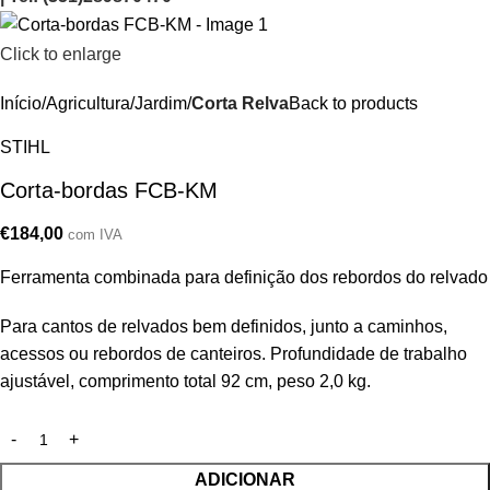
Click to enlarge
Início
Agricultura/Jardim
Corta Relva
Back to products
STIHL
Corta-bordas FCB-KM
€
184,00
com IVA
Ferramenta combinada para definição dos rebordos do relvado
Para cantos de relvados bem definidos, junto a caminhos,
acessos ou rebordos de canteiros. Profundidade de trabalho
ajustável, comprimento total 92 cm, peso 2,0 kg.
ADICIONAR