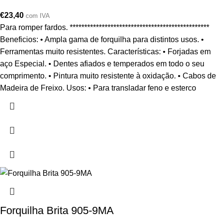
€
23,40
com IVA
Para romper fardos. ************************************************
Beneficios: • Ampla gama de forquilha para distintos usos. •
Ferramentas muito resistentes. Características: • Forjadas em
aço Especial. • Dentes afiados e temperados em todo o seu
comprimento. • Pintura muito resistente à oxidação. • Cabos de
Madeira de Freixo. Usos: • Para transladar feno e esterco
Forquilha Brita 905-9MA