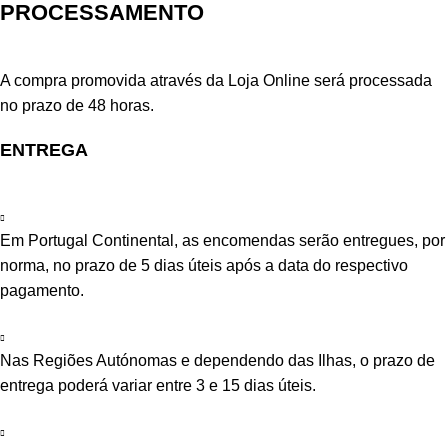
PROCESSAMENTO
A compra promovida através da Loja Online será processada
no prazo de 48 horas.
ENTREGA
Em Portugal Continental, as encomendas serão entregues, por
norma, no prazo de 5 dias úteis após a data do respectivo
pagamento.
Nas Regiões Autónomas e dependendo das Ilhas, o prazo de
entrega poderá variar entre 3 e 15 dias úteis.