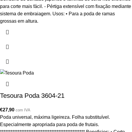
para corte mais fácil. - Pértiga extensível com fixação mediante
sistema de embraiagem. Usos: • Para a poda de ramas
grossas em altura.
Tesoura Poda 3604-21
€
27,90
com IVA
Poda universal, máxima ligeireza. Folha substituível.
Especialmente apropriada para poda de frutais.
************************************************ Beneficios: • Corte