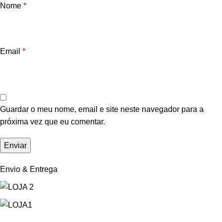
Nome
*
Email
*
Guardar o meu nome, email e site neste navegador para a
próxima vez que eu comentar.
Envio & Entrega