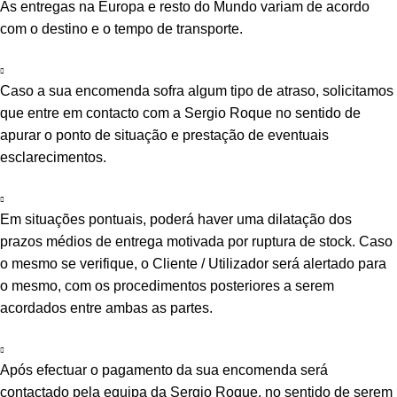
As entregas na Europa e resto do Mundo variam de acordo
com o destino e o tempo de transporte.
Caso a sua encomenda sofra algum tipo de atraso, solicitamos
que entre em contacto com a Sergio Roque no sentido de
apurar o ponto de situação e prestação de eventuais
esclarecimentos.
Em situações pontuais, poderá haver uma dilatação dos
prazos médios de entrega motivada por ruptura de stock. Caso
o mesmo se verifique, o Cliente / Utilizador será alertado para
o mesmo, com os procedimentos posteriores a serem
acordados entre ambas as partes.
Após efectuar o pagamento da sua encomenda será
contactado pela equipa da Sergio Roque, no sentido de serem