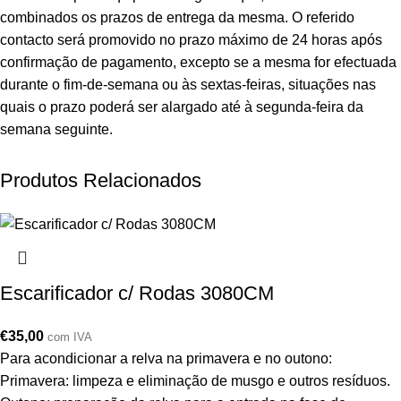
combinados os prazos de entrega da mesma. O referido
contacto será promovido no prazo máximo de 24 horas após
confirmação de pagamento, excepto se a mesma for efectuada
durante o fim-de-semana ou às sextas-feiras, situações nas
quais o prazo poderá ser alargado até à segunda-feira da
semana seguinte.
Produtos Relacionados
Escarificador c/ Rodas 3080CM
€
35,00
com IVA
Para acondicionar a relva na primavera e no outono:
Primavera: limpeza e eliminação de musgo e outros resíduos.