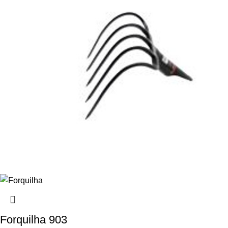
Forquilha 903