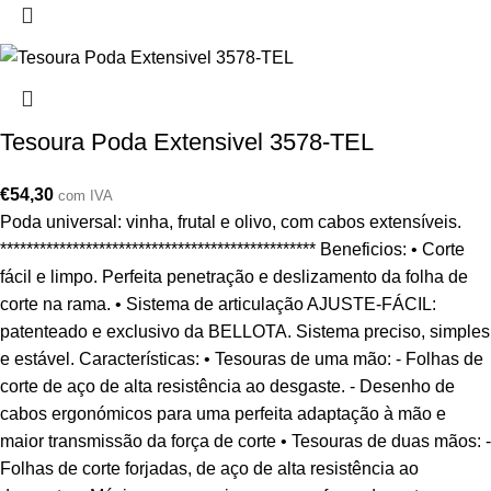
Tesoura Poda Extensivel 3578-TEL
€
54,30
com IVA
Poda universal: vinha, frutal e olivo, com cabos extensíveis.
************************************************ Beneficios: • Corte
fácil e limpo. Perfeita penetração e deslizamento da folha de
corte na rama. • Sistema de articulação AJUSTE-FÁCIL:
patenteado e exclusivo da BELLOTA. Sistema preciso, simples
e estável. Características: • Tesouras de uma mão: - Folhas de
corte de aço de alta resistência ao desgaste. - Desenho de
cabos ergonómicos para uma perfeita adaptação à mão e
maior transmissão da força de corte • Tesouras de duas mãos: -
Folhas de corte forjadas, de aço de alta resistência ao