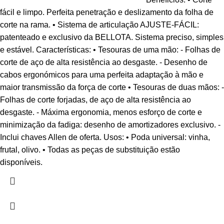
fácil e limpo. Perfeita penetração e deslizamento da folha de
corte na rama. • Sistema de articulação AJUSTE-FÁCIL:
patenteado e exclusivo da BELLOTA. Sistema preciso, simples
e estável. Características: • Tesouras de uma mão: - Folhas de
corte de aço de alta resistência ao desgaste. - Desenho de
cabos ergonómicos para uma perfeita adaptação à mão e
maior transmissão da força de corte • Tesouras de duas mãos: -
Folhas de corte forjadas, de aço de alta resistência ao
desgaste. - Máxima ergonomia, menos esforço de corte e
minimização da fadiga: desenho de amortizadores exclusivo. -
Inclui chaves Allen de oferta. Usos: • Poda universal: vinha,
frutal, olivo. • Todas as peças de substituição estão
disponíveis.