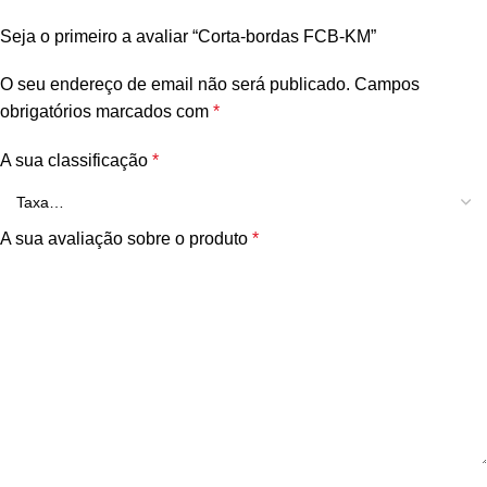
Seja o primeiro a avaliar “Corta-bordas FCB-KM”
O seu endereço de email não será publicado.
Campos
obrigatórios marcados com
*
A sua classificação
*
A sua avaliação sobre o produto
*