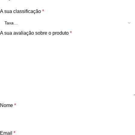
A sua classificação
*
A sua avaliação sobre o produto
*
Nome
*
Email
*