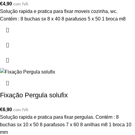
€
4,90
com IVA
Solução rapida e pratica para fixar moveis cozinha, wc.
Contém : 8 buchas sx 8 x 40 8 parafusos 5 x 50 1 broca m8
Fixação Pergula solufix
€
6,90
com IVA
Solução rapida e pratica para fixar pergulas. Contém : 8
buchas sx 10 x 50 8 parafusos 7 x 60 8 anilhas m8 1 broca 10
mm