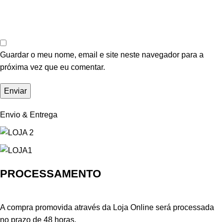
Guardar o meu nome, email e site neste navegador para a
próxima vez que eu comentar.
Envio & Entrega
PROCESSAMENTO
A compra promovida através da Loja Online será processada
no prazo de 48 horas.