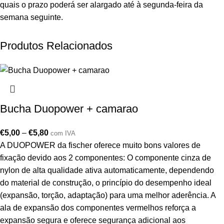
quais o prazo poderá ser alargado até à segunda-feira da
semana seguinte.
Produtos Relacionados
Bucha Duopower + camarao
€
5,00
–
€
5,80
com IVA
A DUOPOWER da fischer oferece muito bons valores de
fixação devido aos 2 componentes: O componente cinza de
nylon de alta qualidade ativa automaticamente, dependendo
do material de construção, o princípio do desempenho ideal
(expansão, torção, adaptação) para uma melhor aderência. A
ala de expansão dos componentes vermelhos reforça a
expansão segura e oferece segurança adicional aos