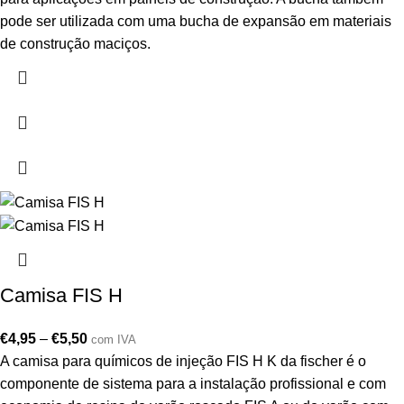
pode ser utilizada com uma bucha de expansão em materiais
de construção maciços.
Camisa FIS H
€
4,95
–
€
5,50
com IVA
A camisa para químicos de injeção FIS H K da fischer é o
componente de sistema para a instalação profissional e com