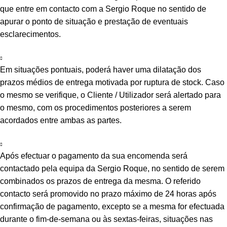
que entre em contacto com a Sergio Roque no sentido de
apurar o ponto de situação e prestação de eventuais
esclarecimentos.
Em situações pontuais, poderá haver uma dilatação dos
prazos médios de entrega motivada por ruptura de stock. Caso
o mesmo se verifique, o Cliente / Utilizador será alertado para
o mesmo, com os procedimentos posteriores a serem
acordados entre ambas as partes.
Após efectuar o pagamento da sua encomenda será
contactado pela equipa da Sergio Roque, no sentido de serem
combinados os prazos de entrega da mesma. O referido
contacto será promovido no prazo máximo de 24 horas após
confirmação de pagamento, excepto se a mesma for efectuada
durante o fim-de-semana ou às sextas-feiras, situações nas