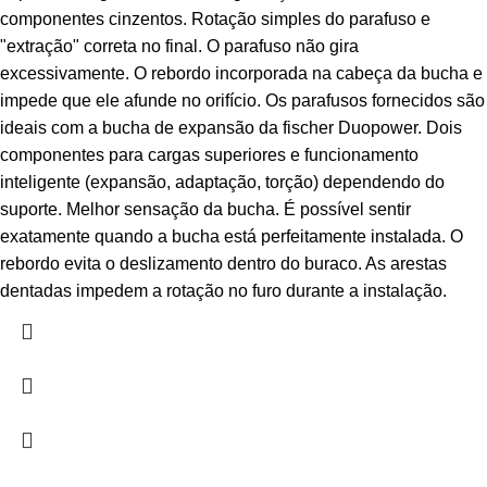
componentes cinzentos. Rotação simples do parafuso e
"extração" correta no final. O parafuso não gira
excessivamente. O rebordo incorporada na cabeça da bucha e
impede que ele afunde no orifício. Os parafusos fornecidos são
ideais com a bucha de expansão da fischer Duopower. Dois
componentes para cargas superiores e funcionamento
inteligente (expansão, adaptação, torção) dependendo do
suporte. Melhor sensação da bucha. É possível sentir
exatamente quando a bucha está perfeitamente instalada. O
rebordo evita o deslizamento dentro do buraco. As arestas
dentadas impedem a rotação no furo durante a instalação.