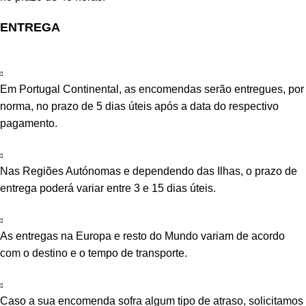
ENTREGA
Em Portugal Continental, as encomendas serão entregues, por
norma, no prazo de 5 dias úteis após a data do respectivo
pagamento.
Nas Regiões Autónomas e dependendo das Ilhas, o prazo de
entrega poderá variar entre 3 e 15 dias úteis.
As entregas na Europa e resto do Mundo variam de acordo
com o destino e o tempo de transporte.
Caso a sua encomenda sofra algum tipo de atraso, solicitamos