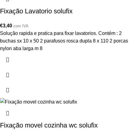
Fixação Lavatorio solufix
€
3,40
com IVA
Solução rapida e pratica para fixar lavatorios. Contém : 2
buchas sx 10 x 50 2 parafusos rosca dupla 8 x 110 2 porcas
nylon aba larga m 8
Fixação movel cozinha wc solufix