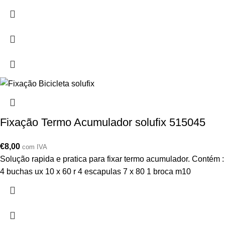
Fixação Termo Acumulador solufix 515045
€
8,00
com IVA
Solução rapida e pratica para fixar termo acumulador. Contém :
4 buchas ux 10 x 60 r 4 escapulas 7 x 80 1 broca m10