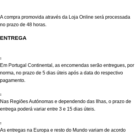
A compra promovida através da Loja Online será processada
no prazo de 48 horas.
ENTREGA
Em Portugal Continental, as encomendas serão entregues, por
norma, no prazo de 5 dias úteis após a data do respectivo
pagamento.
Nas Regiões Autónomas e dependendo das Ilhas, o prazo de
entrega poderá variar entre 3 e 15 dias úteis.
As entregas na Europa e resto do Mundo variam de acordo