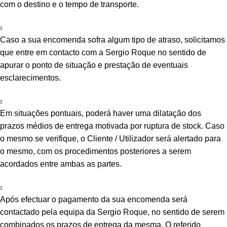
com o destino e o tempo de transporte.
Caso a sua encomenda sofra algum tipo de atraso, solicitamos
que entre em contacto com a Sergio Roque no sentido de
apurar o ponto de situação e prestação de eventuais
esclarecimentos.
Em situações pontuais, poderá haver uma dilatação dos
prazos médios de entrega motivada por ruptura de stock. Caso
o mesmo se verifique, o Cliente / Utilizador será alertado para
o mesmo, com os procedimentos posteriores a serem
acordados entre ambas as partes.
Após efectuar o pagamento da sua encomenda será
contactado pela equipa da Sergio Roque, no sentido de serem
combinados os prazos de entrega da mesma. O referido