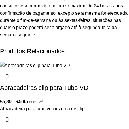
contacto será promovido no prazo máximo de 24 horas após
confirmação de pagamento, excepto se a mesma for efectuada
durante o fim-de-semana ou às sextas-feiras, situações nas
quais o prazo poderá ser alargado até à segunda-feira da
semana seguinte.
Produtos Relacionados
Abracadeiras clip para Tubo VD
€
5,80
–
€
5,95
com IVA
Abraçadeira para tubo vd cinzenta de clip.