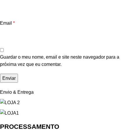
Email
*
Guardar o meu nome, email e site neste navegador para a
próxima vez que eu comentar.
Envio & Entrega
PROCESSAMENTO