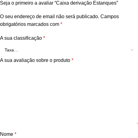
Seja o primeiro a avaliar “Caixa derivação Estanques”
O seu endereço de email não será publicado.
Campos
obrigatórios marcados com
*
A sua classificação
*
A sua avaliação sobre o produto
*
Nome
*