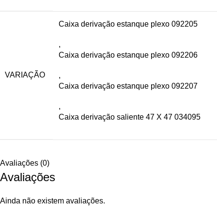
Caixa derivação estanque plexo 092205
,
Caixa derivação estanque plexo 092206
VARIAÇÃO
,
Caixa derivação estanque plexo 092207
,
Caixa derivação saliente 47 X 47 034095
Avaliações (0)
Avaliações
Ainda não existem avaliações.