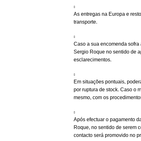
As entregas na Europa e rest
transporte.
Caso a sua encomenda sofra a
Sergio Roque no sentido de ap
esclarecimentos.
Em situações pontuais, poder
por ruptura de stock. Caso o m
mesmo, com os procedimentos 
Após efectuar o pagamento d
Roque, no sentido de serem c
contacto será promovido no 