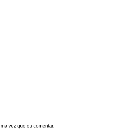
ima vez que eu comentar.