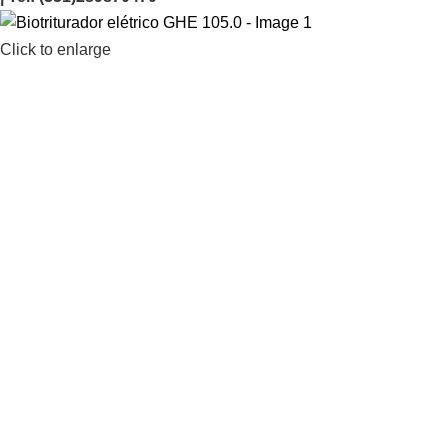
Click to enlarge