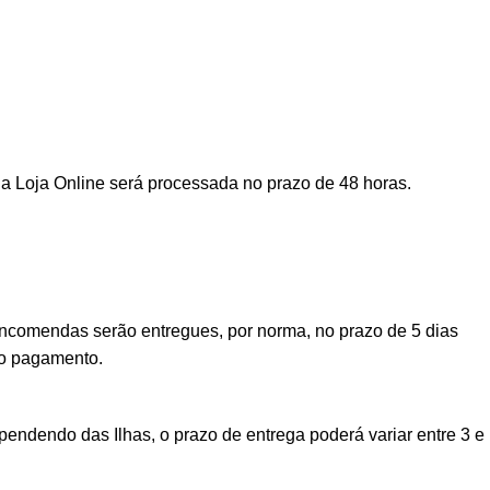
a Loja Online será processada no prazo de 48 horas.
encomendas serão entregues, por norma, no prazo de 5 dias
vo pagamento.
ndendo das Ilhas, o prazo de entrega poderá variar entre 3 e