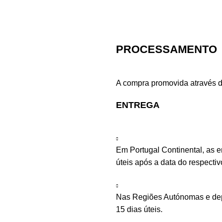
PROCESSAMENTO
A compra promovida através d
ENTREGA
Em Portugal Continental, as 
úteis após a data do respecti
Nas Regiões Autónomas e depe
15 dias úteis.