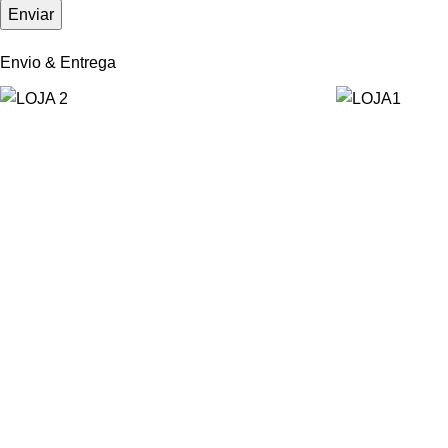
Envio & Entrega