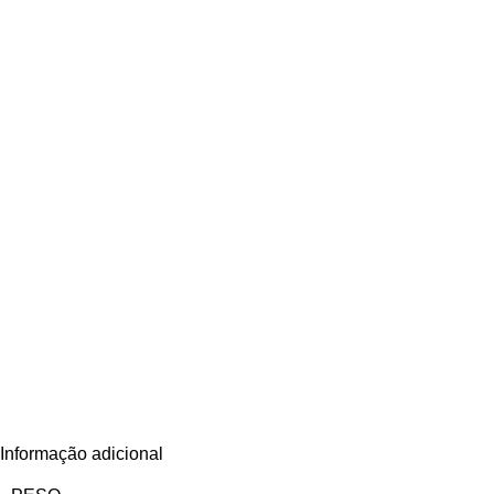
Informação adicional