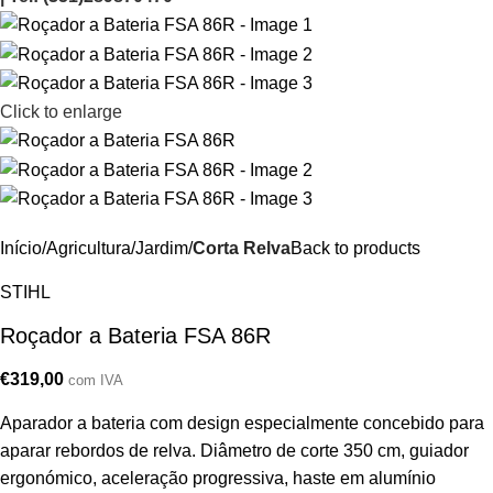
Click to enlarge
Início
Agricultura/Jardim
Corta Relva
Back to products
STIHL
Roçador a Bateria FSA 86R
€
319,00
com IVA
Aparador a bateria com design especialmente concebido para
aparar rebordos de relva. Diâmetro de corte 350 cm, guiador
ergonómico, aceleração progressiva, haste em alumínio