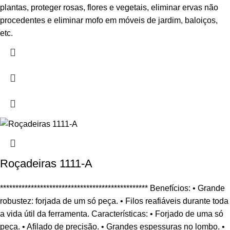
plantas, proteger rosas, flores e vegetais, eliminar ervas não
procedentes e eliminar mofo em móveis de jardim, baloiços,
etc.
Roçadeiras 1111-A
************************************************ Benefícios: • Grande
robustez: forjada de um só peça. • Filos reafiáveis durante toda
a vida útil da ferramenta. Características: • Forjado de uma só
peça. • Afilado de precisão. • Grandes espessuras no lombo. •