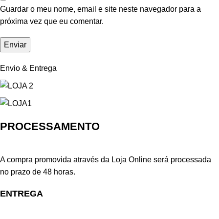
Guardar o meu nome, email e site neste navegador para a
próxima vez que eu comentar.
Envio & Entrega
PROCESSAMENTO
A compra promovida através da Loja Online será processada
no prazo de 48 horas.
ENTREGA