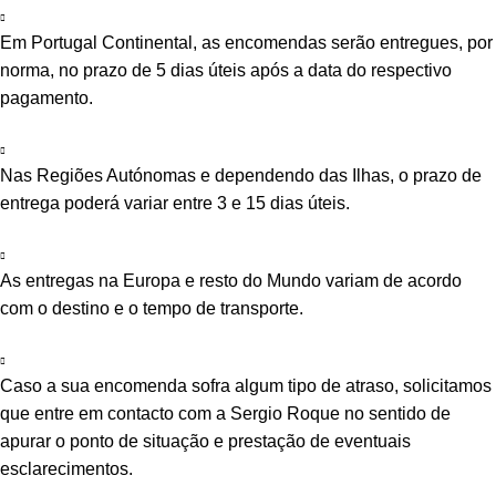
Em Portugal Continental, as encomendas serão entregues, por
norma, no prazo de 5 dias úteis após a data do respectivo
pagamento.
Nas Regiões Autónomas e dependendo das Ilhas, o prazo de
entrega poderá variar entre 3 e 15 dias úteis.
As entregas na Europa e resto do Mundo variam de acordo
com o destino e o tempo de transporte.
Caso a sua encomenda sofra algum tipo de atraso, solicitamos
que entre em contacto com a Sergio Roque no sentido de
apurar o ponto de situação e prestação de eventuais
esclarecimentos.