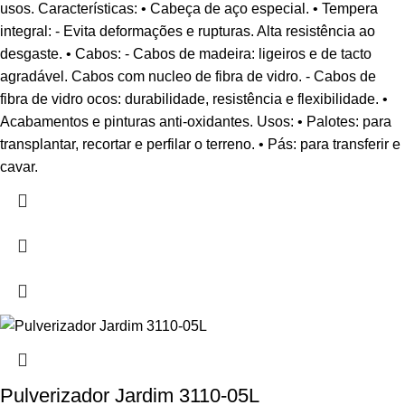
usos. Características: • Cabeça de aço especial. • Tempera
integral: - Evita deformações e rupturas. Alta resistência ao
desgaste. • Cabos: - Cabos de madeira: ligeiros e de tacto
agradável. Cabos com nucleo de fibra de vidro. - Cabos de
fibra de vidro ocos: durabilidade, resistência e flexibilidade. •
Acabamentos e pinturas anti-oxidantes. Usos: • Palotes: para
transplantar, recortar e perfilar o terreno. • Pás: para transferir e
cavar.
Pulverizador Jardim 3110-05L