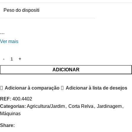
Peso do dispositi
…
Ver mais
ADICIONAR
Adicionar à comparação
Adicionar à lista de desejos
REF:
400.4402
Categorias:
Agricultura/Jardim
,
Corta Relva
,
Jardinagem
,
Máquinas
Share: