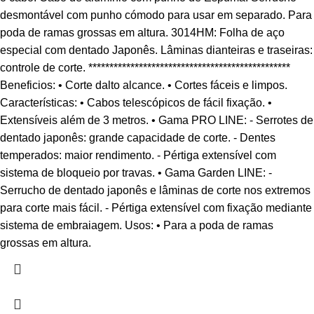
desmontável com punho cómodo para usar em separado. Para
poda de ramas grossas em altura. 3014HM: Folha de aço
especial com dentado Japonês. Lâminas dianteiras e traseiras:
controle de corte. ************************************************
Beneficios: • Corte dalto alcance. • Cortes fáceis e limpos.
Características: • Cabos telescópicos de fácil fixação. •
Extensíveis além de 3 metros. • Gama PRO LINE: - Serrotes de
dentado japonês: grande capacidade de corte. - Dentes
temperados: maior rendimento. - Pértiga extensível com
sistema de bloqueio por travas. • Gama Garden LINE: -
Serrucho de dentado japonês e lâminas de corte nos extremos
para corte mais fácil. - Pértiga extensível com fixação mediante
sistema de embraiagem. Usos: • Para a poda de ramas
grossas em altura.