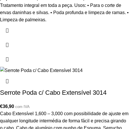
Tratamento integral em toda a peça. Usos: • Para o corte de
ervas daninhas e silvas. • Poda profunda e limpeza de ramas. •
Limpeza de palmeiras.
Serrote Poda c/ Cabo Extensível 3014
€
36,90
com IVA
Cabo Extensível 1,600 – 3,000 com possibilidade de ajuste em
qualquer longitude intermédia de forma fácil e precisa girando
o cabo. Cabo de alumínio com punho de Espuma. Serrucho