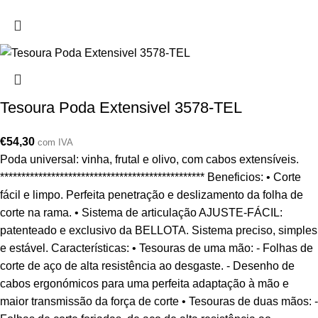
Tesoura Poda Extensivel 3578-TEL
€
54,30
com IVA
Poda universal: vinha, frutal e olivo, com cabos extensíveis.
************************************************ Beneficios: • Corte
fácil e limpo. Perfeita penetração e deslizamento da folha de
corte na rama. • Sistema de articulação AJUSTE-FÁCIL:
patenteado e exclusivo da BELLOTA. Sistema preciso, simples
e estável. Características: • Tesouras de uma mão: - Folhas de
corte de aço de alta resistência ao desgaste. - Desenho de
cabos ergonómicos para uma perfeita adaptação à mão e
maior transmissão da força de corte • Tesouras de duas mãos: -