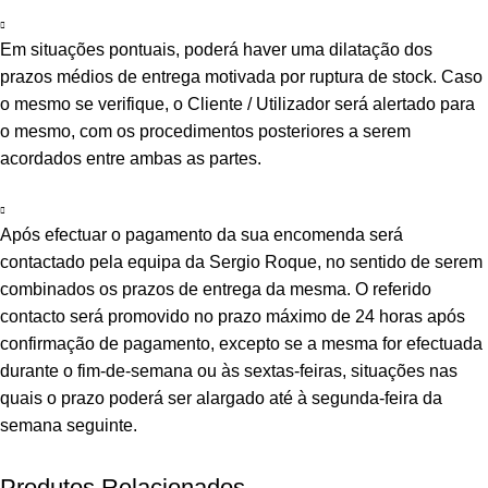
Em situações pontuais, poderá haver uma dilatação dos
prazos médios de entrega motivada por ruptura de stock. Caso
o mesmo se verifique, o Cliente / Utilizador será alertado para
o mesmo, com os procedimentos posteriores a serem
acordados entre ambas as partes.
Após efectuar o pagamento da sua encomenda será
contactado pela equipa da Sergio Roque, no sentido de serem
combinados os prazos de entrega da mesma. O referido
contacto será promovido no prazo máximo de 24 horas após
confirmação de pagamento, excepto se a mesma for efectuada
durante o fim-de-semana ou às sextas-feiras, situações nas
quais o prazo poderá ser alargado até à segunda-feira da
semana seguinte.
Produtos Relacionados