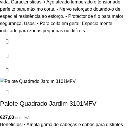
vida. Características: • Aço aleado temperado e tensionado
perfeito para máximo corte. • Nervo reforçado dotando-o de
especial resistência ao esforço. • Protector de filo para maior
segurança. Usos: • Para ceifa em geral. Especialmente
indicado para zonas pequenas ou difíceis.
Palote Quadrado Jardim 3101MFV
€
27,00
com IVA
Beneficios: • Ampla gama de cabeças e cabos para distintos