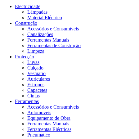
Electricidade
Lâmpadas
Material Eléctrico
Construção
Acessórios e Consumíveis
Canalizações
Ferramentas Manuais
Ferramentas de Construção
Limpeza
Protecção
Luvas
Calçado
Vestuario
Auriculares
Estropos
Capacetes
Cintas
Ferramentas
Acessórios e Consumíveis
Automoveis
Equipamento de Obra
Ferramentas Manuais
Ferramentas Eléctricas
Pneumatico