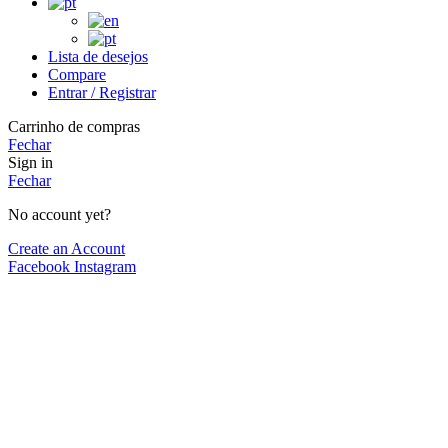
Lista de desejos
Compare
Entrar / Registrar
Carrinho de compras
Fechar
Sign in
Fechar
No account yet?
Create an Account
Facebook
Instagram