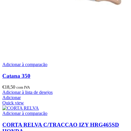
Adicionar à comparação
Catana 350
€
18,50
com IVA
Adicionar à lista de desejos
Adicionar
Quick view
Adicionar à comparação
CORTA RELVA C/TRACCAO IZY HRG465SD