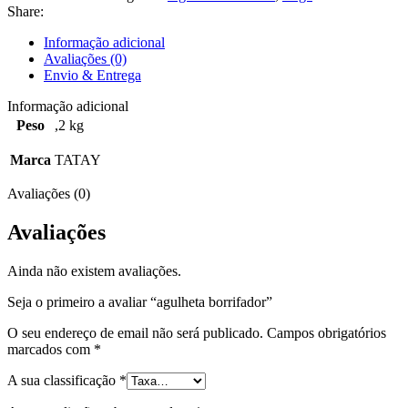
Share:
Informação adicional
Avaliações (0)
Envio & Entrega
Informação adicional
Peso
,2 kg
Marca
TATAY
Avaliações (0)
Avaliações
Ainda não existem avaliações.
Seja o primeiro a avaliar “agulheta borrifador”
O seu endereço de email não será publicado.
Campos obrigatórios
marcados com
*
A sua classificação
*