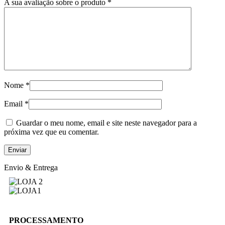
A sua avaliação sobre o produto
*
Nome
*
Email
*
Guardar o meu nome, email e site neste navegador para a
próxima vez que eu comentar.
Envio & Entrega
PROCESSAMENTO