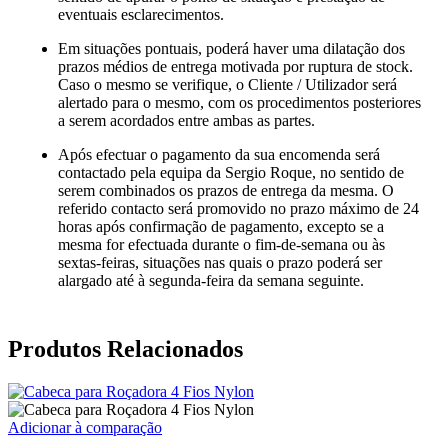
eventuais esclarecimentos.
Em situações pontuais, poderá haver uma dilatação dos
prazos médios de entrega motivada por ruptura de stock.
Caso o mesmo se verifique, o Cliente / Utilizador será
alertado para o mesmo, com os procedimentos posteriores
a serem acordados entre ambas as partes.
Após efectuar o pagamento da sua encomenda será
contactado pela equipa da Sergio Roque, no sentido de
serem combinados os prazos de entrega da mesma. O
referido contacto será promovido no prazo máximo de 24
horas após confirmação de pagamento, excepto se a
mesma for efectuada durante o fim-de-semana ou às
sextas-feiras, situações nas quais o prazo poderá ser
alargado até à segunda-feira da semana seguinte.
Produtos Relacionados
Adicionar à comparação