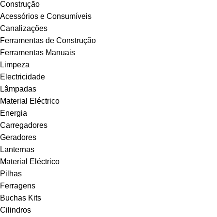
Construção
Acessórios e Consumíveis
Canalizações
Ferramentas de Construção
Ferramentas Manuais
Limpeza
Electricidade
Lâmpadas
Material Eléctrico
Energia
Carregadores
Geradores
Lanternas
Material Eléctrico
Pilhas
Ferragens
Buchas Kits
Cilindros