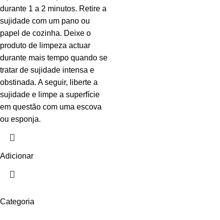
durante 1 a 2 minutos. Retire a
sujidade com um pano ou
papel de cozinha. Deixe o
produto de limpeza actuar
durante mais tempo quando se
tratar de sujidade intensa e
obstinada. A seguir, liberte a
sujidade e limpe a superfície
em questão com uma escova
ou esponja.
Adicionar
Categoria