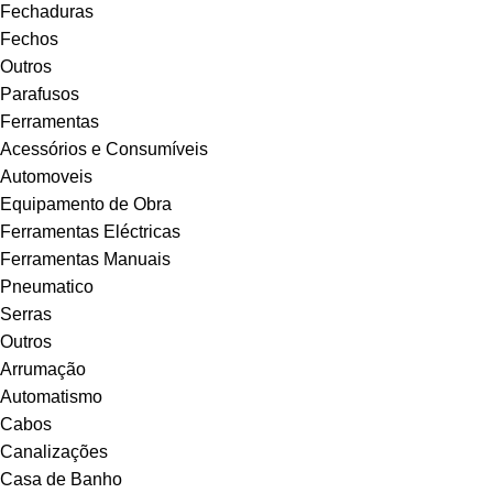
Fechaduras
Fechos
Outros
Parafusos
Ferramentas
Acessórios e Consumíveis
Automoveis
Equipamento de Obra
Ferramentas Eléctricas
Ferramentas Manuais
Pneumatico
Serras
Outros
Arrumação
Automatismo
Cabos
Canalizações
Casa de Banho