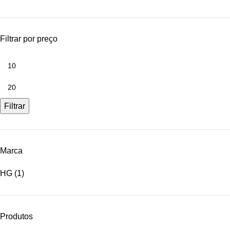
Filtrar por preço
Filtrar
Marca
HG
(1)
Produtos