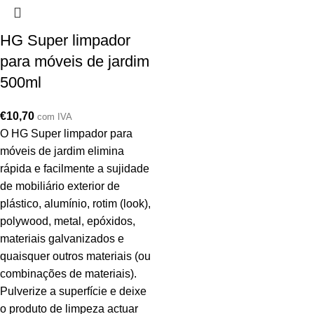
HG Super limpador
para móveis de jardim
500ml
€
10,70
com IVA
O HG Super limpador para
móveis de jardim elimina
rápida e facilmente a sujidade
de mobiliário exterior de
plástico, alumínio, rotim (look),
polywood, metal, epóxidos,
materiais galvanizados e
quaisquer outros materiais (ou
combinações de materiais).
Pulverize a superfície e deixe
o produto de limpeza actuar