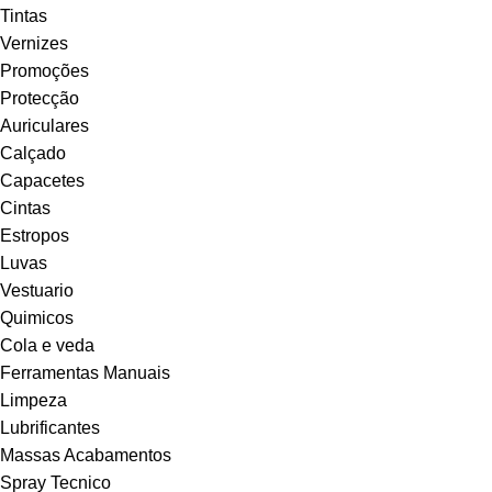
Tintas
Vernizes
Promoções
Protecção
Auriculares
Calçado
Capacetes
Cintas
Estropos
Luvas
Vestuario
Quimicos
Cola e veda
Ferramentas Manuais
Limpeza
Lubrificantes
Massas Acabamentos
Spray Tecnico