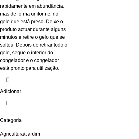
rapidamente em abundância,
mas de forma uniforme, no
gelo que está preso. Deixe o
produto actuar durante alguns
minutos e retire o gelo que se
soltou. Depois de retirar todo o
gelo, seque o interior do
congelador e o congelador
está pronto para utilização.
Adicionar
Categoria
Agricultura/Jardim