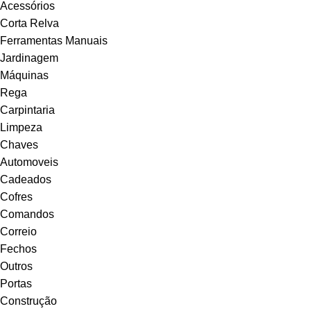
Acessórios
Corta Relva
Ferramentas Manuais
Jardinagem
Máquinas
Rega
Carpintaria
Limpeza
Chaves
Automoveis
Cadeados
Cofres
Comandos
Correio
Fechos
Outros
Portas
Construção