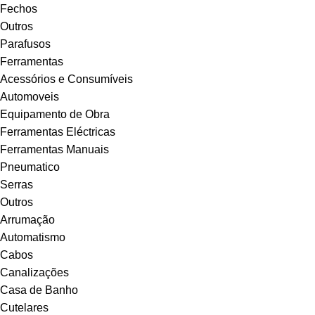
Fechos
Outros
Parafusos
Ferramentas
Acessórios e Consumíveis
Automoveis
Equipamento de Obra
Ferramentas Eléctricas
Ferramentas Manuais
Pneumatico
Serras
Outros
Arrumação
Automatismo
Cabos
Canalizações
Casa de Banho
Cutelares