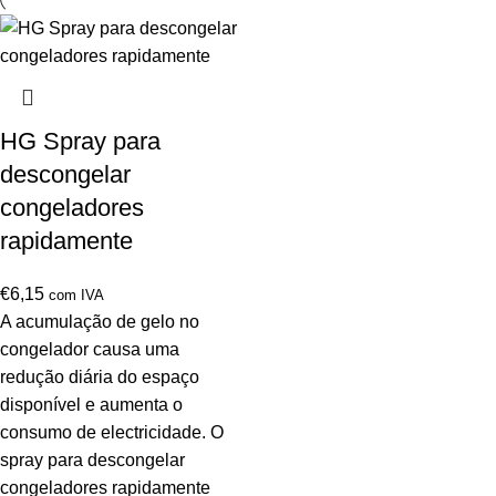
HG Spray para
descongelar
congeladores
rapidamente
€
6,15
com IVA
A acumulação de gelo no
congelador causa uma
redução diária do espaço
disponível e aumenta o
consumo de electricidade. O
spray para descongelar
congeladores rapidamente