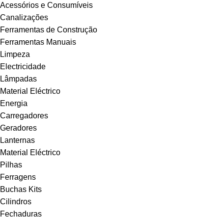
Acessórios e Consumíveis
Canalizações
Ferramentas de Construção
Ferramentas Manuais
Limpeza
Electricidade
Lâmpadas
Material Eléctrico
Energia
Carregadores
Geradores
Lanternas
Material Eléctrico
Pilhas
Ferragens
Buchas Kits
Cilindros
Fechaduras