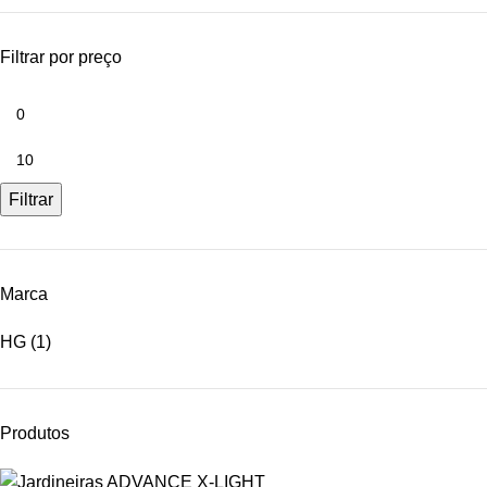
Filtrar por preço
Filtrar
Marca
HG
(1)
Produtos