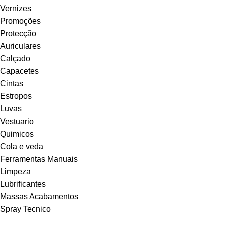
Vernizes
Promoções
Protecção
Auriculares
Calçado
Capacetes
Cintas
Estropos
Luvas
Vestuario
Quimicos
Cola e veda
Ferramentas Manuais
Limpeza
Lubrificantes
Massas Acabamentos
Spray Tecnico