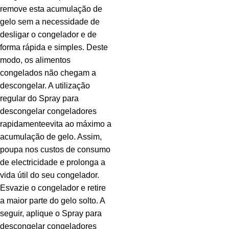
remove esta acumulação de
gelo sem a necessidade de
desligar o congelador e de
forma rápida e simples. Deste
modo, os alimentos
congelados não chegam a
descongelar. A utilização
regular do Spray para
descongelar congeladores
rapidamenteevita ao máximo a
acumulação de gelo. Assim,
poupa nos custos de consumo
de electricidade e prolonga a
vida útil do seu congelador.
Esvazie o congelador e retire
a maior parte do gelo solto. A
seguir, aplique o Spray para
descongelar congeladores