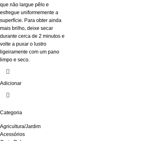
que não largue pêlo e
esfregue uniformemente a
superfície. Para obter ainda
mais brilho, deixe secar
durante cerca de 2 minutos e
volte a puxar o lustro
ligeiramente com um pano
limpo e seco.
Adicionar
Categoria
Agricultura/Jardim
Acessórios