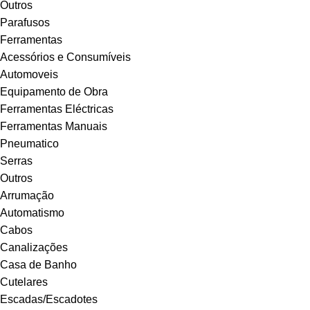
Outros
Parafusos
Ferramentas
Acessórios e Consumíveis
Automoveis
Equipamento de Obra
Ferramentas Eléctricas
Ferramentas Manuais
Pneumatico
Serras
Outros
Arrumação
Automatismo
Cabos
Canalizações
Casa de Banho
Cutelares
Escadas/Escadotes