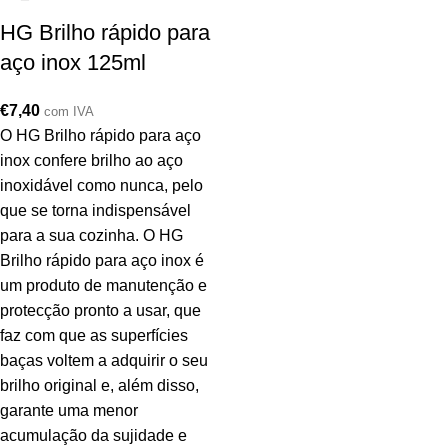
HG Brilho rápido para
aço inox 125ml
€
7,40
com IVA
O HG Brilho rápido para aço
inox confere brilho ao aço
inoxidável como nunca, pelo
que se torna indispensável
para a sua cozinha. O HG
Brilho rápido para aço inox é
um produto de manutenção e
protecção pronto a usar, que
faz com que as superfícies
baças voltem a adquirir o seu
brilho original e, além disso,
garante uma menor
acumulação da sujidade e