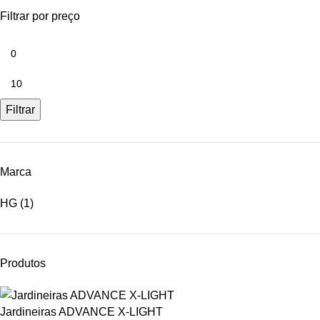
Filtrar por preço
Filtrar
Marca
HG
(1)
Produtos
Jardineiras ADVANCE X-LIGHT