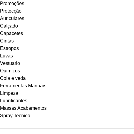
Promoções
Protecção
Auriculares
Calçado
Capacetes
Cintas
Estropos
Luvas
Vestuario
Quimicos
Cola e veda
Ferramentas Manuais
Limpeza
Lubrificantes
Massas Acabamentos
Spray Tecnico