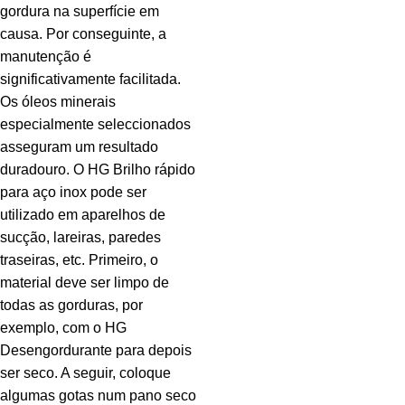
gordura na superfície em
causa. Por conseguinte, a
manutenção é
significativamente facilitada.
Os óleos minerais
especialmente seleccionados
asseguram um resultado
duradouro. O HG Brilho rápido
para aço inox pode ser
utilizado em aparelhos de
sucção, lareiras, paredes
traseiras, etc. Primeiro, o
material deve ser limpo de
todas as gorduras, por
exemplo, com o HG
Desengordurante para depois
ser seco. A seguir, coloque
algumas gotas num pano seco