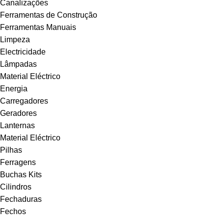
Canalizações
Ferramentas de Construção
Ferramentas Manuais
Limpeza
Electricidade
Lâmpadas
Material Eléctrico
Energia
Carregadores
Geradores
Lanternas
Material Eléctrico
Pilhas
Ferragens
Buchas Kits
Cilindros
Fechaduras
Fechos