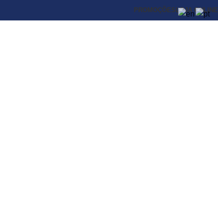
PROMOÇÕES
LOJA ONLINE