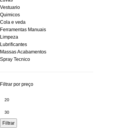
Vestuario
Quimicos
Cola e veda
Ferramentas Manuais
Limpeza
Lubrificantes
Massas Acabamentos
Spray Tecnico
Filtrar por preço
Filtrar