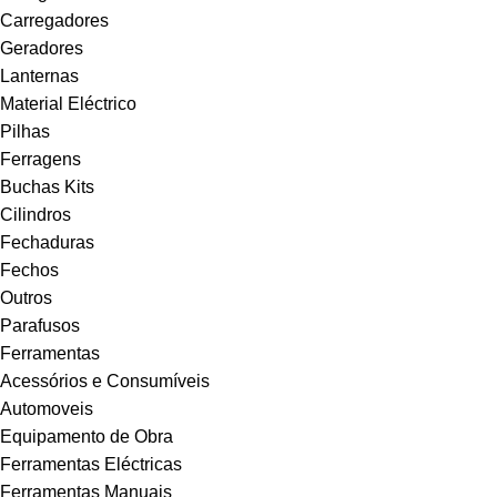
Carregadores
Geradores
Lanternas
Material Eléctrico
Pilhas
Ferragens
Buchas Kits
Cilindros
Fechaduras
Fechos
Outros
Parafusos
Ferramentas
Acessórios e Consumíveis
Automoveis
Equipamento de Obra
Ferramentas Eléctricas
Ferramentas Manuais