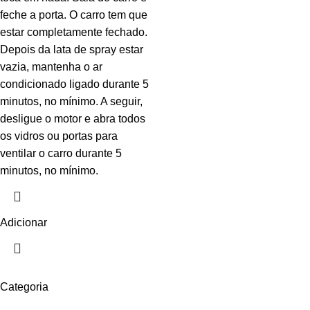
feche a porta. O carro tem que
estar completamente fechado.
Depois da lata de spray estar
vazia, mantenha o ar
condicionado ligado durante 5
minutos, no mínimo. A seguir,
desligue o motor e abra todos
os vidros ou portas para
ventilar o carro durante 5
minutos, no mínimo.
Adicionar
Categoria