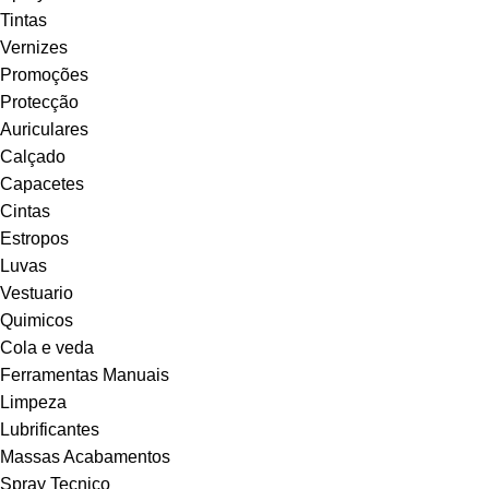
Tintas
Vernizes
Promoções
Protecção
Auriculares
Calçado
Capacetes
Cintas
Estropos
Luvas
Vestuario
Quimicos
Cola e veda
Ferramentas Manuais
Limpeza
Lubrificantes
Massas Acabamentos
Spray Tecnico