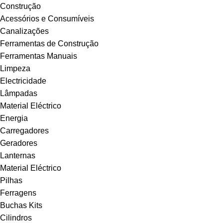
Construção
Acessórios e Consumíveis
Canalizações
Ferramentas de Construção
Ferramentas Manuais
Limpeza
Electricidade
Lâmpadas
Material Eléctrico
Energia
Carregadores
Geradores
Lanternas
Material Eléctrico
Pilhas
Ferragens
Buchas Kits
Cilindros