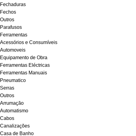
Fechaduras
Fechos
Outros
Parafusos
Ferramentas
Acessórios e Consumíveis
Automoveis
Equipamento de Obra
Ferramentas Eléctricas
Ferramentas Manuais
Pneumatico
Serras
Outros
Arrumação
Automatismo
Cabos
Canalizações
Casa de Banho