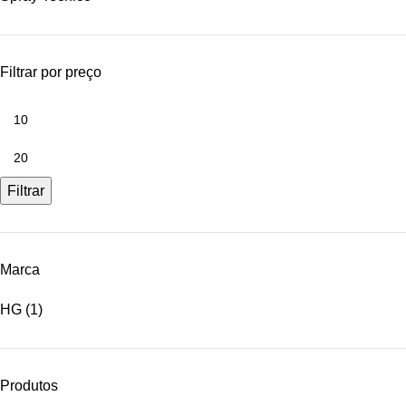
Filtrar por preço
Filtrar
Marca
HG
(1)
Produtos