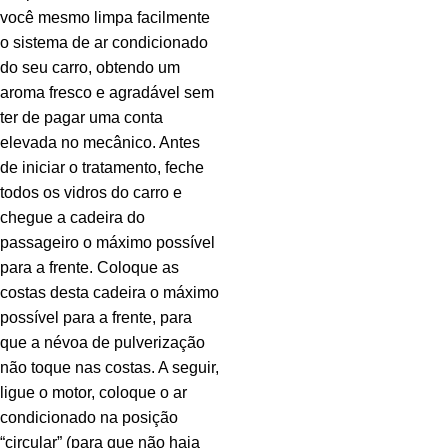
você mesmo limpa facilmente
o sistema de ar condicionado
do seu carro, obtendo um
aroma fresco e agradável sem
ter de pagar uma conta
elevada no mecânico. Antes
de iniciar o tratamento, feche
todos os vidros do carro e
chegue a cadeira do
passageiro o máximo possível
para a frente. Coloque as
costas desta cadeira o máximo
possível para a frente, para
que a névoa de pulverização
não toque nas costas. A seguir,
ligue o motor, coloque o ar
condicionado na posição
“circular” (para que não haja