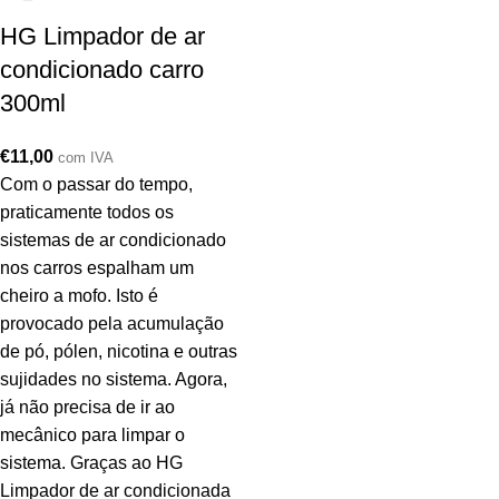
HG Limpador de ar
condicionado carro
300ml
€
11,00
com IVA
Com o passar do tempo,
praticamente todos os
sistemas de ar condicionado
nos carros espalham um
cheiro a mofo. Isto é
provocado pela acumulação
de pó, pólen, nicotina e outras
sujidades no sistema. Agora,
já não precisa de ir ao
mecânico para limpar o
sistema. Graças ao HG
Limpador de ar condicionada