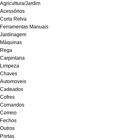
Agricultura/Jardim
Acessórios
Corta Relva
Ferramentas Manuais
Jardinagem
Máquinas
Rega
Carpintaria
Limpeza
Chaves
Automoveis
Cadeados
Cofres
Comandos
Correio
Fechos
Outros
Portas